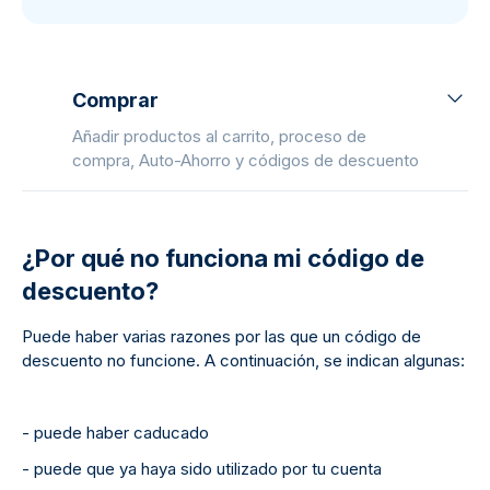
Comprar
Añadir productos al carrito, proceso de
compra, Auto-Ahorro y códigos de descuento
¿Por qué no funciona mi código de
descuento?
Puede haber varias razones por las que un código de
descuento no funcione. A continuación, se indican algunas:
- puede haber caducado
- puede que ya haya sido utilizado por tu cuenta