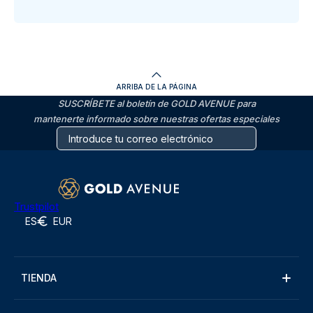
ARRIBA DE LA PÁGINA
SUSCRÍBETE al boletín de GOLD AVENUE para
mantenerte informado sobre nuestras ofertas especiales
Trustpilot
ES
EUR
TIENDA