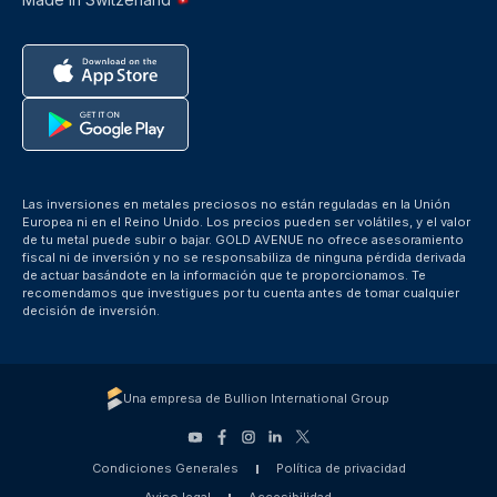
Las inversiones en metales preciosos no están reguladas en la Unión
Europea ni en el Reino Unido. Los precios pueden ser volátiles, y el valor
de tu metal puede subir o bajar. GOLD AVENUE no ofrece asesoramiento
fiscal ni de inversión y no se responsabiliza de ninguna pérdida derivada
de actuar basándote en la información que te proporcionamos. Te
recomendamos que investigues por tu cuenta antes de tomar cualquier
decisión de inversión.
Una empresa de Bullion International Group
Condiciones Generales
Política de privacidad