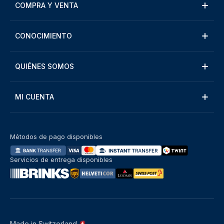
COMPRA Y VENTA
CONOCIMIENTO
QUIÉNES SOMOS
MI CUENTA
Métodos de pago disponibles
Servicios de entrega disponibles
Made in Switzerland