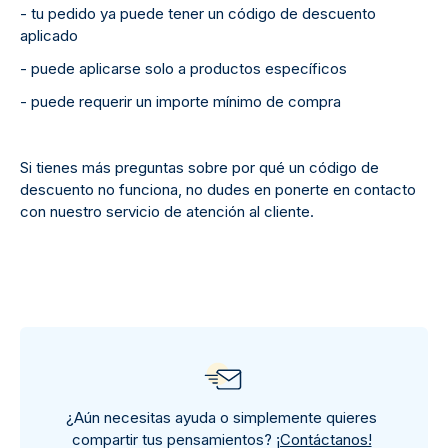
- tu pedido ya puede tener un código de descuento
aplicado
- puede aplicarse solo a productos específicos
- puede requerir un importe mínimo de compra
Si tienes más preguntas sobre por qué un código de
descuento no funciona, no dudes en ponerte en contacto
con nuestro servicio de atención al cliente.
¿Aún necesitas ayuda o simplemente quieres
compartir tus pensamientos?
¡Contáctanos!