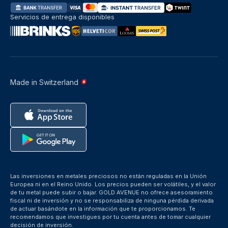
Servicios de entrega disponibles
Made in Switzerland
Las inversiones en metales preciosos no están reguladas en la Unión
Europea ni en el Reino Unido. Los precios pueden ser volátiles, y el valor
de tu metal puede subir o bajar. GOLD AVENUE no ofrece asesoramiento
fiscal ni de inversión y no se responsabiliza de ninguna pérdida derivada
de actuar basándote en la información que te proporcionamos. Te
recomendamos que investigues por tu cuenta antes de tomar cualquier
decisión de inversión.