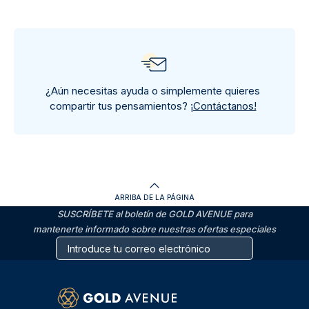
¿Aún necesitas ayuda o simplemente quieres
compartir tus pensamientos?
¡Contáctanos!
ARRIBA DE LA PÁGINA
SUSCRÍBETE al boletín de GOLD AVENUE para
mantenerte informado sobre nuestras ofertas especiales