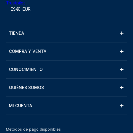
Trustpilot
ES
EUR
TIENDA
COMPRA Y VENTA
CONOCIMIENTO
QUIÉNES SOMOS
MI CUENTA
Métodos de pago disponibles