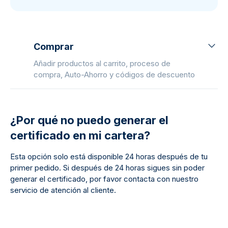
Comprar
Añadir productos al carrito, proceso de
compra, Auto-Ahorro y códigos de descuento
¿Por qué no puedo generar el
certificado en mi cartera?
Esta opción solo está disponible 24 horas después de tu
primer pedido. Si después de 24 horas sigues sin poder
generar el certificado, por favor contacta con nuestro
servicio de atención al cliente.