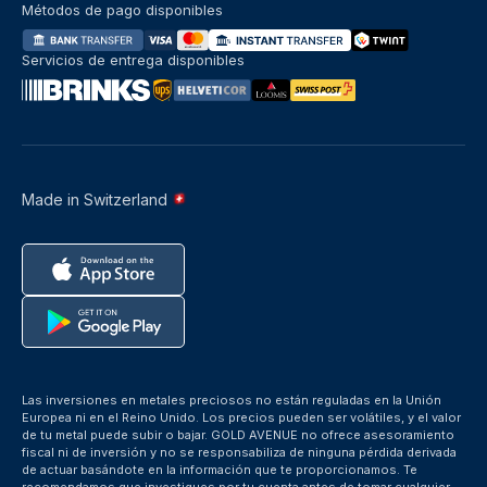
Métodos de pago disponibles
Servicios de entrega disponibles
Made in Switzerland
Las inversiones en metales preciosos no están reguladas en la Unión
Europea ni en el Reino Unido. Los precios pueden ser volátiles, y el valor
de tu metal puede subir o bajar. GOLD AVENUE no ofrece asesoramiento
fiscal ni de inversión y no se responsabiliza de ninguna pérdida derivada
de actuar basándote en la información que te proporcionamos. Te