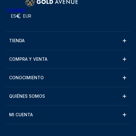
Trustpilot
ES
EUR
TIENDA
COMPRA Y VENTA
CONOCIMIENTO
QUIÉNES SOMOS
MI CUENTA