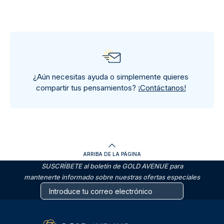
¿Aún necesitas ayuda o simplemente quieres
compartir tus pensamientos?
¡Contáctanos!
ARRIBA DE LA PÁGINA
SUSCRÍBETE al boletín de GOLD AVENUE para
mantenerte informado sobre nuestras ofertas especiales