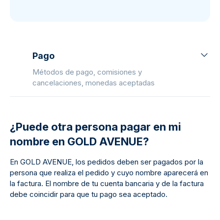
Pago
Métodos de pago, comisiones y
cancelaciones, monedas aceptadas
¿Puede otra persona pagar en mi
nombre en GOLD AVENUE?
En GOLD AVENUE, los pedidos deben ser pagados por la
persona que realiza el pedido y cuyo nombre aparecerá en
la factura. El nombre de tu cuenta bancaria y de la factura
debe coincidir para que tu pago sea aceptado.