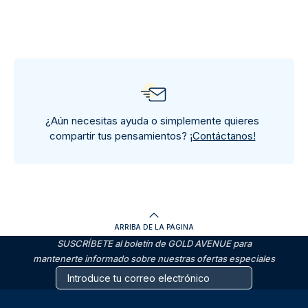
¿Aún necesitas ayuda o simplemente quieres
compartir tus pensamientos?
¡Contáctanos!
ARRIBA DE LA PÁGINA
SUSCRÍBETE al boletín de GOLD AVENUE para
mantenerte informado sobre nuestras ofertas especiales