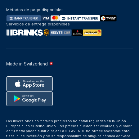
Métodos de pago disponibles
Servicios de entrega disponibles
Made in Switzerland
Las inversiones en metales preciosos no están reguladas en la Unión
Europea ni en el Reino Unido. Los precios pueden ser volátiles, y el valor
de tu metal puede subir o bajar. GOLD AVENUE no ofrece asesoramiento
fiscal ni de inversión y no se responsabiliza de ninguna pérdida derivada