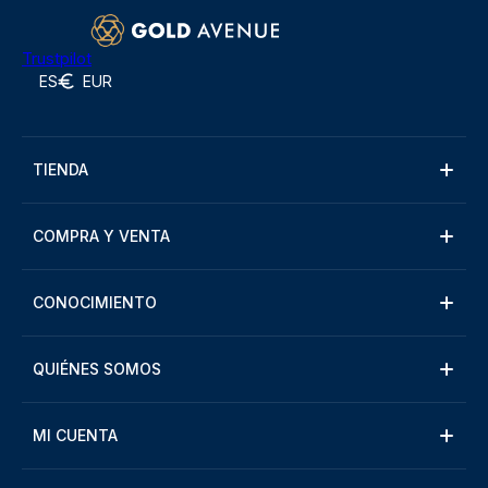
Trustpilot
ES
EUR
TIENDA
COMPRA Y VENTA
CONOCIMIENTO
QUIÉNES SOMOS
MI CUENTA