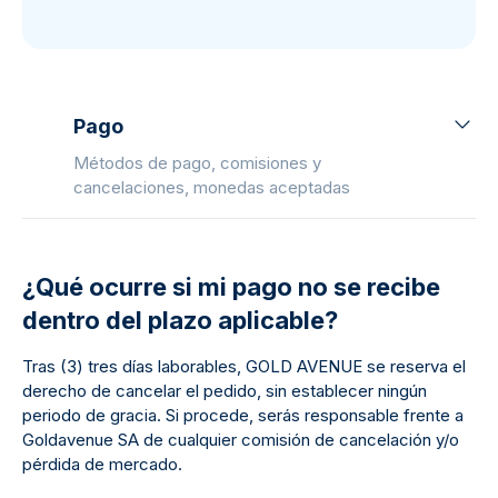
Pago
Métodos de pago, comisiones y
cancelaciones, monedas aceptadas
¿Qué ocurre si mi pago no se recibe
dentro del plazo aplicable?
Tras (3) tres días laborables, GOLD AVENUE se reserva el
derecho de cancelar el pedido, sin establecer ningún
periodo de gracia. Si procede, serás responsable frente a
Goldavenue SA de cualquier comisión de cancelación y/o
pérdida de mercado.