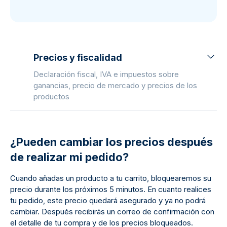
Precios y fiscalidad
Declaración fiscal, IVA e impuestos sobre
ganancias, precio de mercado y precios de los
productos
¿Pueden cambiar los precios después
de realizar mi pedido?
Cuando añadas un producto a tu carrito, bloquearemos su
precio durante los próximos 5 minutos. En cuanto realices
tu pedido, este precio quedará asegurado y ya no podrá
cambiar. Después recibirás un correo de confirmación con
el detalle de tu compra y de los precios bloqueados.