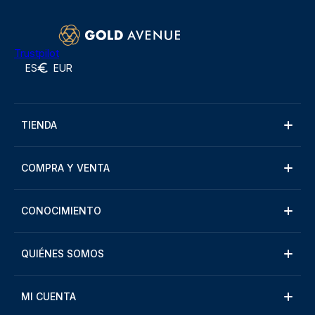
Trustpilot
ES
EUR
TIENDA
COMPRA Y VENTA
CONOCIMIENTO
QUIÉNES SOMOS
MI CUENTA