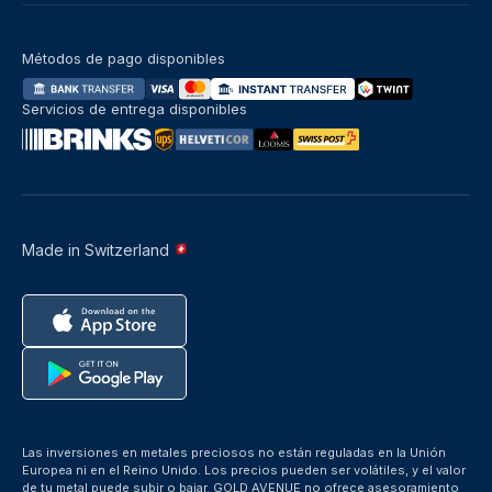
Métodos de pago disponibles
Servicios de entrega disponibles
Made in Switzerland
Las inversiones en metales preciosos no están reguladas en la Unión
Europea ni en el Reino Unido. Los precios pueden ser volátiles, y el valor
de tu metal puede subir o bajar. GOLD AVENUE no ofrece asesoramiento