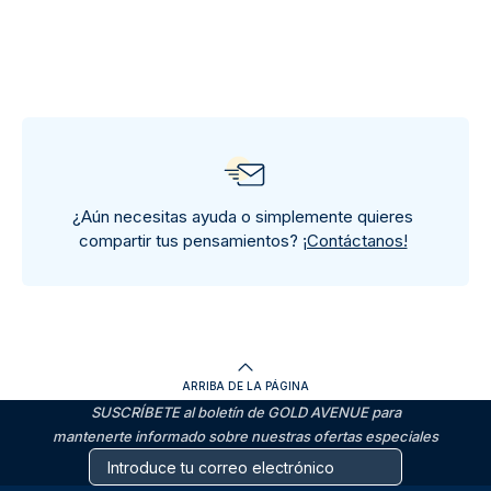
¿Aún necesitas ayuda o simplemente quieres
compartir tus pensamientos?
¡Contáctanos!
ARRIBA DE LA PÁGINA
SUSCRÍBETE al boletín de GOLD AVENUE para
mantenerte informado sobre nuestras ofertas especiales