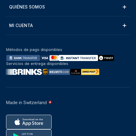
QUIÉNES SOMOS
MI CUENTA
Métodos de pago disponibles
Servicios de entrega disponibles
Made in Switzerland