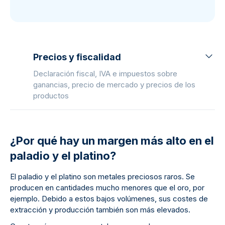
Precios y fiscalidad
Declaración fiscal, IVA e impuestos sobre
ganancias, precio de mercado y precios de los
productos
¿Por qué hay un margen más alto en el
paladio y el platino?
El paladio y el platino son metales preciosos raros. Se
producen en cantidades mucho menores que el oro, por
ejemplo. Debido a estos bajos volúmenes, sus costes de
extracción y producción también son más elevados.