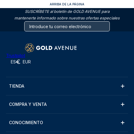
ARRIBA DE LA PÁGINA
SUSCRÍBETE al boletín de GOLD AVENUE para
mantenerte informado sobre nuestras ofertas especiales
Trustpilot
ES
EUR
TIENDA
COMPRA Y VENTA
CONOCIMIENTO