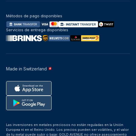
Métodos de pago disponibles
Servicios de entrega disponibles
Made in Switzerland
Las inversiones en metales preciosos no están reguladas en la Unión
Europea ni en el Reino Unido. Los precios pueden ser volátiles, y el valor
de tu metal puede subir o bajar. GOLD AVENUE no ofrece asesoramiento