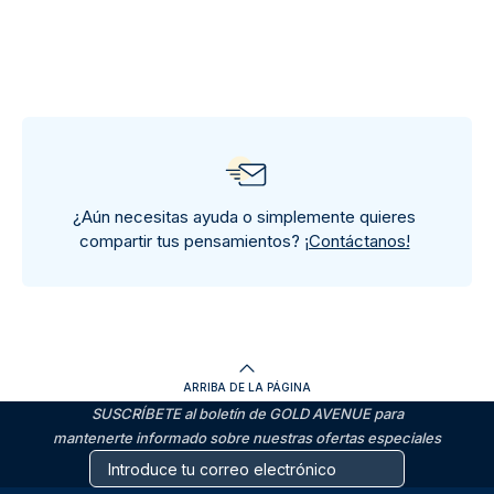
¿Aún necesitas ayuda o simplemente quieres
compartir tus pensamientos?
¡Contáctanos!
ARRIBA DE LA PÁGINA
SUSCRÍBETE al boletín de GOLD AVENUE para
mantenerte informado sobre nuestras ofertas especiales