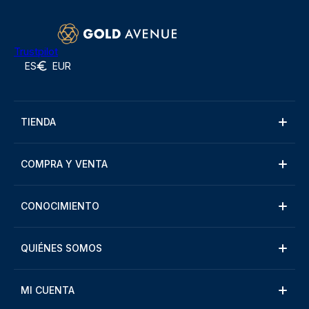
Trustpilot
ES
EUR
TIENDA
COMPRA Y VENTA
CONOCIMIENTO
QUIÉNES SOMOS
MI CUENTA