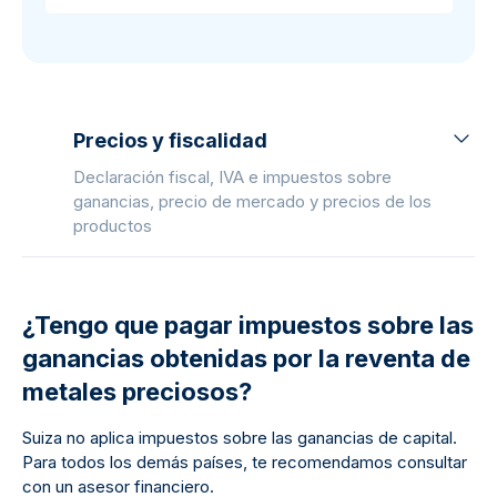
Precios y fiscalidad
Declaración fiscal, IVA e impuestos sobre
ganancias, precio de mercado y precios de los
productos
¿Tengo que pagar impuestos sobre las
ganancias obtenidas por la reventa de
metales preciosos?
Suiza no aplica impuestos sobre las ganancias de capital.
Para todos los demás países, te recomendamos consultar
con un asesor financiero.