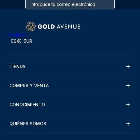
Trustpilot
ES
EUR
TIENDA
COMPRA Y VENTA
CONOCIMIENTO
QUIÉNES SOMOS