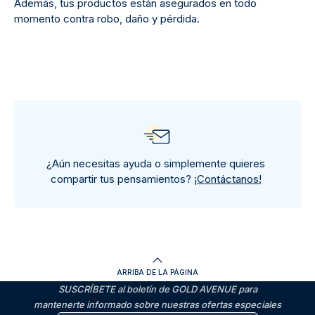
Además, tus productos están asegurados en todo
momento contra robo, daño y pérdida.
¿Aún necesitas ayuda o simplemente quieres
compartir tus pensamientos?
¡Contáctanos!
ARRIBA DE LA PÁGINA
SUSCRÍBETE al boletín de GOLD AVENUE para
mantenerte informado sobre nuestras ofertas especiales