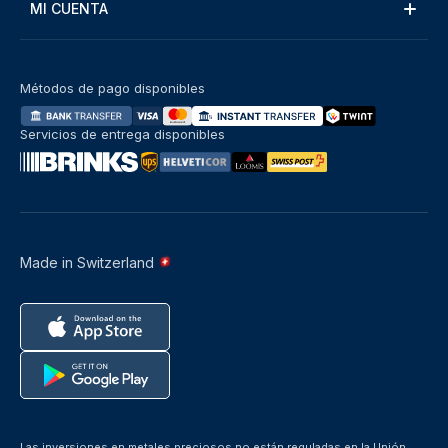
MI CUENTA
Métodos de pago disponibles
Servicios de entrega disponibles
Made in Switzerland
Las inversiones en metales preciosos no están reguladas en la Unión