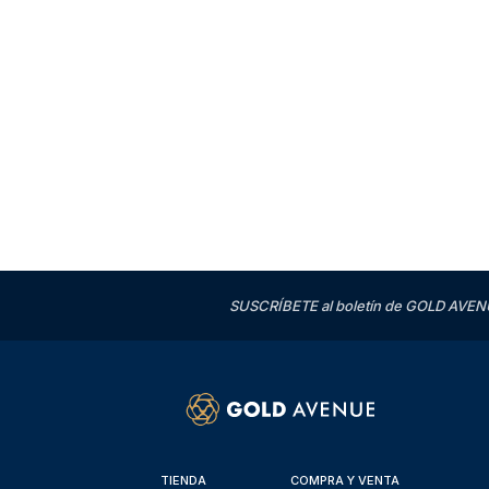
SUSCRÍBETE al boletín de GOLD AVENU
TIENDA
COMPRA Y VENTA