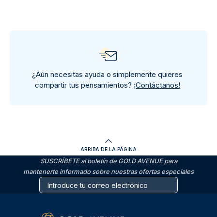
¿Aún necesitas ayuda o simplemente quieres
compartir tus pensamientos?
¡Contáctanos!
ARRIBA DE LA PÁGINA
SUSCRÍBETE al boletín de GOLD AVENUE para
mantenerte informado sobre nuestras ofertas especiales