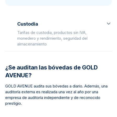
Custodia
Tarifas de custodia, productos sin IVA,
monedero y rendimiento, seguridad del
almacenamiento
¿Se auditan las bóvedas de GOLD
AVENUE?
GOLD AVENUE audita sus bóvedas a diario. Además, una
auditoría externa es realizada una vez al año por una
empresa de auditoría independiente y de reconocido
prestigio.