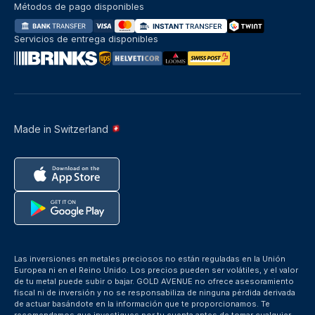
Métodos de pago disponibles
Servicios de entrega disponibles
Made in Switzerland
Las inversiones en metales preciosos no están reguladas en la Unión
Europea ni en el Reino Unido. Los precios pueden ser volátiles, y el valor
de tu metal puede subir o bajar. GOLD AVENUE no ofrece asesoramiento
fiscal ni de inversión y no se responsabiliza de ninguna pérdida derivada
de actuar basándote en la información que te proporcionamos. Te