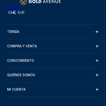
Trustpilot
ES
EUR
TIENDA
COMPRA Y VENTA
CONOCIMIENTO
QUIÉNES SOMOS
MI CUENTA