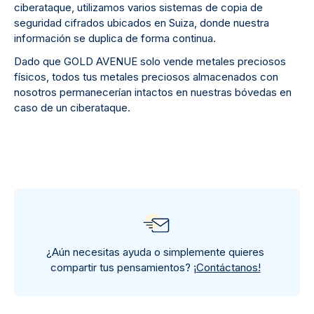
ciberataque, utilizamos varios sistemas de copia de
seguridad cifrados ubicados en Suiza, donde nuestra
información se duplica de forma continua.
Dado que GOLD AVENUE solo vende metales preciosos
físicos, todos tus metales preciosos almacenados con
nosotros permanecerían intactos en nuestras bóvedas en
caso de un ciberataque.
¿Aún necesitas ayuda o simplemente quieres
compartir tus pensamientos?
¡Contáctanos!