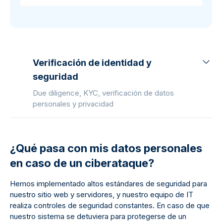
Verificación de identidad y
seguridad
Due diligence, KYC, verificación de datos
personales y privacidad
¿Qué pasa con mis datos personales
en caso de un ciberataque?
Hemos implementado altos estándares de seguridad para
nuestro sitio web y servidores, y nuestro equipo de IT
realiza controles de seguridad constantes. En caso de que
nuestro sistema se detuviera para protegerse de un