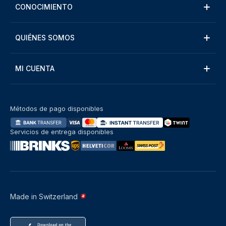
CONOCIMIENTO
QUIÉNES SOMOS
MI CUENTA
Métodos de pago disponibles
Servicios de entrega disponibles
Made in Switzerland