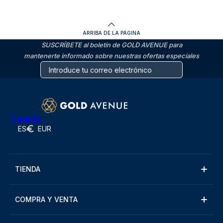
ARRIBA DE LA PÁGINA
SUSCRÍBETE al boletín de GOLD AVENUE para
mantenerte informado sobre nuestras ofertas especiales
Trustpilot
ES
EUR
TIENDA
COMPRA Y VENTA