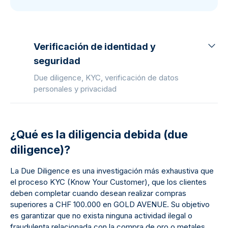
Verificación de identidad y
seguridad
Due diligence, KYC, verificación de datos
personales y privacidad
¿Qué es la diligencia debida (due
diligence)?
La Due Diligence es una investigación más exhaustiva que
el proceso KYC (Know Your Customer), que los clientes
deben completar cuando desean realizar compras
superiores a CHF 100.000 en GOLD AVENUE. Su objetivo
es garantizar que no exista ninguna actividad ilegal o
fraudulenta relacionada con la compra de oro o metales