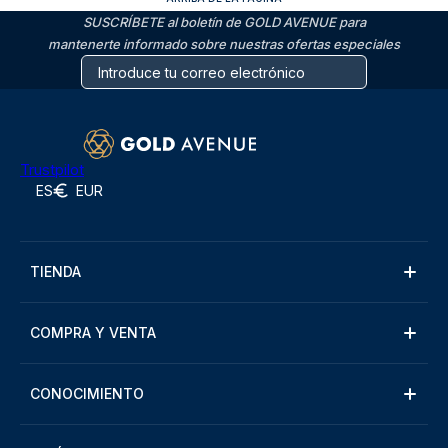
SUSCRÍBETE al boletín de GOLD AVENUE para
mantenerte informado sobre nuestras ofertas especiales
Trustpilot
ES
EUR
TIENDA
COMPRA Y VENTA
CONOCIMIENTO