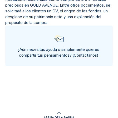
preciosos en GOLD AVENUE. Entre otros documentos, se
solicitará a los clientes un CV, el origen de los fondos, un
desglose de su patrimonio neto y una explicación del
propósito de la compra.
¿Aún necesitas ayuda o simplemente quieres
compartir tus pensamientos?
¡Contáctanos!
ARRIBA DE LA PÁGINA