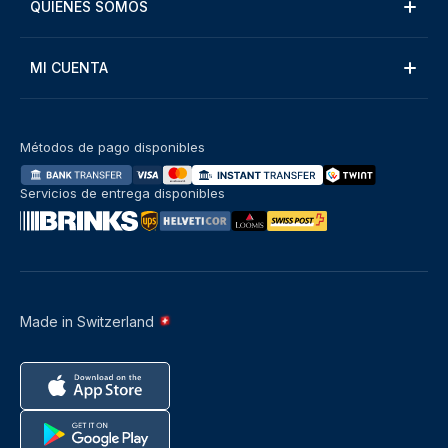
QUIÉNES SOMOS
MI CUENTA
Métodos de pago disponibles
Servicios de entrega disponibles
Made in Switzerland