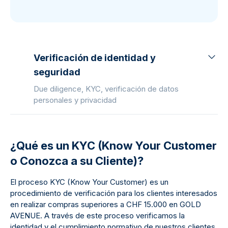
Verificación de identidad y
seguridad
Due diligence, KYC, verificación de datos
personales y privacidad
¿Qué es un KYC (Know Your Customer
o Conozca a su Cliente)?
El proceso KYC (Know Your Customer) es un
procedimiento de verificación para los clientes interesados
en realizar compras superiores a CHF 15.000 en GOLD
AVENUE. A través de este proceso verificamos la
identidad y el cumplimiento normativo de nuestros clientes