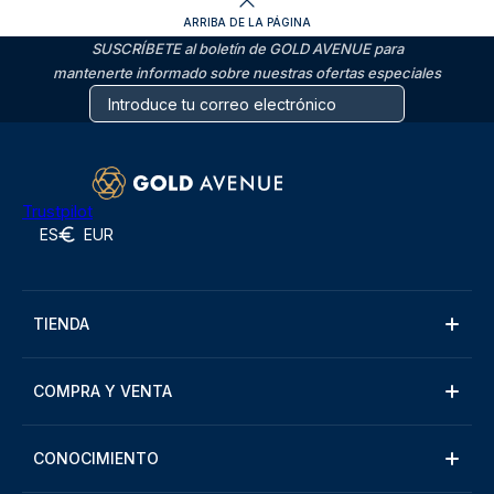
ARRIBA DE LA PÁGINA
SUSCRÍBETE al boletín de GOLD AVENUE para
mantenerte informado sobre nuestras ofertas especiales
Trustpilot
ES
EUR
TIENDA
COMPRA Y VENTA
CONOCIMIENTO