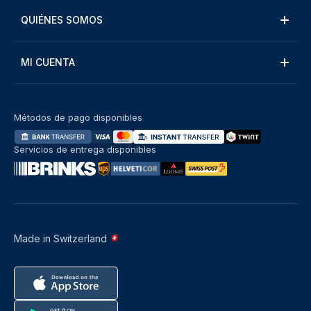
QUIÉNES SOMOS
MI CUENTA
Métodos de pago disponibles
Servicios de entrega disponibles
Made in Switzerland