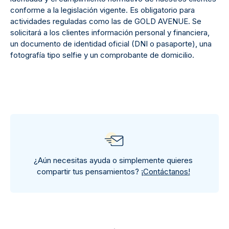
conforme a la legislación vigente. Es obligatorio para
actividades reguladas como las de GOLD AVENUE. Se
solicitará a los clientes información personal y financiera,
un documento de identidad oficial (DNI o pasaporte), una
fotografía tipo selfie y un comprobante de domicilio.
¿Aún necesitas ayuda o simplemente quieres
compartir tus pensamientos?
¡Contáctanos!