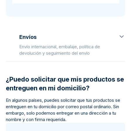
Envíos
Envío internacional, embalaje, política de
devolución y seguimiento del envío
¿Puedo solicitar que mis productos se
entreguen en mi domicilio?
En algunos países, puedes solicitar que tus productos se
entreguen en tu domicilio por correo postal ordinario. Sin
embargo, solo podemos entregar en una dirección a tu
nombre y con firma requerida.