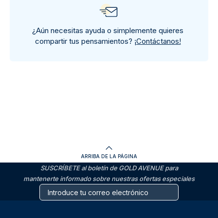
¿Aún necesitas ayuda o simplemente quieres
compartir tus pensamientos?
¡Contáctanos!
ARRIBA DE LA PÁGINA
SUSCRÍBETE al boletín de GOLD AVENUE para
mantenerte informado sobre nuestras ofertas especiales