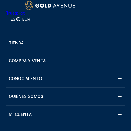
Trustpilot
ES
EUR
TIENDA
COMPRA Y VENTA
CONOCIMIENTO
QUIÉNES SOMOS
MI CUENTA