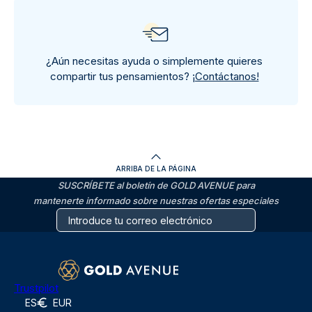
¿Aún necesitas ayuda o simplemente quieres
compartir tus pensamientos?
¡Contáctanos!
ARRIBA DE LA PÁGINA
SUSCRÍBETE al boletín de GOLD AVENUE para
mantenerte informado sobre nuestras ofertas especiales
Trustpilot
ES
EUR