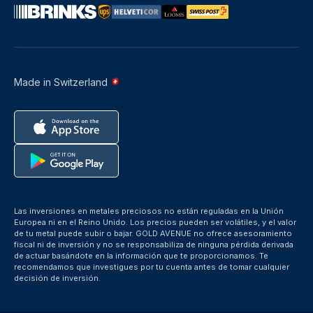
Made in Switzerland
Las inversiones en metales preciosos no están reguladas en la Unión
Europea ni en el Reino Unido. Los precios pueden ser volátiles, y el valor
de tu metal puede subir o bajar. GOLD AVENUE no ofrece asesoramiento
fiscal ni de inversión y no se responsabiliza de ninguna pérdida derivada
de actuar basándote en la información que te proporcionamos. Te
recomendamos que investigues por tu cuenta antes de tomar cualquier
decisión de inversión.