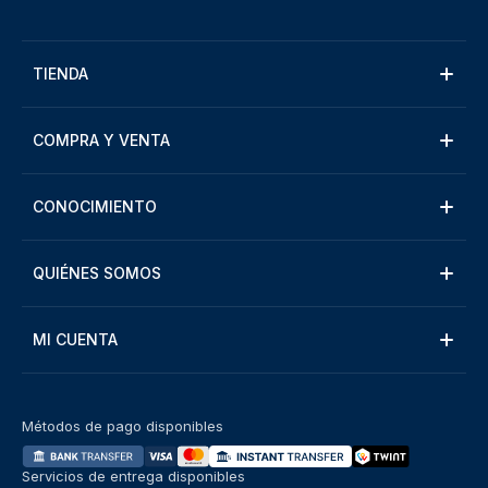
TIENDA
COMPRA Y VENTA
CONOCIMIENTO
QUIÉNES SOMOS
MI CUENTA
Métodos de pago disponibles
Servicios de entrega disponibles