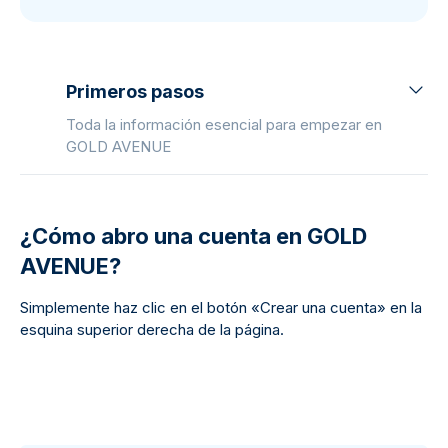
Primeros pasos
Toda la información esencial para empezar en
GOLD AVENUE
¿Cómo abro una cuenta en GOLD
AVENUE?
Simplemente haz clic en el botón «Crear una cuenta» en la
esquina superior derecha de la página.