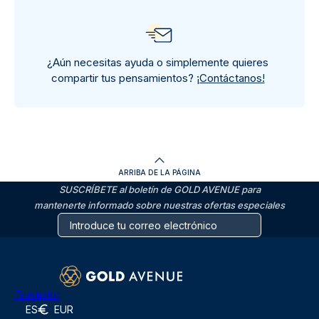
¿Aún necesitas ayuda o simplemente quieres
compartir tus pensamientos?
¡Contáctanos!
ARRIBA DE LA PÁGINA
SUSCRÍBETE al boletín de GOLD AVENUE para
mantenerte informado sobre nuestras ofertas especiales
Trustpilot
ES
EUR