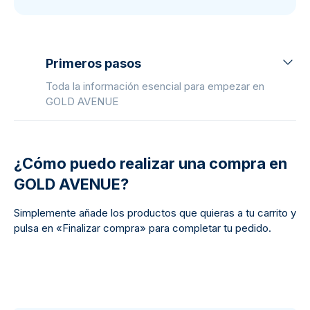
Primeros pasos
Toda la información esencial para empezar en
GOLD AVENUE
¿Cómo puedo realizar una compra en
GOLD AVENUE?
Simplemente añade los productos que quieras a tu carrito y
pulsa en «Finalizar compra» para completar tu pedido.