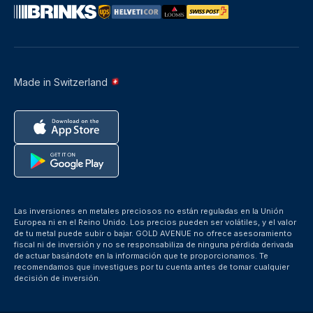
Made in Switzerland
Las inversiones en metales preciosos no están reguladas en la Unión
Europea ni en el Reino Unido. Los precios pueden ser volátiles, y el valor
de tu metal puede subir o bajar. GOLD AVENUE no ofrece asesoramiento
fiscal ni de inversión y no se responsabiliza de ninguna pérdida derivada
de actuar basándote en la información que te proporcionamos. Te
recomendamos que investigues por tu cuenta antes de tomar cualquier
decisión de inversión.