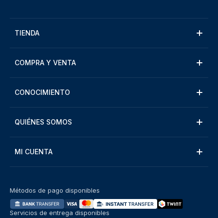
TIENDA
COMPRA Y VENTA
CONOCIMIENTO
QUIÉNES SOMOS
MI CUENTA
Métodos de pago disponibles
Servicios de entrega disponibles