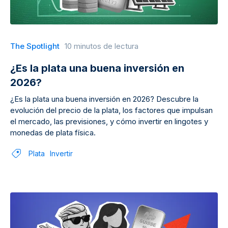
The Spotlight
10 minutos de lectura
¿Es la plata una buena inversión en
2026?
¿Es la plata una buena inversión en 2026? Descubre la
evolución del precio de la plata, los factores que impulsan
el mercado, las previsiones, y cómo invertir en lingotes y
monedas de plata física.
Plata
Invertir