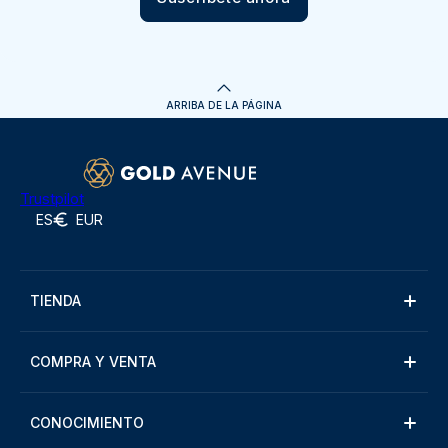
ARRIBA DE LA PÁGINA
Trustpilot
ES
EUR
TIENDA
COMPRA Y VENTA
CONOCIMIENTO