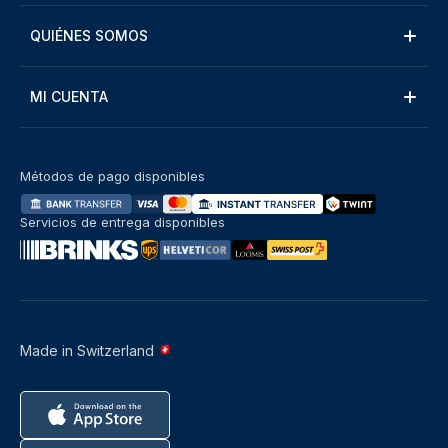
QUIÉNES SOMOS
MI CUENTA
Métodos de pago disponibles
Servicios de entrega disponibles
Made in Switzerland