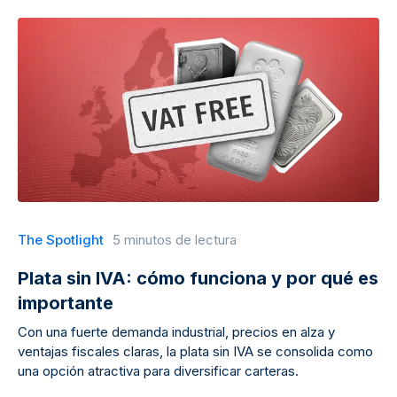
The Spotlight
5 minutos de lectura
Plata sin IVA: cómo funciona y por qué es
importante
Con una fuerte demanda industrial, precios en alza y
ventajas fiscales claras, la plata sin IVA se consolida como
una opción atractiva para diversificar carteras.