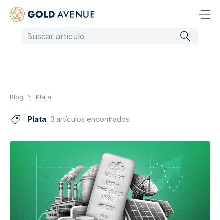
Blog
Plata
Plata
3 artículos encontrados