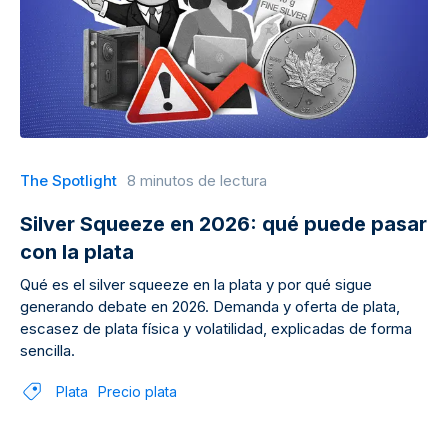
The Spotlight
8 minutos de lectura
Silver Squeeze en 2026: qué puede pasar
con la plata
Qué es el silver squeeze en la plata y por qué sigue
generando debate en 2026. Demanda y oferta de plata,
escasez de plata física y volatilidad, explicadas de forma
sencilla.
Plata
Precio plata