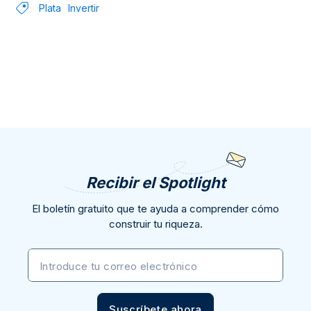
Plata
Invertir
Recibir el Spotlight
El boletín gratuito que te ayuda a comprender cómo
construir tu riqueza.
Introduce tu correo electrónico
Suscríbete ahora