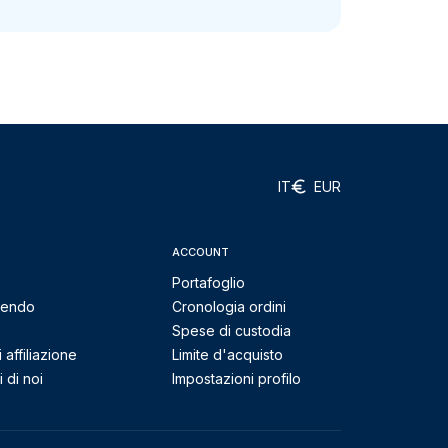
IT
EUR
ACCOUNT
Portafoglio
mendo
Cronologia ordini
Spese di custodia
affiliazione
Limite d'acquisto
 di noi
Impostazioni profilo