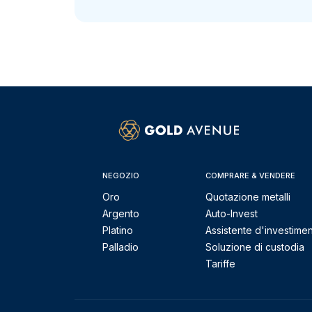
NEGOZIO
COMPRARE & VENDERE
Oro
Quotazione metalli
Argento
Auto-Invest
Platino
Assistente d'investime
Palladio
Soluzione di custodia
Tariffe