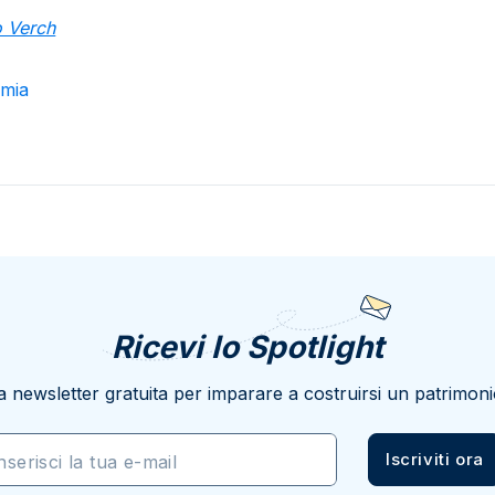
 Verch
mia
Ricevi lo Spotlight
a newsletter gratuita per imparare a costruirsi un patrimoni
Iscriviti ora
nserisci la tua e-mail