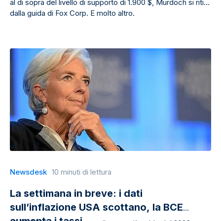
al di sopra del livello di supporto di 1.900 $, Murdoch si ritira
dalla guida di Fox Corp. E molto altro.
Newsdesk
10 minuti di lettura
La settimana in breve: i dati
sull’inflazione USA scottano, la BCE