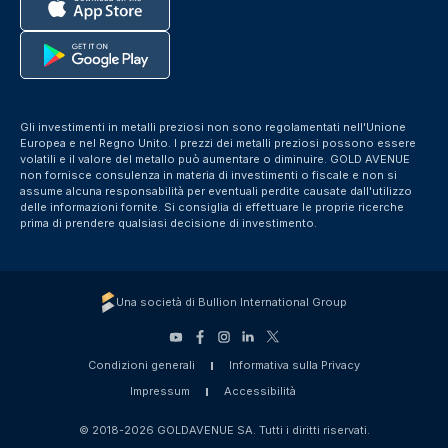
Gli investimenti in metalli preziosi non sono regolamentati nell'Unione
Europea e nel Regno Unito. I prezzi dei metalli preziosi possono essere
volatili e il valore del metallo può aumentare o diminuire. GOLD AVENUE
non fornisce consulenza in materia di investimenti o fiscale e non si
assume alcuna responsabilità per eventuali perdite causate dall'utilizzo
delle informazioni fornite. Si consiglia di effettuare le proprie ricerche
prima di prendere qualsiasi decisione di investimento.
Una società di Bullion International Group
Condizioni generali
Informativa sulla Privacy
Impressum
Accessibilità
© 2018-2026 GOLDAVENUE SA. Tutti i diritti riservati.