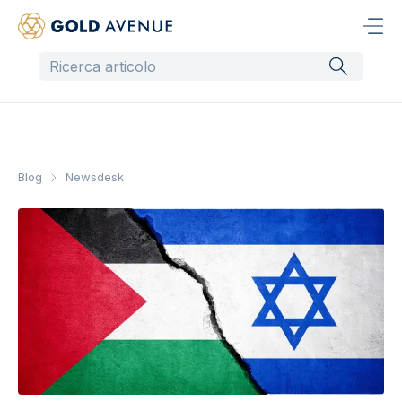
Blog
Newsdesk