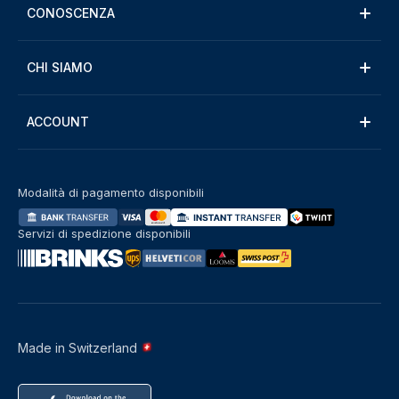
CONOSCENZA
CHI SIAMO
ACCOUNT
Modalità di pagamento disponibili
Servizi di spedizione disponibili
Made in Switzerland