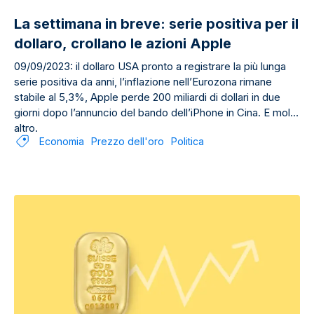
La settimana in breve: serie positiva per il
dollaro, crollano le azioni Apple
09/09/2023: il dollaro USA pronto a registrare la più lunga
serie positiva da anni, l’inflazione nell’Eurozona rimane
stabile al 5,3%, Apple perde 200 miliardi di dollari in due
giorni dopo l’annuncio del bando dell’iPhone in Cina. E molto
altro.
Economia
Prezzo dell'oro
Politica