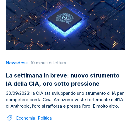
Newsdesk
10 minuti di lettura
La settimana in breve: nuovo strumento
IA della CIA, oro sotto pressione
30/09/2023: la CIA sta sviluppando uno strumento di IA per
competere con la Cina, Amazon investe fortemente nell’IA
di Anthropic, l’oro si rafforza e pressa l’oro. E molto altro.
Economia
Politica