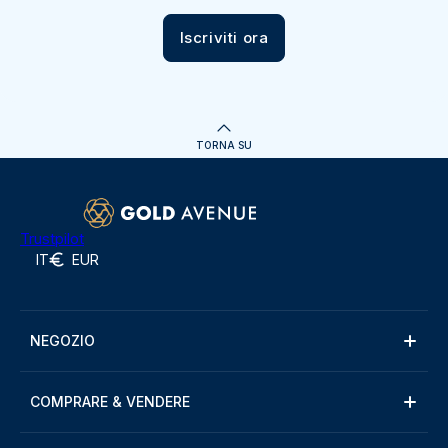
Iscriviti ora
TORNA SU
Trustpilot
IT
EUR
NEGOZIO
COMPRARE & VENDERE