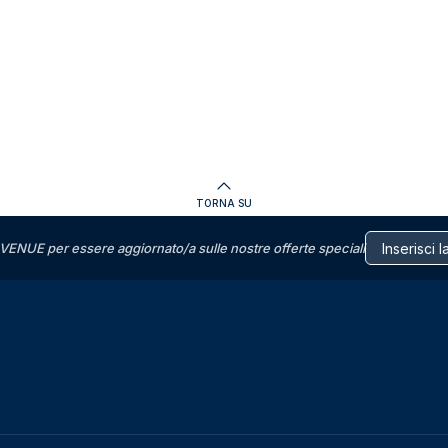
TORNA SU
VENUE per essere aggiornato/a sulle nostre offerte speciali