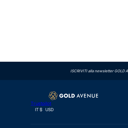
ISCRIVITI alla newsletter GOLD A
Trustpilot
IT
USD