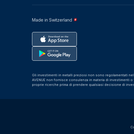
Made in Switzerland
Gli investimenti in metalli preziosi non sono regolamentati ne
AVENUE non fornisce consulenza in materia di investimenti o fis
proprie ricerche prima di prendere qualsiasi decisione di inve
Co