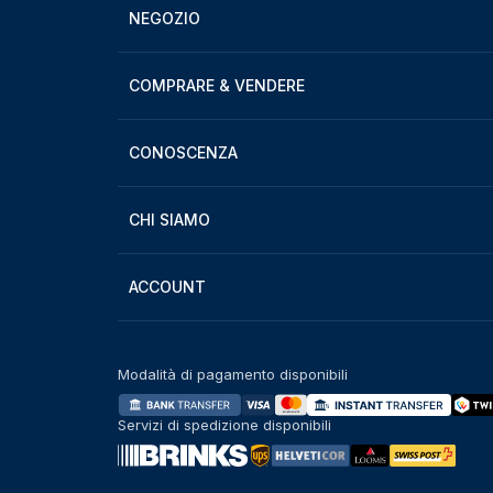
NEGOZIO
COMPRARE & VENDERE
CONOSCENZA
CHI SIAMO
ACCOUNT
Modalità di pagamento disponibili
Servizi di spedizione disponibili