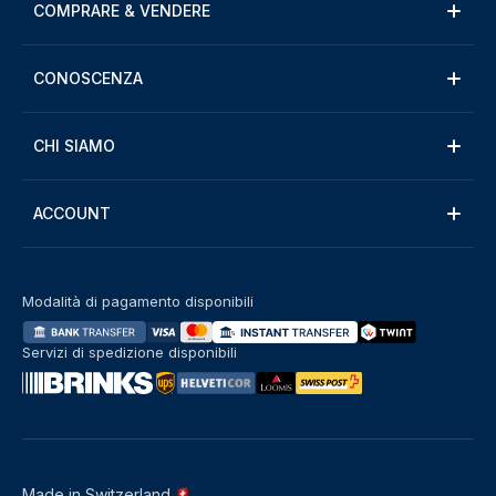
COMPRARE & VENDERE
CONOSCENZA
CHI SIAMO
ACCOUNT
Modalità di pagamento disponibili
Servizi di spedizione disponibili
Made in Switzerland