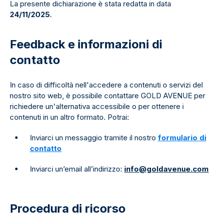
La presente dichiarazione è stata redatta in data
24/11/2025
.
Feedback e informazioni di
contatto
In caso di difficoltà nell'accedere a contenuti o servizi del
nostro sito web, è possibile contattare GOLD AVENUE per
richiedere un'alternativa accessibile o per ottenere i
contenuti in un altro formato. Potrai:
Inviarci un messaggio tramite il nostro
formulario di
contatto
Inviarci un’email all’indirizzo:
info@goldavenue.com
Procedura di ricorso