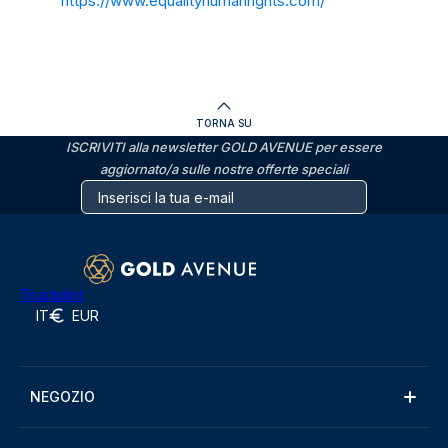
https://www.equalityhumanrights.com/
TORNA SU
ISCRIVITI alla newsletter GOLD AVENUE per essere
aggiornato/a sulle nostre offerte speciali
Trustpilot
IT
EUR
NEGOZIO