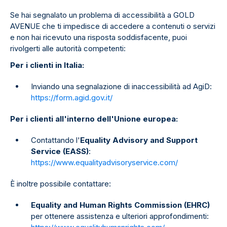
Se hai segnalato un problema di accessibilità a GOLD
AVENUE che ti impedisce di accedere a contenuti o servizi
e non hai ricevuto una risposta soddisfacente, puoi
rivolgerti alle autorità competenti:
Per i clienti in Italia:
Inviando una segnalazione di inaccessibilità ad AgiD:
https://form.agid.gov.it/
Per i clienti all'interno dell'Unione europea:
Contattando l'
Equality Advisory and Support
Service (EASS)
:
https://www.equalityadvisoryservice.com/
È inoltre possibile contattare:
Equality and Human Rights Commission (EHRC)
per ottenere assistenza e ulteriori approfondimenti: