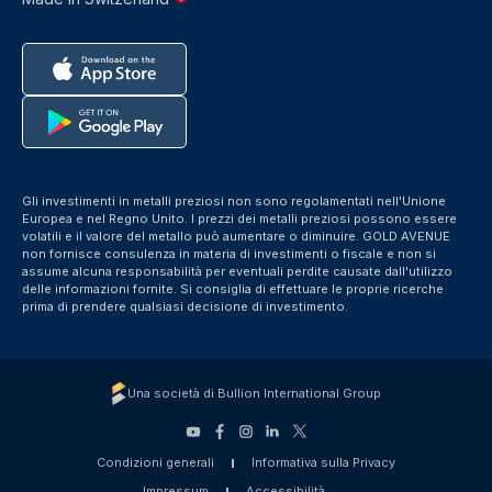
Gli investimenti in metalli preziosi non sono regolamentati nell'Unione
Europea e nel Regno Unito. I prezzi dei metalli preziosi possono essere
volatili e il valore del metallo può aumentare o diminuire. GOLD AVENUE
non fornisce consulenza in materia di investimenti o fiscale e non si
assume alcuna responsabilità per eventuali perdite causate dall'utilizzo
delle informazioni fornite. Si consiglia di effettuare le proprie ricerche
prima di prendere qualsiasi decisione di investimento.
Una società di Bullion International Group
Condizioni generali
Informativa sulla Privacy
Impressum
Accessibilità