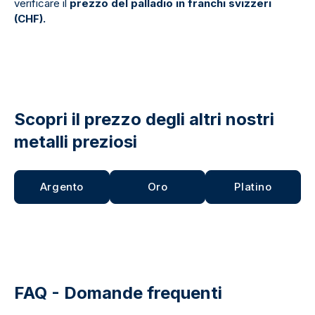
verificare il
prezzo del palladio in franchi svizzeri
(CHF).
Scopri il prezzo degli altri nostri
metalli preziosi
Argento
Oro
Platino
FAQ - Domande frequenti