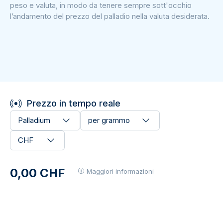
peso e valuta, in modo da tenere sempre sott'occhio
l’andamento del prezzo del palladio nella valuta desiderata.
Prezzo in tempo reale
Palladium
per grammo
CHF
0,00 CHF
Maggiori informazioni