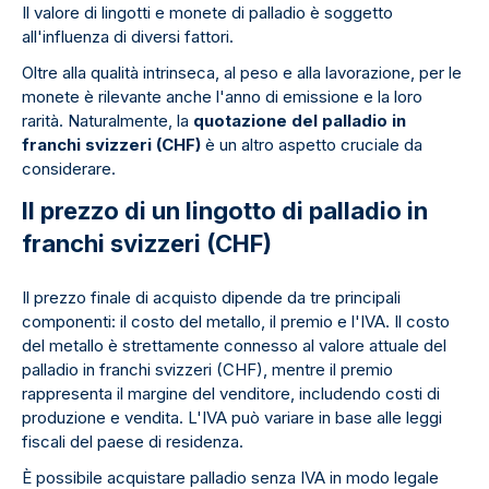
Il valore di lingotti e monete di palladio è soggetto
all'influenza di diversi fattori.
Oltre alla qualità intrinseca, al peso e alla lavorazione, per le
monete è rilevante anche l'anno di emissione e la loro
rarità. Naturalmente, la
quotazione del palladio in
franchi svizzeri (CHF)
è un altro aspetto cruciale da
considerare.
Il prezzo di un lingotto di palladio in
franchi svizzeri (CHF)
Il prezzo finale di acquisto dipende da tre principali
componenti: il costo del metallo, il premio e l'IVA. Il costo
del metallo è strettamente connesso al valore attuale del
palladio in franchi svizzeri (CHF), mentre il premio
rappresenta il margine del venditore, includendo costi di
produzione e vendita. L'IVA può variare in base alle leggi
fiscali del paese di residenza.
È possibile acquistare palladio senza IVA in modo legale