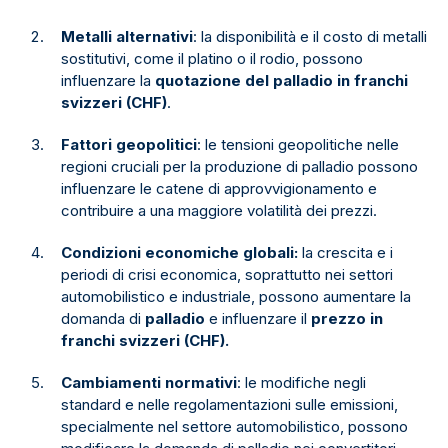
Metalli alternativi
: la disponibilità e il costo di metalli
sostitutivi, come il platino o il rodio, possono
influenzare la
quotazione del palladio in franchi
svizzeri (CHF)
.
Fattori geopolitici
: le tensioni geopolitiche nelle
regioni cruciali per la produzione di palladio possono
influenzare le catene di approvvigionamento e
contribuire a una maggiore volatilità dei prezzi.
Condizioni economiche globali:
la crescita e i
periodi di crisi economica, soprattutto nei settori
automobilistico e industriale, possono aumentare la
domanda di
palladio
e influenzare il
prezzo in
franchi svizzeri (CHF).
Cambiamenti normativi
: le modifiche negli
standard e nelle regolamentazioni sulle emissioni,
specialmente nel settore automobilistico, possono