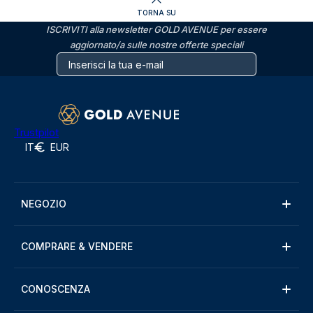
TORNA SU
ISCRIVITI alla newsletter GOLD AVENUE per essere
aggiornato/a sulle nostre offerte speciali
Trustpilot
IT
EUR
NEGOZIO
COMPRARE & VENDERE
CONOSCENZA