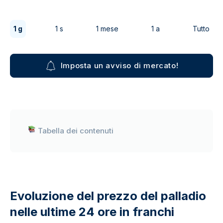
1 g
1 s
1 mese
1 a
Tutto
Imposta un avviso di mercato!
Tabella dei contenuti
Evoluzione del prezzo del palladio
nelle ultime 24 ore in franchi