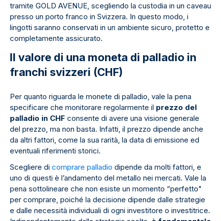
tramite GOLD AVENUE, scegliendo la custodia in un caveau
presso un porto franco in Svizzera. In questo modo, i
lingotti saranno conservati in un ambiente sicuro, protetto e
completamente assicurato.
Il valore di una moneta di palladio in
franchi svizzeri (CHF)
Per quanto riguarda le monete di palladio, vale la pena
specificare che monitorare regolarmente il
prezzo del
palladio in CHF
consente di avere una visione generale
del prezzo, ma non basta. Infatti, il prezzo dipende anche
da altri fattori, come la sua rarità, la data di emissione ed
eventuali riferimenti storici.
Scegliere di
comprare palladio
dipende da molti fattori, e
uno di questi è l’andamento del metallo nei mercati. Vale la
pena sottolineare che non esiste un momento “perfetto"
per comprare, poiché la decisione dipende dalle strategie
e dalle necessità individuali di ogni investitore o investitrice.