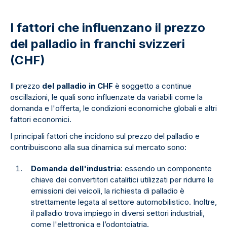
I fattori che influenzano il prezzo
del palladio in franchi svizzeri
(CHF)
Il prezzo
del palladio in CHF
è soggetto a continue
oscillazioni, le quali sono influenzate da variabili come la
domanda e l'offerta, le condizioni economiche globali e altri
fattori economici.
I principali fattori che incidono sul prezzo del palladio e
contribuiscono alla sua dinamica sul mercato sono:
Domanda dell'industria
: essendo un componente
chiave dei convertitori catalitici utilizzati per ridurre le
emissioni dei veicoli, la richiesta di palladio è
strettamente legata al settore automobilistico. Inoltre,
il palladio trova impiego in diversi settori industriali,
come l'elettronica e l’odontoiatria.