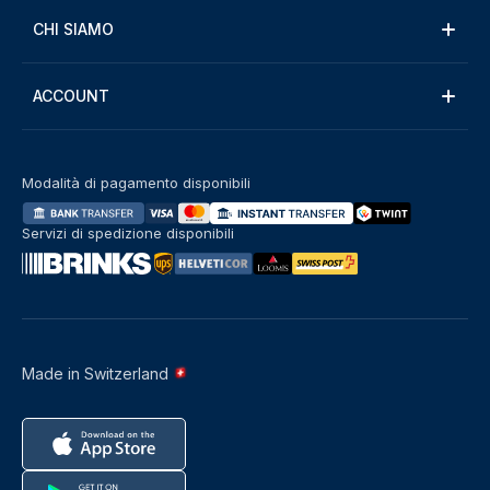
CHI SIAMO
ACCOUNT
Modalità di pagamento disponibili
Servizi di spedizione disponibili
Made in Switzerland