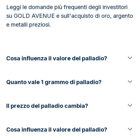
Leggi le domande più frequenti degli investitori
su GOLD AVENUE e sull'acquisto di oro, argento
e metalli preziosi.
Cosa influenza il valore del palladio?
Quanto vale 1 grammo di palladio?
Il prezzo del palladio cambia?
Cosa influenza il valore del palladio?