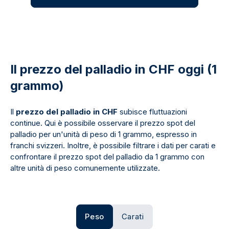
Il prezzo del palladio in CHF oggi (1
grammo)
Il
prezzo del palladio in CHF
subisce fluttuazioni
continue. Qui è possibile osservare il prezzo spot del
palladio per un'unità di peso di 1 grammo, espresso in
franchi svizzeri. Inoltre, è possibile filtrare i dati per carati e
confrontare il prezzo spot del palladio da 1 grammo con
altre unità di peso comunemente utilizzate.
Peso
Carati