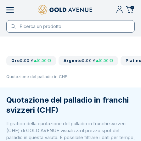
0
Oro
0,00 €
(0,00 €)
Argento
0,00 €
(0,00 €)
Platin
Quotazione del palladio in CHF
Quotazione del palladio in franchi
svizzeri (CHF)
Il grafico della quotazione del palladio in franchi svizzeri
(CHF) di GOLD AVENUE visualizza il prezzo spot del
palladio in questa valuta. È possibile filtrare i dati per tempo,