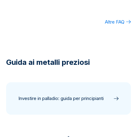
Altre FAQ
Guida ai metalli preziosi
Investire in palladio: guida per principianti