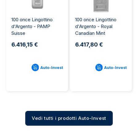
100 once Lingottino
100 once Lingottino
d'Argento - PAMP
d'Argento - Royal
Suisse
Canadian Mint
6.416,15 €
6.417,80 €
Auto-Invest
Auto-Invest
Vedi tutti i prodotti Auto-Invest