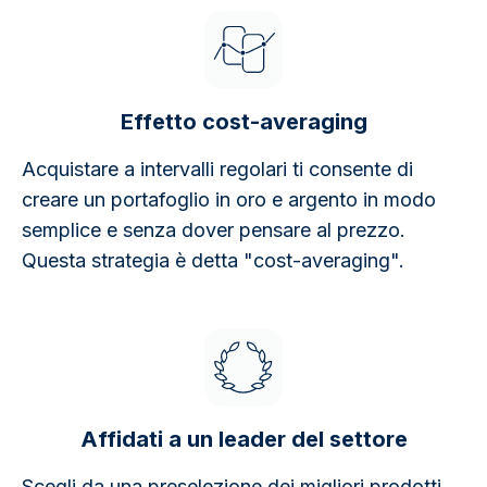
Effetto cost-averaging
Acquistare a intervalli regolari ti consente di
creare un portafoglio in oro e argento in modo
semplice e senza dover pensare al prezzo.
Questa strategia è detta "cost-averaging".
Affidati a un leader del settore
Scegli da una preselezione dei migliori prodotti