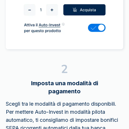
Imposta una modalità di
pagamento
Scegli tra le modalità di pagamento disponibili.
Per mettere Auto-Invest in modalità pilota
automatico, ti consigliamo di impostare bonifici
SEPA ricorrenti automatici dalla tua banca.