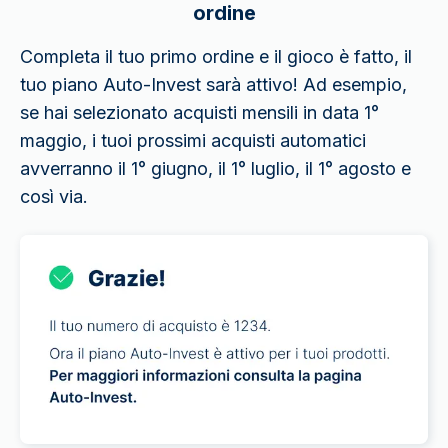
ordine
Completa il tuo primo ordine e il gioco è fatto, il
tuo piano Auto-Invest sarà attivo! Ad esempio,
se hai selezionato acquisti mensili in data 1°
maggio, i tuoi prossimi acquisti automatici
avverranno il 1° giugno, il 1° luglio, il 1° agosto e
così via.