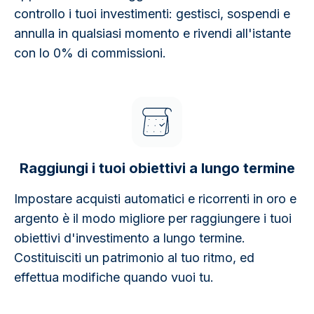
controllo i tuoi investimenti: gestisci, sospendi e
annulla in qualsiasi momento e rivendi all'istante
con lo 0% di commissioni.
Raggiungi i tuoi obiettivi a lungo termine
Impostare acquisti automatici e ricorrenti in oro e
argento è il modo migliore per raggiungere i tuoi
obiettivi d'investimento a lungo termine.
Costituisciti un patrimonio al tuo ritmo, ed
effettua modifiche quando vuoi tu.