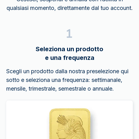
qualsiasi momento, direttamente dal tuo account.
Seleziona un prodotto
e una frequenza
Scegli un prodotto dalla nostra preselezione qui
sotto e seleziona una frequenza: settimanale,
mensile, trimestrale, semestrale o annuale.