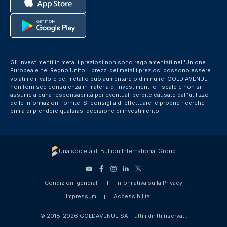
Gli investimenti in metalli preziosi non sono regolamentati nell'Unione
Europea e nel Regno Unito. I prezzi dei metalli preziosi possono essere
volatili e il valore del metallo può aumentare o diminuire. GOLD AVENUE
non fornisce consulenza in materia di investimenti o fiscale e non si
assume alcuna responsabilità per eventuali perdite causate dall'utilizzo
delle informazioni fornite. Si consiglia di effettuare le proprie ricerche
prima di prendere qualsiasi decisione di investimento.
Una società di Bullion International Group
Condizioni generali
Informativa sulla Privacy
Impressum
Accessibilità
© 2018-2026 GOLDAVENUE SA. Tutti i diritti riservati.