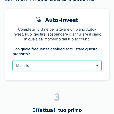
Effettua il tuo primo