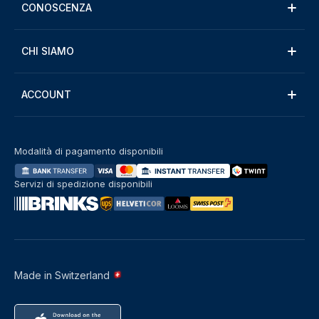
CONOSCENZA
CHI SIAMO
ACCOUNT
Modalità di pagamento disponibili
Servizi di spedizione disponibili
Made in Switzerland