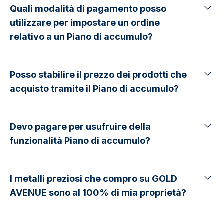
Quali modalità di pagamento posso
utilizzare per impostare un ordine
relativo a un Piano di accumulo?
Posso stabilire il prezzo dei prodotti che
acquisto tramite il Piano di accumulo?
Devo pagare per usufruire della
funzionalità Piano di accumulo?
I metalli preziosi che compro su GOLD
AVENUE sono al 100% di mia proprietà?