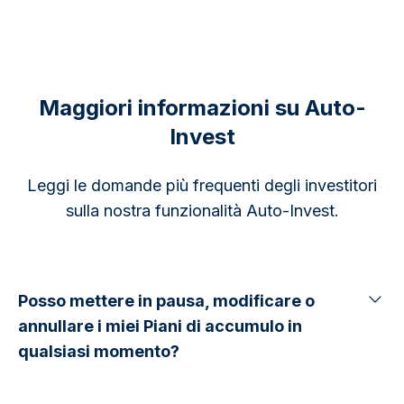
Maggiori informazioni su Auto-
Invest
Leggi le domande più frequenti degli investitori
sulla nostra funzionalità Auto-Invest.
Posso mettere in pausa, modificare o
annullare i miei Piani di accumulo in
qualsiasi momento?