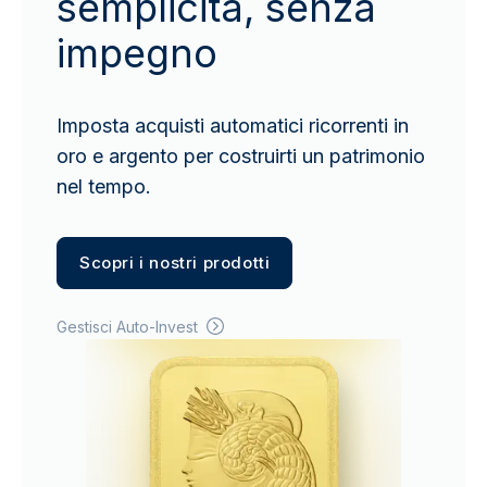
semplicità, senza
impegno
Imposta acquisti automatici ricorrenti in
oro e argento per costruirti un patrimonio
nel tempo.
Scopri i nostri prodotti
Gestisci Auto-Invest