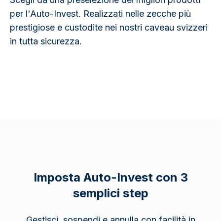
per l'Auto-Invest. Realizzati nelle zecche più
prestigiose e custodite nei nostri caveau svizzeri
in tutta sicurezza.
Imposta Auto-Invest con 3
semplici step
Gestisci, sospendi e annulla con facilità in