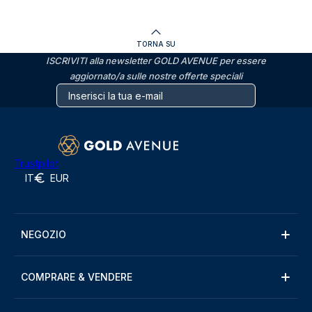
TORNA SU
ISCRIVITI alla newsletter GOLD AVENUE per essere
aggiornato/a sulle nostre offerte speciali
Trustpilot
IT
EUR
NEGOZIO
COMPRARE & VENDERE