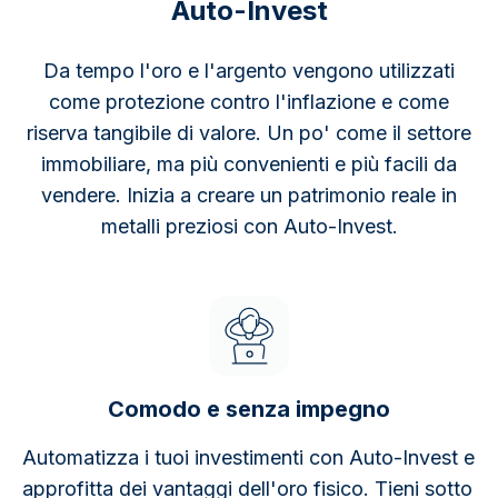
Auto-Invest
Da tempo l'oro e l'argento vengono utilizzati
come protezione contro l'inflazione e come
riserva tangibile di valore. Un po' come il settore
immobiliare, ma più convenienti e più facili da
vendere. Inizia a creare un patrimonio reale in
metalli preziosi con Auto-Invest.
Comodo e senza impegno
Automatizza i tuoi investimenti con Auto-Invest e
approfitta dei vantaggi dell'oro fisico. Tieni sotto