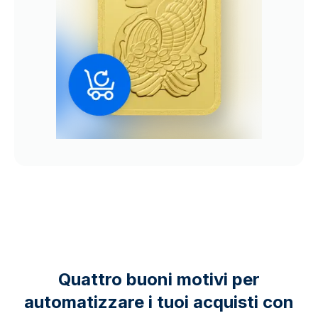
Quattro buoni motivi per
automatizzare i tuoi acquisti con