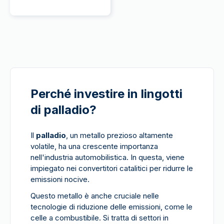
Perché investire in lingotti
di palladio?
Il
palladio
, un metallo prezioso altamente
volatile, ha una crescente importanza
nell'industria automobilistica. In questa, viene
impiegato nei convertitori catalitici per ridurre le
emissioni nocive.
Questo metallo è anche cruciale nelle
tecnologie di riduzione delle emissioni, come le
celle a combustibile. Si tratta di settori in