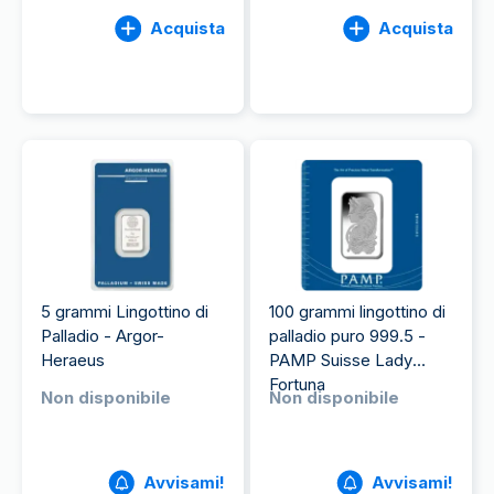
Acquista
Acquista
5 grammi Lingottino di
100 grammi lingottino di
Palladio - Argor-
palladio puro 999.5 -
Heraeus
PAMP Suisse Lady
Fortuna
Non disponibile
Non disponibile
Avvisami!
Avvisami!