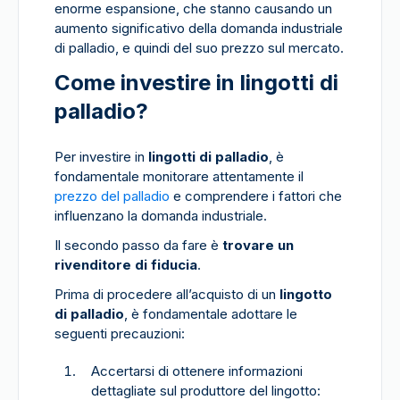
enorme espansione, che stanno causando un
aumento significativo della domanda industriale
di palladio, e quindi del suo prezzo sul mercato.
Come investire in lingotti di
palladio?
Per investire in
lingotti di palladio
, è
fondamentale monitorare attentamente il
prezzo del palladio
e comprendere i fattori che
influenzano la domanda industriale.
Il secondo passo da fare è
trovare un
rivenditore di fiducia
.
Prima di procedere all’acquisto di un
lingotto
di palladio
, è fondamentale adottare le
seguenti precauzioni:
Accertarsi di ottenere informazioni
dettagliate sul produttore del lingotto: