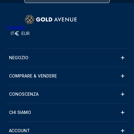
Trustpilot
IT
EUR
NEGOZIO
COMPRARE & VENDERE
CONOSCENZA
CHI SIAMO
ACCOUNT