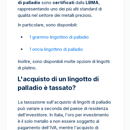
di palladio
sono
certificati
dalla
LBMA
,
rappresentando uno dei più alti standard di
qualità nel settore dei metalli preziosi.
In particolare, sono disponibili:
1 grammo lingottino di palladio
1 oncia lingottino di palladio
Inoltre, sono disponibili molte opzioni di lingotti
di platino.
L'acquisto di un lingotto di
palladio è tassato?
La tassazione sull'acquisto di lingotti di palladio
può variare a seconda del paese di residenza
dell'investitore. In Italia, l'oro per investimento
è il solo metallo a non essere soggetto al
pagamento dell'IVA, mentre l'acquisto di