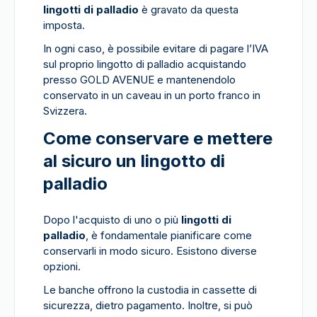
lingotti di palladio
è gravato da questa
imposta.
In ogni caso, è possibile evitare di pagare l’IVA
sul proprio lingotto di palladio acquistando
presso GOLD AVENUE e mantenendolo
conservato in un caveau in un porto franco in
Svizzera.
Come conservare e mettere
al sicuro un lingotto di
palladio
Dopo l'acquisto di uno o più
lingotti di
palladio
, è fondamentale pianificare come
conservarli in modo sicuro. Esistono diverse
opzioni.
Le banche offrono la custodia in cassette di
sicurezza, dietro pagamento. Inoltre, si può