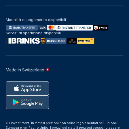
Modalità di pagamento disponibili
Servizi di spedizione disponibili
Made in Switzerland
Gli investimenti in metalli preziosi non sono regolamentati nell'Unione
Europea e nel Regno Unito. I prezzi dei metalli preziosi possono essere