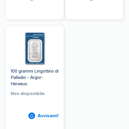
100 grammi Lingottino di
Palladio - Argor-
Heraeus
Non disponibile
Avvisami!