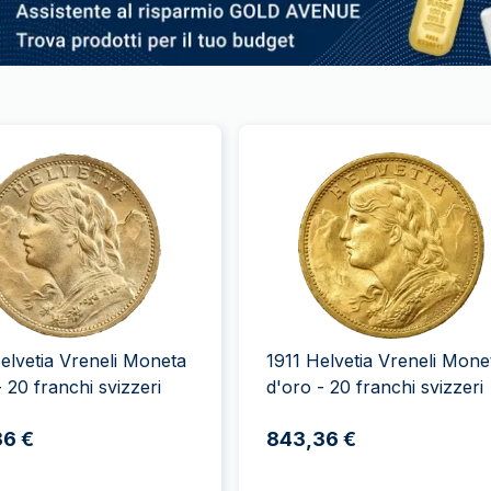
elvetia Vreneli Moneta
1911 Helvetia Vreneli Mone
- 20 franchi svizzeri
d'oro - 20 franchi svizzeri
36 €
843,36 €