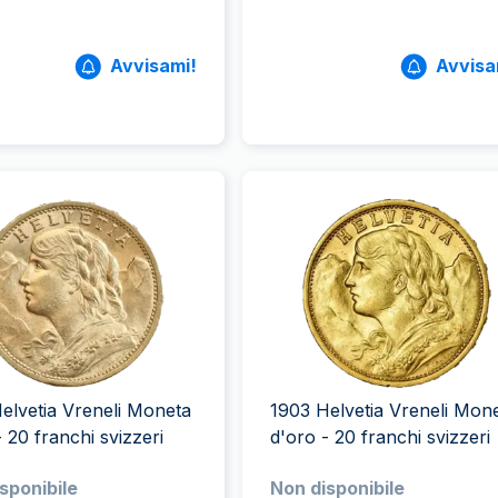
Avvisami!
Avvisa
elvetia Vreneli Moneta
1903 Helvetia Vreneli Mon
- 20 franchi svizzeri
d'oro - 20 franchi svizzeri
sponibile
Non disponibile