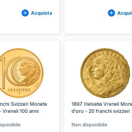
Acquista
Acqui
nchi Svizzeri Moneta
1897 Helvetia Vreneli Mon
- Vreneli 100 anni
d'oro - 20 franchi svizzeri
sponibile
Non disponibile