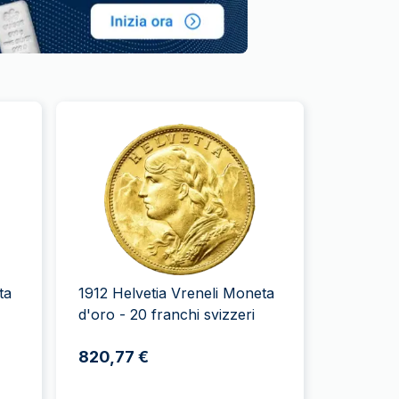
ta
1912 Helvetia Vreneli Moneta
d'oro - 20 franchi svizzeri
820,77 €