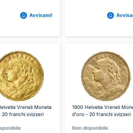
Avvisami!
Avvisa
elvetia Vreneli Moneta
1900 Helvetia Vreneli Mon
- 20 franchi svizzeri
d'oro - 20 franchi svizzeri
sponibile
Non disponibile