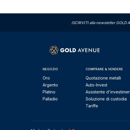
ISCRIVITI alla newsletter GOLD A
NEGOZIO
COMPRARE & VENDERE
Oro
Quotazione metalli
Argento
Auto-Invest
Platino
Assistente d'investime
Palladio
Soluzione di custodia
Tariffe