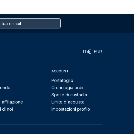
IT
EUR
ACCOUNT
Portafoglio
mendo
Cronologia ordini
Spese di custodia
affiliazione
Limite d'acquisto
 di noi
Impostazioni profilo