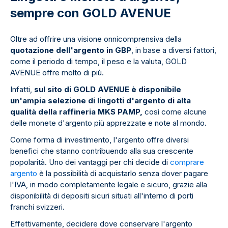
sempre con GOLD AVENUE
Oltre ad offrire una visione onnicomprensiva della
quotazione dell'argento in GBP
, in base a diversi fattori,
come il periodo di tempo, il peso e la valuta, GOLD
AVENUE offre molto di più.
Infatti,
sul sito di GOLD AVENUE è disponibile
un'ampia selezione di lingotti d'argento di alta
qualità della raffineria MKS PAMP,
così come alcune
delle monete d'argento più apprezzate e note al mondo.
Come forma di investimento, l'argento offre diversi
benefici che stanno contribuendo alla sua crescente
popolarità. Uno dei vantaggi per chi decide di
comprare
argento
è la possibilità di acquistarlo senza dover pagare
l'IVA, in modo completamente legale e sicuro, grazie alla
disponibilità di depositi sicuri situati all'interno di porti
franchi svizzeri.
Effettivamente, decidere dove conservare l'argento