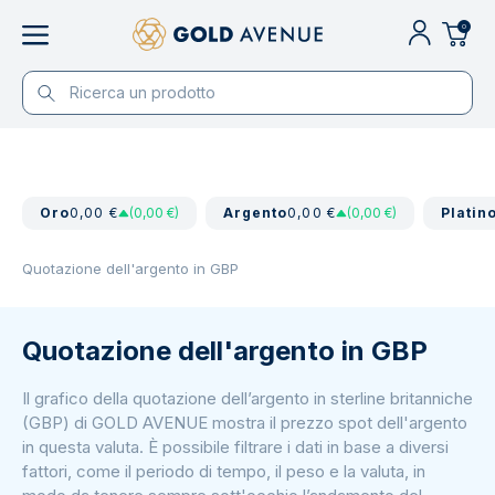
0
Oro
0,00 €
(0,00 €)
Argento
0,00 €
(0,00 €)
Platin
Quotazione dell'argento in GBP
Quotazione dell'argento in GBP
Il grafico della quotazione dell’argento in sterline britanniche
(GBP) di GOLD AVENUE mostra il prezzo spot dell'argento
in questa valuta. È possibile filtrare i dati in base a diversi
fattori, come il periodo di tempo, il peso e la valuta, in