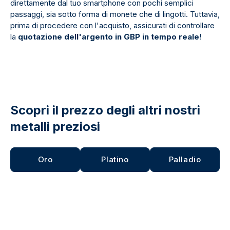
direttamente dal tuo smartphone con pochi semplici
passaggi, sia sotto forma di monete che di lingotti. Tuttavia,
prima di procedere con l'acquisto, assicurati di controllare
la
quotazione dell'argento in GBP
in tempo reale
!
Scopri il prezzo degli altri nostri
metalli preziosi
Oro
Platino
Palladio