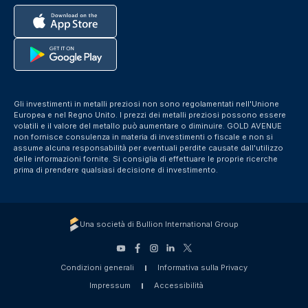
Gli investimenti in metalli preziosi non sono regolamentati nell'Unione
Europea e nel Regno Unito. I prezzi dei metalli preziosi possono essere
volatili e il valore del metallo può aumentare o diminuire. GOLD AVENUE
non fornisce consulenza in materia di investimenti o fiscale e non si
assume alcuna responsabilità per eventuali perdite causate dall'utilizzo
delle informazioni fornite. Si consiglia di effettuare le proprie ricerche
prima di prendere qualsiasi decisione di investimento.
Una società di Bullion International Group
Condizioni generali
Informativa sulla Privacy
Impressum
Accessibilità