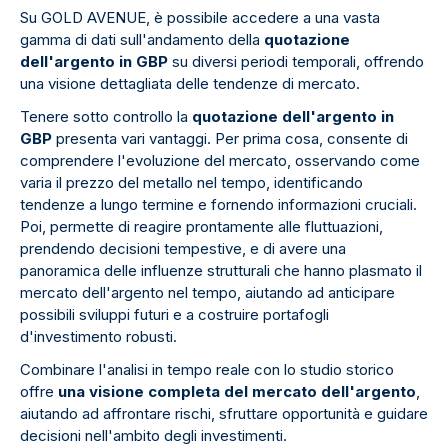
Su GOLD AVENUE, è possibile accedere a una vasta
gamma di dati sull'andamento della
quotazione
dell'argento in GBP
su diversi periodi temporali, offrendo
una visione dettagliata delle tendenze di mercato.
Tenere sotto controllo la
quotazione dell'argento in
GBP
presenta vari vantaggi. Per prima cosa, consente di
comprendere l'evoluzione del mercato, osservando come
varia il prezzo del metallo nel tempo, identificando
tendenze a lungo termine e fornendo informazioni cruciali.
Poi, permette di reagire prontamente alle fluttuazioni,
prendendo decisioni tempestive, e di avere una
panoramica delle influenze strutturali che hanno plasmato il
mercato dell'argento nel tempo, aiutando ad anticipare
possibili sviluppi futuri e a costruire portafogli
d'investimento robusti.
Combinare l'analisi in tempo reale con lo studio storico
offre
una visione completa del mercato dell'argento
,
aiutando ad affrontare rischi, sfruttare opportunità e guidare
decisioni nell'ambito degli investimenti.