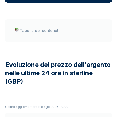
Tabella dei contenuti
Evoluzione del prezzo dell'argento
nelle ultime 24 ore in sterline
(GBP)
Ultimo aggiornamento: 8 ago 2026, 19:00