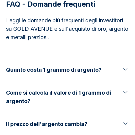
FAQ - Domande frequenti
Leggi le domande più frequenti degli investitori
su GOLD AVENUE e sull'acquisto di oro, argento
e metalli preziosi.
Quanto costa 1 grammo di argento?
Come si calcola il valore di 1 grammo di
argento?
Il prezzo dell'argento cambia?