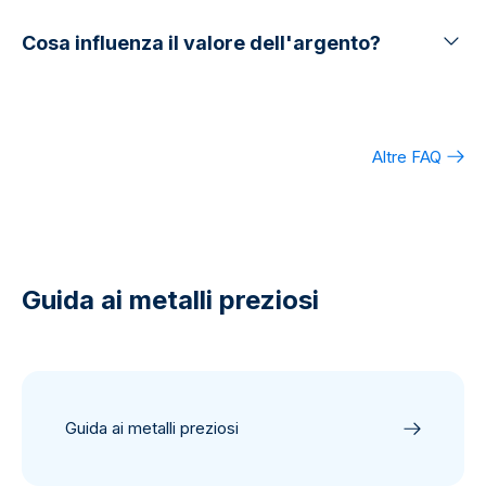
Cosa influenza il valore dell'argento?
Altre FAQ
Guida ai metalli preziosi
Guida ai metalli preziosi