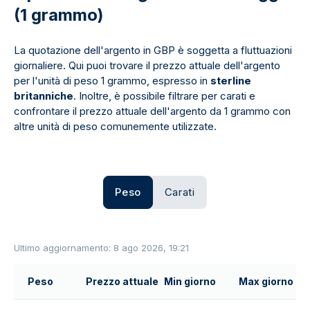
(1 grammo)
La quotazione dell'argento in GBP è soggetta a fluttuazioni
giornaliere. Qui puoi trovare il prezzo attuale dell'argento
per l'unità di peso 1 grammo, espresso in
sterline
britanniche
. Inoltre, è possibile filtrare per carati e
confrontare il prezzo attuale dell'argento da 1 grammo con
altre unità di peso comunemente utilizzate.
Peso
Carati
Ultimo aggiornamento: 8 ago 2026, 19:21
Peso
Prezzo attuale
Min giorno
Max giorno