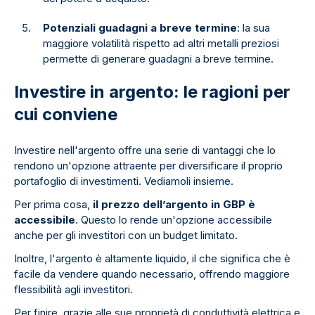
Potenziali guadagni a breve termine
: la sua
maggiore volatilità rispetto ad altri metalli preziosi
permette di generare guadagni a breve termine.
Investire in argento: le ragioni per
cui conviene
Investire nell'argento offre una serie di vantaggi che lo
rendono un'opzione attraente per diversificare il proprio
portafoglio di investimenti. Vediamoli insieme.
Per prima cosa,
il prezzo dell’argento in GBP è
accessibile
. Questo lo rende un'opzione accessibile
anche per gli investitori con un budget limitato.
Inoltre, l'argento è altamente liquido, il che significa che è
facile da vendere quando necessario, offrendo maggiore
flessibilità agli investitori.
Per finire, grazie alle sue proprietà di conduttività elettrica e