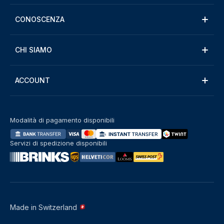
CONOSCENZA
CHI SIAMO
ACCOUNT
Modalità di pagamento disponibili
Servizi di spedizione disponibili
Made in Switzerland