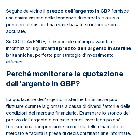
Seguire da vicino il
prezzo dell'argento in GBP
fornisce
una chiara visione delle tendenze di mercato e aiuta a
prendere decisioni finanziarie basate su informazioni
accurate.
Su GOLD AVENUE, è disponibile un'ampia varietà di
informazioni riguardanti il
prezzo dell'argento in sterline
britanniche
, perfette per strategie d'investimento
efficaci.
Perché monitorare la quotazione
dell'argento in GBP?
La quotazione dell'argento in sterline britanniche può
fluttuare durante la giornata a causa di diversi fattori e delle
condizioni del mercato finanziario. Esaminare lo storico del
prezzo dell'argento è cruciale per gli investitori poiché
fornisce una comprensione completa delle dinamiche di
mercato e facilita la presa di decisioni finanziarie informate.