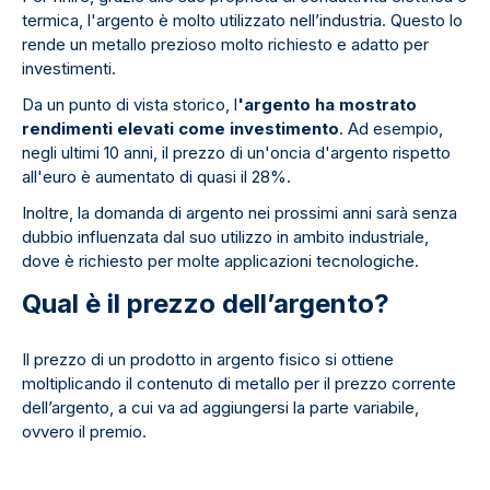
termica, l'argento è molto utilizzato nell’industria. Questo lo
rende un metallo prezioso molto richiesto e adatto per
investimenti.
Da un punto di vista storico, l
'argento ha mostrato
rendimenti elevati come investimento
. Ad esempio,
negli ultimi 10 anni, il prezzo di un'oncia d'argento rispetto
all'euro è aumentato di quasi il 28%.
Inoltre, la domanda di argento nei prossimi anni sarà senza
dubbio influenzata dal suo utilizzo in ambito industriale,
dove è richiesto per molte applicazioni tecnologiche.
Qual è il prezzo dell’argento?
Il prezzo di un prodotto in argento fisico si ottiene
moltiplicando il contenuto di metallo per il prezzo corrente
dell’argento, a cui va ad aggiungersi la parte variabile,
ovvero il premio.