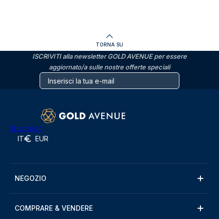
TORNA SU
ISCRIVITI alla newsletter GOLD AVENUE per essere
aggiornato/a sulle nostre offerte speciali
Trustpilot
IT
EUR
NEGOZIO
COMPRARE & VENDERE