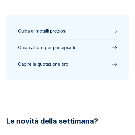
Guida ai metalli preziosi
Guida all'oro per principianti
Capire la quotazione oro
Le novità della settimana?