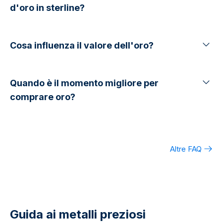
d'oro in sterline?
Cosa influenza il valore dell'oro?
Quando è il momento migliore per
comprare oro?
Altre FAQ
Guida ai metalli preziosi