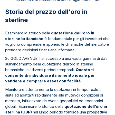
Storia del prezzo dell'oro in
sterline
Esaminare lo storico della
quotazione dell'oro in
sterline britanniche
è fondamentale per gli investitori che
vogliono comprendere appieno le dinamiche del mercato e
prendere decisioni finanziarie informate.
Su GOLD AVENUE, hai accesso a una vasta gamma di dati
sull'andamento della quotazione dell’oro in sterline
britanniche, su diversi periodi temporali.
Questo ti
consente di individuare il momento ideale per
vendere e comprare asset con facilità.
Monitorare attentamente le quotazioni in tempo reale ti
aiuta ad adattarti rapidamente alle mutevoli condizioni di
mercato, influenzate da eventi geopolitici ed economici
globali. Esaminare lo storico della
quotazione dell’oro in
sterlina (GBP)
nel lungo periodo fornisce una prospettiva