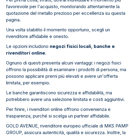
favorevole per l'acquisto, monitorando attentamente la
quotazione del metallo prezioso per eccellenza su questa
pagina.
Una volta stabilito il momento opportuno, scegli un
rivenditore affidabile e onesto.
Le opzioni includono
negozi fisici locali, banche e
rivenditori online
.
Ognuno di questi presenta alcuni vantaggi: i negozi fisici
offrono la possibilità di esaminare i prodotti di persona, ma
possono applicare premi più elevati e avere un'offerta
limitata, per esempio.
Le banche garantiscono sicurezza e affidabilità, ma
potrebbero avere una selezione limitata e costi aggiuntivi.
Per finire, i rivenditori online offrono convenienza e
trasparenza, purché si scelga un partner affidabile.
GOLD AVENUE, rivenditore europeo ufficiale di MKS PAMP
GROUP, assicura autenticità, qualità e sicurezza. Inoltre, la