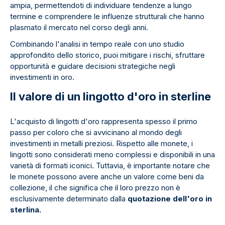
ampia, permettendoti di individuare tendenze a lungo
termine e comprendere le influenze strutturali che hanno
plasmato il mercato nel corso degli anni.
Combinando l'analisi in tempo reale con uno studio
approfondito dello storico, puoi mitigare i rischi, sfruttare
opportunità e guidare decisioni strategiche negli
investimenti in oro.
Il valore di un lingotto d'oro in sterline
L'acquisto di lingotti d'oro rappresenta spesso il primo
passo per coloro che si avvicinano al mondo degli
investimenti in metalli preziosi. Rispetto alle monete, i
lingotti sono considerati meno complessi e disponibili in una
varietà di formati iconici. Tuttavia, è importante notare che
le monete possono avere anche un valore come beni da
collezione, il che significa che il loro prezzo non è
esclusivamente determinato dalla
quotazione dell'oro in
sterlina.