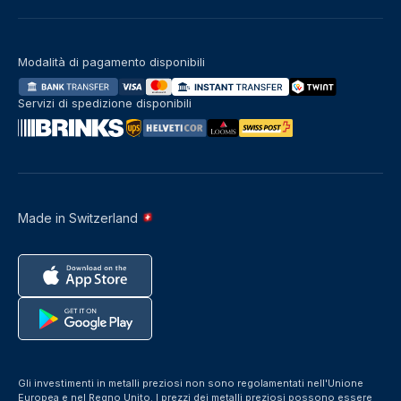
Modalità di pagamento disponibili
Servizi di spedizione disponibili
Made in Switzerland
Gli investimenti in metalli preziosi non sono regolamentati nell'Unione
Europea e nel Regno Unito. I prezzi dei metalli preziosi possono essere