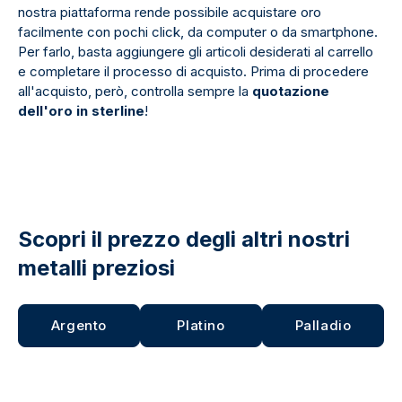
nostra piattaforma rende possibile acquistare oro
facilmente con pochi click, da computer o da smartphone.
Per farlo, basta aggiungere gli articoli desiderati al carrello
e completare il processo di acquisto. Prima di procedere
all'acquisto, però, controlla sempre la
quotazione
dell'oro in sterline
!
Scopri il prezzo degli altri nostri
metalli preziosi
Argento
Platino
Palladio