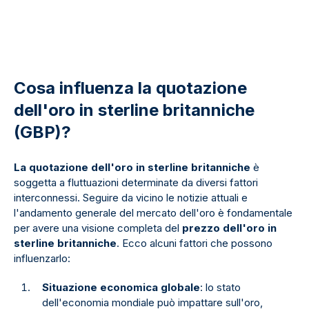
Cosa influenza la quotazione
dell'oro in sterline britanniche
(GBP)?
La quotazione dell'oro in sterline britanniche
è
soggetta a fluttuazioni determinate da diversi fattori
interconnessi. Seguire da vicino le notizie attuali e
l'andamento generale del mercato dell'oro è fondamentale
per avere una visione completa del
prezzo dell'oro in
sterline britanniche
. Ecco alcuni fattori che possono
influenzarlo:
Situazione economica globale
: lo stato
dell'economia mondiale può impattare sull'oro,