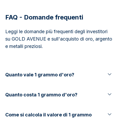
FAQ - Domande frequenti
Leggi le domande più frequenti degli investitori
su GOLD AVENUE e sull'acquisto di oro, argento
e metalli preziosi.
Quanto vale 1 grammo d'oro?
Quanto costa 1 grammo d'oro?
Come si calcola il valore di 1 grammo