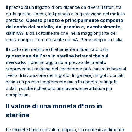
Il prezzo di un lingotto d'oro dipende da diversi fattori, tra
cui la qualità, il peso, la tipologia e la quotazione del metallo
prezioso.
Questo prezzo è principalmente composto
dal costo del metallo, dal premio e, eventualmente,
dall'IVA.
È da sottolineare che, nella maggior parte dei
paesi europei, l'oro è esente da IVA. Per esempio, in Italia.
Il costo del metallo è direttamente influenzato dalla
quotazione dell'oro in sterline britanniche
sul
mercato
. Il premio aggiunto al prezzo del metallo
rappresenta il margine del venditore e può variare in base al
livello di lavorazione del lingotto. In genere, i lingotti coniati
hanno un premio leggermente più alto rispetto ai lingotti
colati, poiché richiedono una lavorazione artistica più
complessa.
Il valore di una moneta d'oro in
sterline
Le monete hanno un valore doppio, sia come investimento