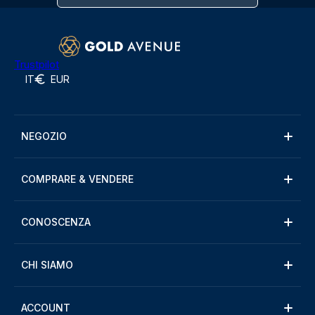
Trustpilot
IT
EUR
NEGOZIO
COMPRARE & VENDERE
CONOSCENZA
CHI SIAMO
ACCOUNT