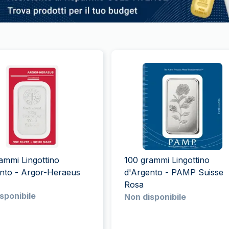
ammi Lingottino
100 grammi Lingottino
nto - Argor-Heraeus
d'Argento - PAMP Suisse
Rosa
sponibile
Non disponibile