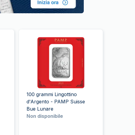
100 grammi Lingottino
d'Argento - PAMP Suisse
Bue Lunare
Non disponibile