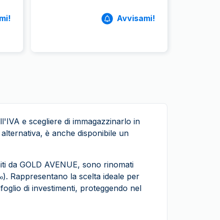
mi!
Avvisami!
l'IVA e scegliere di immagazzinarlo in
 alternativa, è anche disponibile un
forniti da GOLD AVENUE, sono rinomati
‰). Rappresentano la scelta ideale per
foglio di investimenti, proteggendo nel