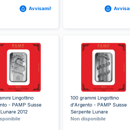
Avvisami!
Avvisa
ammi Lingottino
100 grammi Lingottino
ento - PAMP Suisse
d'Argento - PAMP Suisse
 Lunare 2012
Serpente Lunare
sponibile
Non disponibile