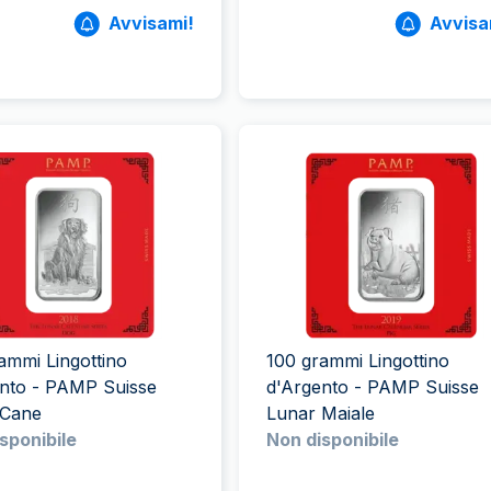
Avvisami!
Avvisa
ammi Lingottino
100 grammi Lingottino
ento - PAMP Suisse
d'Argento - PAMP Suisse
 Cane
Lunar Maiale
sponibile
Non disponibile