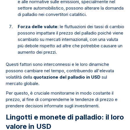
e alle normative sulle emissioni, specialmente nel
settore automobilistico, possono alterare la domanda
di palladio nei convertitori catalitici.
Forza delle valute
: le fluttuazioni dei tassi di cambio
possono impattare il prezzo del palladio poiché viene
scambiato su mercati internazionali, con una valuta
più debole rispetto ad altre che potrebbe causare un
aumento dei prezzi.
Questi fattori sono interconnessi e le loro dinamiche
possono cambiare nel tempo, contribuendo all'elevata
volatilità della
quotazione del palladio in USD
sul
mercato globale.
Per questo, è cruciale monitorarne in modo costante il
prezzo, al fine di comprenderne le tendenze di prezzo e
prendere decisioni informate sugli investimenti.
Lingotti e monete di palladio: il loro
valore in USD