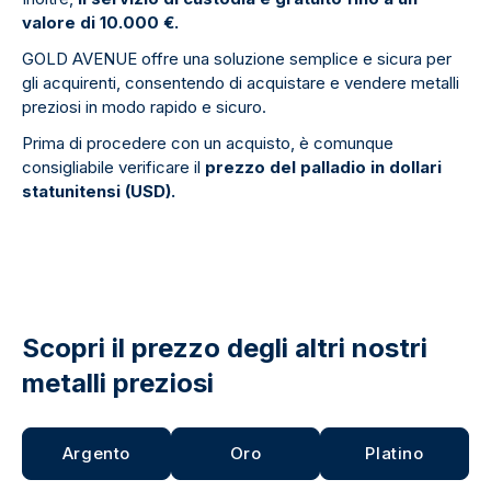
valore di 10.000 €.
GOLD AVENUE offre una soluzione semplice e sicura per
gli acquirenti, consentendo di acquistare e vendere metalli
preziosi in modo rapido e sicuro.
Prima di procedere con un acquisto, è comunque
consigliabile verificare il
prezzo del palladio in dollari
statunitensi (USD).
Scopri il prezzo degli altri nostri
metalli preziosi
Argento
Oro
Platino