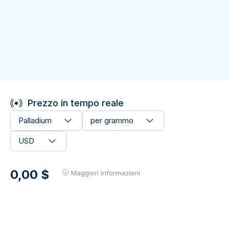
Prezzo in tempo reale
Palladium
per grammo
USD
0,00 $
Maggiori informazioni