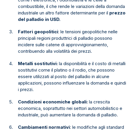
combustibile, il che rende le variazioni della domanda
industriale un altro fattore determinante per il
prezzo
del palladio in USD.
Fattori geopolitici
: le tensioni geopolitiche nelle
principali regioni produttrici di palladio possono
incidere sulle catene di approvvigionamento,
contribuendo alla volatilità dei prezzi.
Metalli sostitutivi:
la disponibilità e il costo di metalli
sostitutivi come il platino o il rodio, che possono
essere utilizzati al posto del palladio in alcune
applicazioni, possono influenzare la domanda e quindi
i prezzi.
Condizioni economiche globali:
la crescita
economica, soprattutto nei settori automobilistico e
industriale, può aumentare la domanda di palladio.
Cambiamenti normativi
: le modifiche agli standard