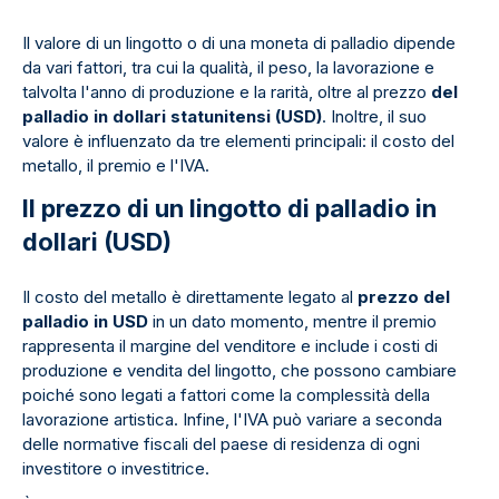
Il valore di un lingotto o di una moneta di palladio dipende
da vari fattori, tra cui la qualità, il peso, la lavorazione e
talvolta l'anno di produzione e la rarità, oltre al prezzo
del
palladio in dollari statunitensi (USD)
. Inoltre, il suo
valore è influenzato da tre elementi principali: il costo del
metallo, il premio e l'IVA.
Il prezzo di un lingotto di palladio in
dollari (USD)
Il costo del metallo è direttamente legato al
prezzo del
palladio in USD
in un dato momento, mentre il premio
rappresenta il margine del venditore e include i costi di
produzione e vendita del lingotto, che possono cambiare
poiché sono legati a fattori come la complessità della
lavorazione artistica. Infine, l'IVA può variare a seconda
delle normative fiscali del paese di residenza di ogni
investitore o investitrice.