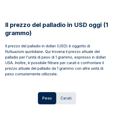
Il prezzo del palladio in USD oggi (1
grammo)
Il prezzo del palladio in dollari (USD) è oggetto di
fluttuazioni quotidiane. Qui troverai il prezzo attuale del
palladio per l'unità di peso di 1 grammo, espresso in dollari
USA. Inoltre, è possibile filtrare per carati e confrontare il
prezzo attuale del palladio da 1 grammo con altre unità di
peso comunemente utilizzate.
Peso
Carati