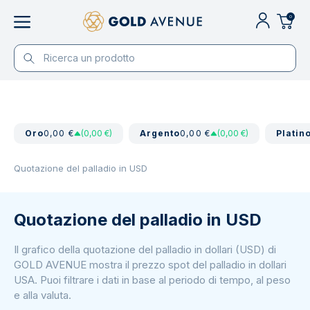
0
Oro
0,00 €
(0,00 €)
Argento
0,00 €
(0,00 €)
Platin
Quotazione del palladio in USD
Quotazione del palladio in USD
Il grafico della quotazione del palladio in dollari (USD) di
GOLD AVENUE mostra il prezzo spot del palladio in dollari
USA. Puoi filtrare i dati in base al periodo di tempo, al peso
e alla valuta.