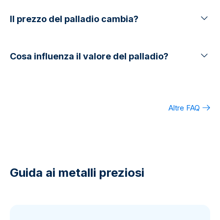
Il prezzo del palladio cambia?
Cosa influenza il valore del palladio?
Altre FAQ
Guida ai metalli preziosi