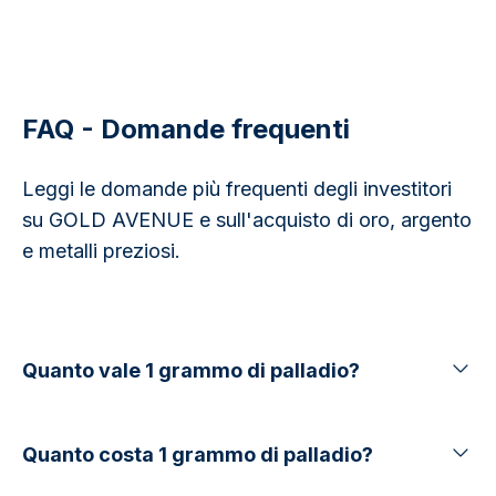
FAQ - Domande frequenti
Leggi le domande più frequenti degli investitori
su GOLD AVENUE e sull'acquisto di oro, argento
e metalli preziosi.
Quanto vale 1 grammo di palladio?
Quanto costa 1 grammo di palladio?