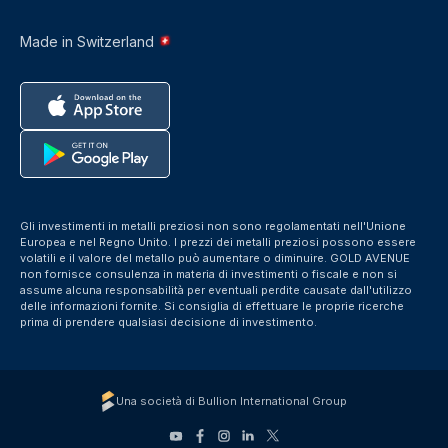
Made in Switzerland
Gli investimenti in metalli preziosi non sono regolamentati nell'Unione
Europea e nel Regno Unito. I prezzi dei metalli preziosi possono essere
volatili e il valore del metallo può aumentare o diminuire. GOLD AVENUE
non fornisce consulenza in materia di investimenti o fiscale e non si
assume alcuna responsabilità per eventuali perdite causate dall'utilizzo
delle informazioni fornite. Si consiglia di effettuare le proprie ricerche
prima di prendere qualsiasi decisione di investimento.
Una società di Bullion International Group