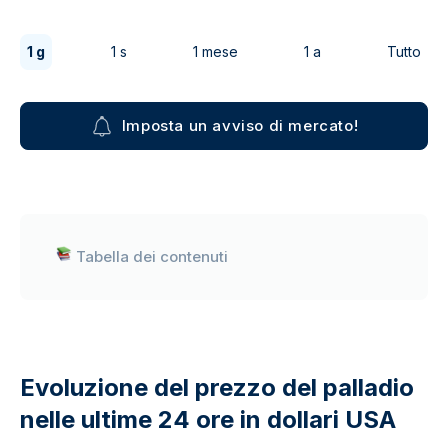
1 g
1 s
1 mese
1 a
Tutto
Imposta un avviso di mercato!
Tabella dei contenuti
Evoluzione del prezzo del palladio
nelle ultime 24 ore in dollari USA