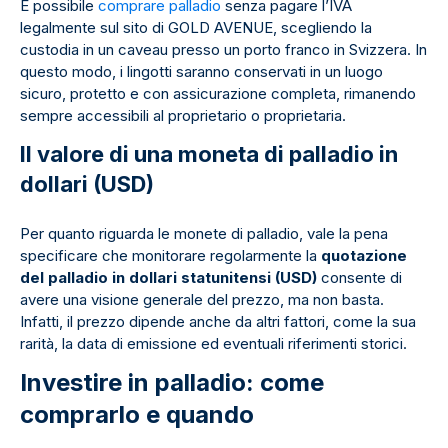
È possibile
comprare palladio
senza pagare l’IVA
legalmente sul sito di GOLD AVENUE, scegliendo la
custodia in un caveau presso un porto franco in Svizzera. In
questo modo, i lingotti saranno conservati in un luogo
sicuro, protetto e con assicurazione completa, rimanendo
sempre accessibili al proprietario o proprietaria.
Il valore di una moneta di palladio in
dollari (USD)
Per quanto riguarda le monete di palladio, vale la pena
specificare che monitorare regolarmente la
quotazione
del palladio in dollari statunitensi (USD)
consente di
avere una visione generale del prezzo, ma non basta.
Infatti, il prezzo dipende anche da altri fattori, come la sua
rarità, la data di emissione ed eventuali riferimenti storici.
Investire in palladio: come
comprarlo e quando