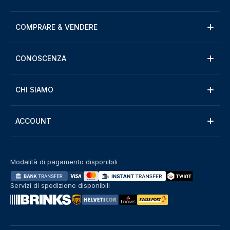
COMPRARE & VENDERE
CONOSCENZA
CHI SIAMO
ACCOUNT
Modalità di pagamento disponibili
Servizi di spedizione disponibili