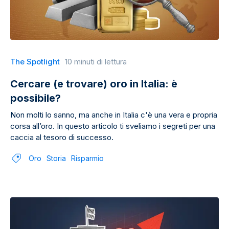
The Spotlight
10 minuti di lettura
Cercare (e trovare) oro in Italia: è
possibile?
Non molti lo sanno, ma anche in Italia c'è una vera e propria
corsa all’oro. In questo articolo ti sveliamo i segreti per una
caccia al tesoro di successo.
Oro
Storia
Risparmio