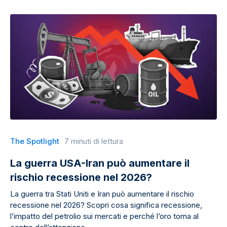
The Spotlight
7 minuti di lettura
La guerra USA-Iran può aumentare il
rischio recessione nel 2026?
La guerra tra Stati Uniti e Iran può aumentare il rischio
recessione nel 2026? Scopri cosa significa recessione,
l’impatto del petrolio sui mercati e perché l’oro torna al