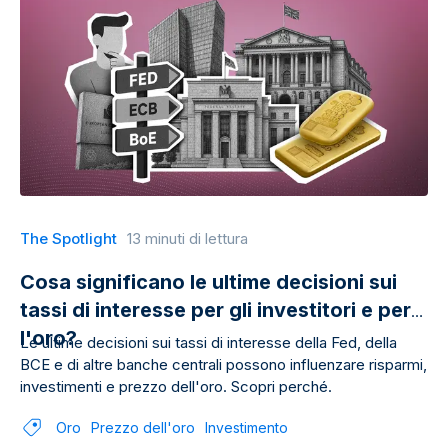
The Spotlight
13 minuti di lettura
Cosa significano le ultime decisioni sui
tassi di interesse per gli investitori e per
l'oro?
Le ultime decisioni sui tassi di interesse della Fed, della
BCE e di altre banche centrali possono influenzare risparmi,
investimenti e prezzo dell'oro. Scopri perché.
Oro
Prezzo dell'oro
Investimento