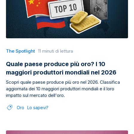
The Spotlight
11 minuti di lettura
Quale paese produce più oro? I 10
maggiori produttori mondiali nel 2026
Scopri quale paese produce più oro nel 2026. Classifica
aggiornata dei 10 maggiori produttori mondiali e il loro
impatto sul mercato dell'oro.
Oro
Lo sapevi?