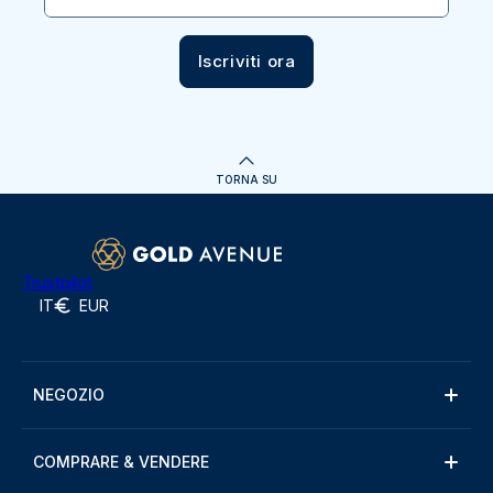
Iscriviti ora
TORNA SU
Trustpilot
IT
EUR
NEGOZIO
COMPRARE & VENDERE