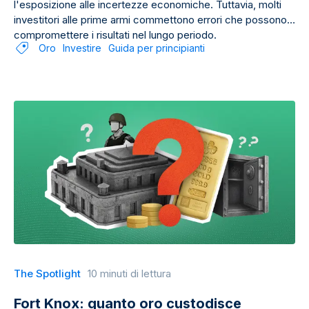
l'esposizione alle incertezze economiche. Tuttavia, molti
investitori alle prime armi commettono errori che possono
compromettere i risultati nel lungo periodo.
Oro
Investire
Guida per principianti
The Spotlight
10 minuti di lettura
Fort Knox: quanto oro custodisce