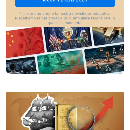
Ti invieremo anche la nostra newsletter educativa.
Rispettiamo la tua privacy, puoi annullare l'iscrizione in
qualsiasi momento.