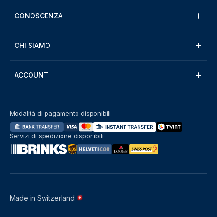
CONOSCENZA
CHI SIAMO
ACCOUNT
Modalità di pagamento disponibili
Servizi di spedizione disponibili
Made in Switzerland