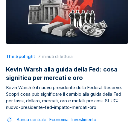
The Spotlight
7 minuti di lettura
Kevin Warsh alla guida della Fed: cosa
significa per mercati e oro
Kevin Warsh è il nuovo presidente della Federal Reserve.
Scopri cosa può significare il cambio alla guida della Fed
per tassi, dollaro, mercati, oro e metalli preziosi. SLUG:
nuovo-presidente-fed-impatto-mercati-oro
Banca centrale
Economia
Investimento