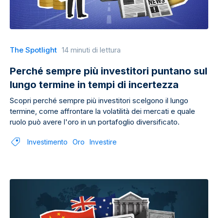
The Spotlight
14 minuti di lettura
Perché sempre più investitori puntano sul
lungo termine in tempi di incertezza
Scopri perché sempre più investitori scelgono il lungo
termine, come affrontare la volatilità dei mercati e quale
ruolo può avere l'oro in un portafoglio diversificato.
Investimento
Oro
Investire