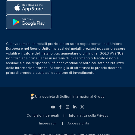
Gli investimenti in metalli preziosi non sono regolamentati nell'Unione
Europea e nel Regno Unito. I prezzi dei metalli preziosi possono essere
volatili e il valore del metallo può aumentare o diminuire. GOLD AVENUE
non fornisce consulenza in materia di investimenti o fiscale e non si
assume alcuna responsabilità per eventuali perdite causate dall'utilizzo
delle informazioni fornite. Si consiglia di effettuare le proprie ricerche
prima di prendere qualsiasi decisione di investimento.
Una società di Bullion International Group
Condizioni generali
Informativa sulla Privacy
Impressum
Accessibilità