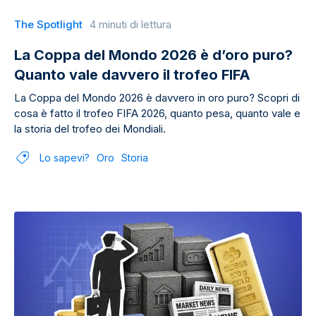
The Spotlight
4 minuti di lettura
La Coppa del Mondo 2026 è d’oro puro?
Quanto vale davvero il trofeo FIFA
La Coppa del Mondo 2026 è davvero in oro puro? Scopri di
cosa è fatto il trofeo FIFA 2026, quanto pesa, quanto vale e
la storia del trofeo dei Mondiali.
Lo sapevi?
Oro
Storia