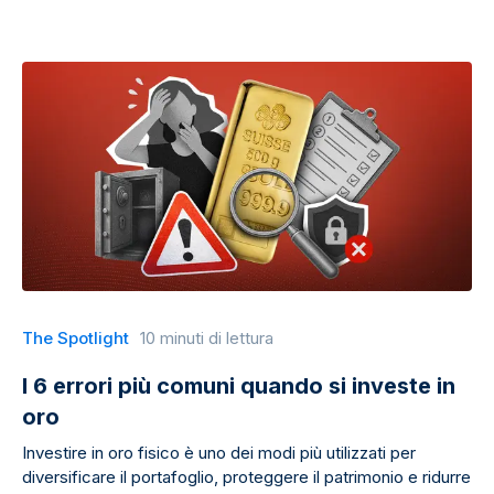
The Spotlight
10 minuti di lettura
I 6 errori più comuni quando si investe in
oro
Investire in oro fisico è uno dei modi più utilizzati per
diversificare il portafoglio, proteggere il patrimonio e ridurre