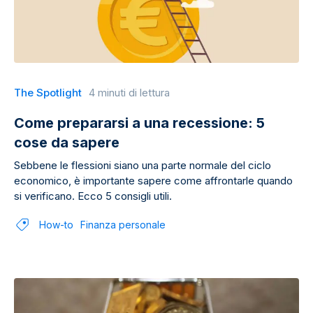
The Spotlight
4 minuti di lettura
Come prepararsi a una recessione: 5
cose da sapere
Sebbene le flessioni siano una parte normale del ciclo
economico, è importante sapere come affrontarle quando
si verificano. Ecco 5 consigli utili.
How-to
Finanza personale