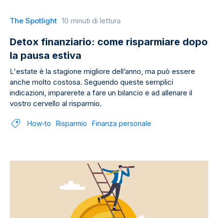
The Spotlight
10 minuti di lettura
Detox finanziario: come risparmiare dopo
la pausa estiva
L'estate è la stagione migliore dell’anno, ma può essere
anche molto costosa. Seguendo queste semplici
indicazioni, imparerete a fare un bilancio e ad allenare il
vostro cervello al risparmio.
How-to
Risparmio
Finanza personale