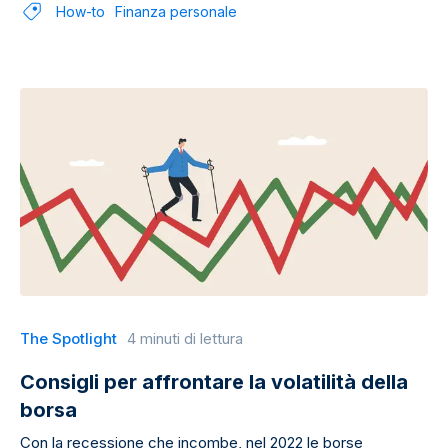
How-to
Finanza personale
The Spotlight
4 minuti di lettura
Consigli per affrontare la volatilità della
borsa
Con la recessione che incombe, nel 2022 le borse