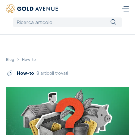
Blog
How-to
How-to
8 articoli trovati