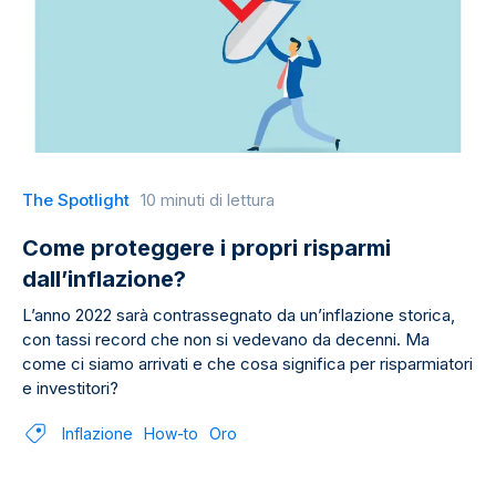
The Spotlight
10 minuti di lettura
Come proteggere i propri risparmi
dall’inflazione?
L’anno 2022 sarà contrassegnato da un’inflazione storica,
con tassi record che non si vedevano da decenni. Ma
come ci siamo arrivati e che cosa significa per risparmiatori
e investitori?
Inflazione
How-to
Oro