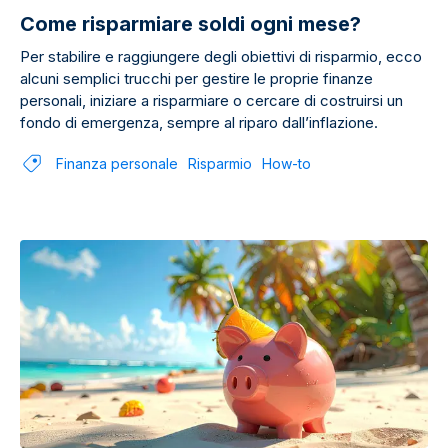
Come risparmiare soldi ogni mese?
Per stabilire e raggiungere degli obiettivi di risparmio, ecco
alcuni semplici trucchi per gestire le proprie finanze
personali, iniziare a risparmiare o cercare di costruirsi un
fondo di emergenza, sempre al riparo dall’inflazione.
Finanza personale
Risparmio
How-to