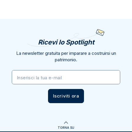
Ricevi lo Spotlight
La newsletter gratuita per imparare a costruirsi un
patrimonio.
Inserisci la tua e-mail
Iscriviti ora
TORNA SU