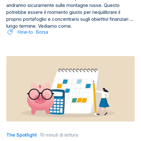
andranno sicuramente sulle montagne russe. Questo
potrebbe essere il momento giusto per riequilibrare il
proprio portafoglio e concentrarsi sugli obiettivi finanziari a
lungo termine. Vediamo come.
How-to
Borsa
The Spotlight
10 minuti di lettura