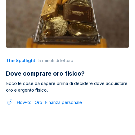
The Spotlight
5 minuti di lettura
Dove comprare oro fisico?
Ecco le cose da sapere prima di decidere dove acquistare
oro e argento fisico.
How-to
Oro
Finanza personale