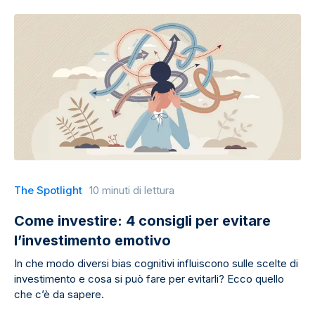
The Spotlight
10 minuti di lettura
Come investire: 4 consigli per evitare
l’investimento emotivo
In che modo diversi bias cognitivi influiscono sulle scelte di
investimento e cosa si può fare per evitarli? Ecco quello
che c’è da sapere.