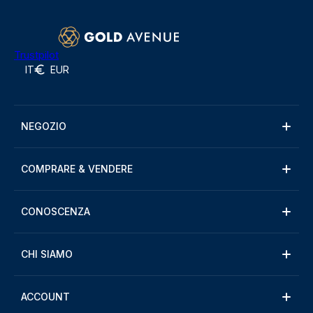
Trustpilot
IT
EUR
NEGOZIO
COMPRARE & VENDERE
CONOSCENZA
CHI SIAMO
ACCOUNT