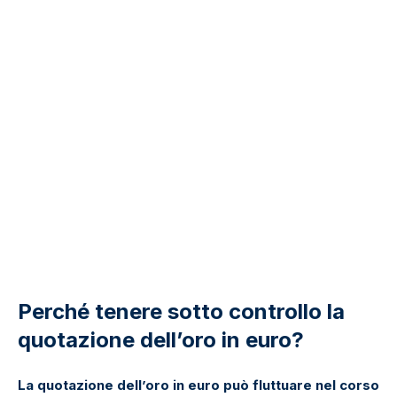
Perché tenere sotto controllo la
quotazione dell’oro in euro?
La quotazione dell’oro in euro può fluttuare nel corso