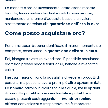
Le monete d’oro da investimento, dette anche monete-
lingotto, hanno motivi standard e distribuzioni regolari,
mantenendo un premio d'acquisto basso e un valore
strettamente correlato alla
quotazione dell'oro in euro.
Come posso acquistare oro?
Per prima cosa, bisogna identificare il miglior momento per
comprare, osservando
la quotazione dell’oro in euro.
Poi, bisogna trovare un rivenditore. È possibile acquistare
oro fisico presso negozi fisici locali, banche e rivenditori
online.
I
negozi fisici
offrono la possibilità di vedere i prodotti di
persona, ma possono avere premi più alti e opzioni limitate.
Le
banche
offrono la sicurezza e la fiducia, ma le opzioni
di prodotto potrebbero essere limitate e potrebbero
essere presenti costi aggiuntivi. I
rivenditori online
offrono convenienza e trasparenza, ma è importante