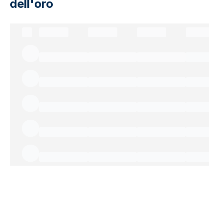
dell'oro