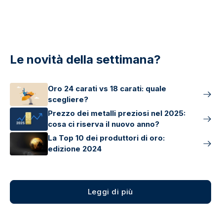
Le novità della settimana?
Oro 24 carati vs 18 carati: quale
scegliere?
Prezzo dei metalli preziosi nel 2025:
cosa ci riserva il nuovo anno?
La Top 10 dei produttori di oro:
edizione 2024
Leggi di più