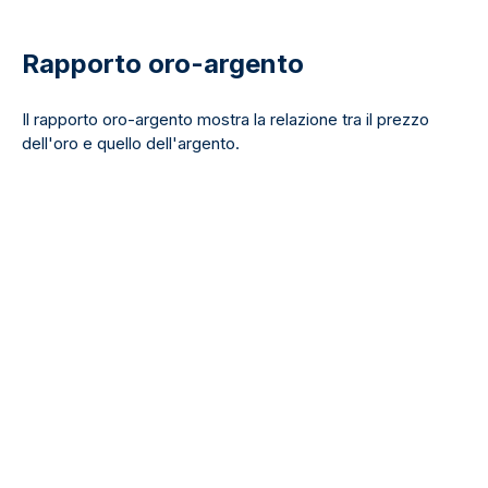
Rapporto oro-argento
Il rapporto oro-argento mostra la relazione tra il prezzo
dell'oro e quello dell'argento.