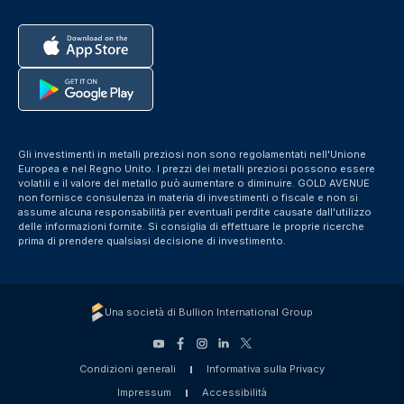
Gli investimenti in metalli preziosi non sono regolamentati nell'Unione
Europea e nel Regno Unito. I prezzi dei metalli preziosi possono essere
volatili e il valore del metallo può aumentare o diminuire. GOLD AVENUE
non fornisce consulenza in materia di investimenti o fiscale e non si
assume alcuna responsabilità per eventuali perdite causate dall'utilizzo
delle informazioni fornite. Si consiglia di effettuare le proprie ricerche
prima di prendere qualsiasi decisione di investimento.
Una società di Bullion International Group
Condizioni generali
Informativa sulla Privacy
Impressum
Accessibilità