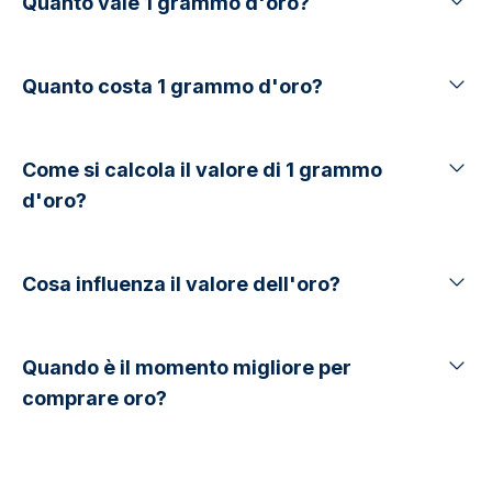
Quanto vale 1 grammo d'oro?
Quanto costa 1 grammo d'oro?
Come si calcola il valore di 1 grammo
d'oro?
Cosa influenza il valore dell'oro?
Quando è il momento migliore per
comprare oro?