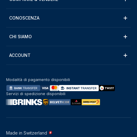
CONOSCENZA
CHI SIAMO
ACCOUNT
Modalità di pagamento disponibili
Servizi di spedizione disponibili
Made in Switzerland