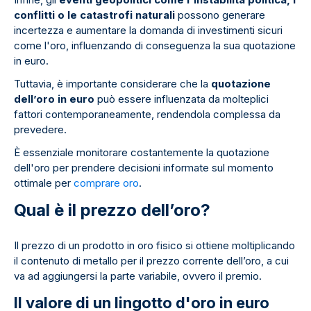
conflitti o le catastrofi naturali
possono generare
incertezza e aumentare la domanda di investimenti sicuri
come l'oro, influenzando di conseguenza la sua quotazione
in euro.
Tuttavia, è importante considerare che la
quotazione
dell’oro in euro
può essere influenzata da molteplici
fattori contemporaneamente, rendendola complessa da
prevedere.
È essenziale monitorare costantemente la quotazione
dell'oro per prendere decisioni informate sul momento
ottimale per
comprare oro
.
Qual è il prezzo dell’oro?
Il prezzo di un prodotto in oro fisico si ottiene moltiplicando
il contenuto di metallo per il prezzo corrente dell’oro, a cui
va ad aggiungersi la parte variabile, ovvero il premio.
Il valore di un lingotto d'oro in euro