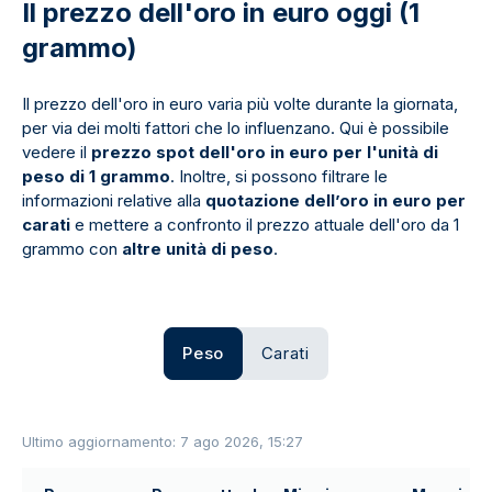
Il prezzo dell'oro in euro oggi (1
grammo)
Il prezzo dell'oro in euro varia più volte durante la giornata,
per via dei molti fattori che lo influenzano. Qui è possibile
vedere il
prezzo spot dell'oro in euro per l'unità di
peso di 1 grammo
. Inoltre, si possono filtrare le
informazioni relative alla
quotazione dell’oro in euro per
carati
e mettere a confronto il prezzo attuale dell'oro da 1
grammo con
altre unità di peso
.
Peso
Carati
Ultimo aggiornamento: 7 ago 2026, 15:27