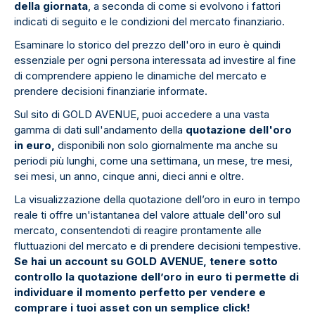
della giornata
, a seconda di come si evolvono i fattori
indicati di seguito e le condizioni del mercato finanziario.
Esaminare lo storico del prezzo dell'oro in euro è quindi
essenziale per ogni persona interessata ad investire al fine
di comprendere appieno le dinamiche del mercato e
prendere decisioni finanziarie informate.
Sul sito di GOLD AVENUE, puoi accedere a una vasta
gamma di dati sull'andamento della
quotazione dell'oro
in euro,
disponibili non solo giornalmente ma anche su
periodi più lunghi, come una settimana, un mese, tre mesi,
sei mesi, un anno, cinque anni, dieci anni e oltre.
La visualizzazione della quotazione dell’oro in euro in tempo
reale ti offre un'istantanea del valore attuale dell'oro sul
mercato, consentendoti di reagire prontamente alle
fluttuazioni del mercato e di prendere decisioni tempestive.
Se hai un account su GOLD AVENUE, tenere sotto
controllo la quotazione dell’oro in euro ti permette di
individuare il momento perfetto per vendere e
comprare i tuoi asset con un semplice click!