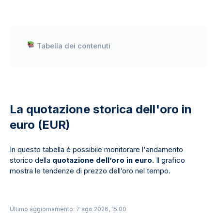
Tabella dei contenuti
La quotazione storica dell'oro in
euro (EUR)
In questo tabella è possibile monitorare l'andamento
storico della
quotazione dell’oro in euro
. Il grafico
mostra le tendenze di prezzo dell’oro nel tempo.
Ultimo aggiornamento: 7 ago 2026, 15:00