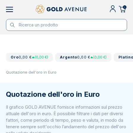
0
Oro
0,00 €
(0,00 €)
Argento
0,00 €
(0,00 €)
Platin
Quotazione dell'oro in Euro
Quotazione dell'oro in Euro
Il grafico GOLD AVENUE fornisce informazioni sul prezzo
attuale dell'oro in euro. È possibile filtrare i dati per diversi
fattori, come periodo di tempo, peso e valuta, in modo da
tenere sempre sott'occhio l’andamento del prezzo dell'oro