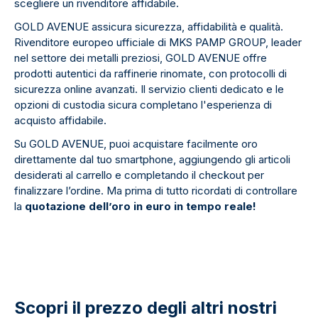
scegliere un rivenditore affidabile.
GOLD AVENUE assicura sicurezza, affidabilità e qualità.
Rivenditore europeo ufficiale di MKS PAMP GROUP, leader
nel settore dei metalli preziosi, GOLD AVENUE offre
prodotti autentici da raffinerie rinomate, con protocolli di
sicurezza online avanzati. Il servizio clienti dedicato e le
opzioni di custodia sicura completano l'esperienza di
acquisto affidabile.
Su GOLD AVENUE, puoi acquistare facilmente oro
direttamente dal tuo smartphone, aggiungendo gli articoli
desiderati al carrello e completando il checkout per
finalizzare l’ordine. Ma prima di tutto ricordati di controllare
la
quotazione dell’oro in euro in tempo reale!
Scopri il prezzo degli altri nostri