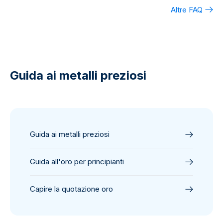
Altre FAQ
Guida ai metalli preziosi
Guida ai metalli preziosi
Guida all'oro per principianti
Capire la quotazione oro