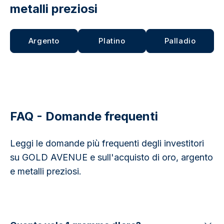
metalli preziosi
Argento
Platino
Palladio
FAQ - Domande frequenti
Leggi le domande più frequenti degli investitori
su GOLD AVENUE e sull'acquisto di oro, argento
e metalli preziosi.