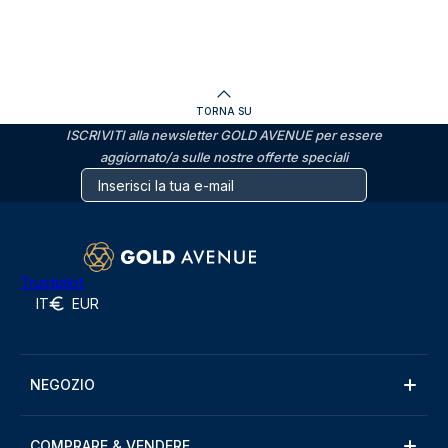
TORNA SU
ISCRIVITI alla newsletter GOLD AVENUE per essere
aggiornato/a sulle nostre offerte speciali
Trustpilot
IT
EUR
NEGOZIO
COMPRARE & VENDERE