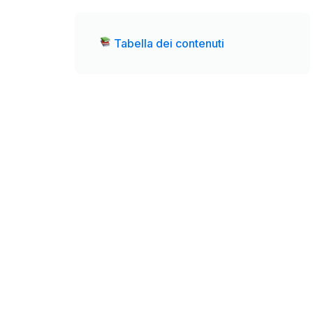
Tabella dei contenuti