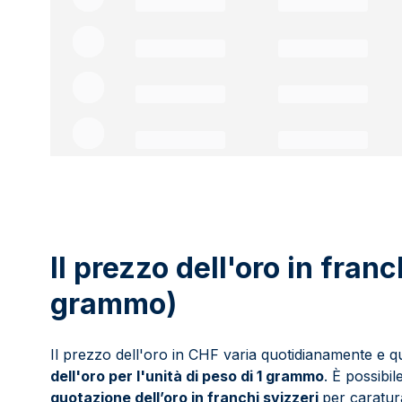
Il prezzo dell'oro in franc
grammo)
Il prezzo dell'oro in CHF varia quotidianamente e qui
dell'oro per l'unità di peso di 1 grammo
. È possibil
quotazione dell’oro in franchi svizzeri
per caratur