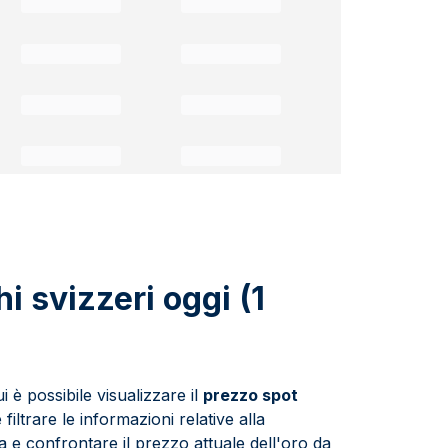
hi svizzeri oggi (1
 è possibile visualizzare il
prezzo spot
e filtrare le informazioni relative alla
a e confrontare il prezzo attuale dell'oro da