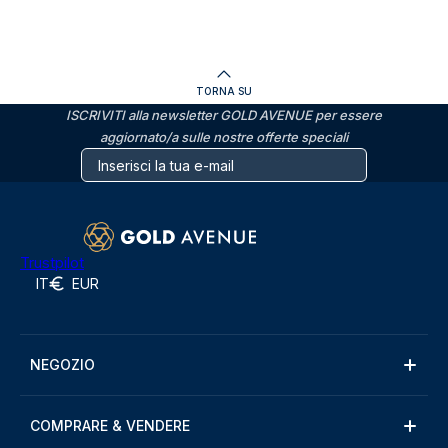
TORNA SU
ISCRIVITI alla newsletter GOLD AVENUE per essere
aggiornato/a sulle nostre offerte speciali
Trustpilot
IT
EUR
NEGOZIO
COMPRARE & VENDERE