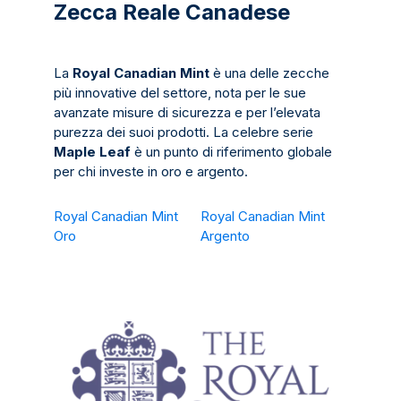
Zecca Reale Canadese
La
Royal Canadian Mint
è una delle zecche
più innovative del settore, nota per le sue
avanzate misure di sicurezza e per l’elevata
purezza dei suoi prodotti. La celebre serie
Maple Leaf
è un punto di riferimento globale
per chi investe in oro e argento.
Royal Canadian Mint
Royal Canadian Mint
Oro
Argento