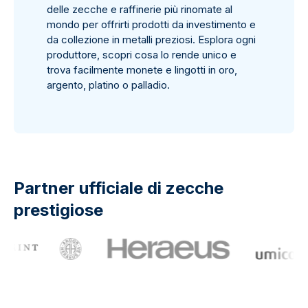
delle zecche e raffinerie più rinomate al
mondo per offrirti prodotti da investimento e
da collezione in metalli preziosi. Esplora ogni
produttore, scopri cosa lo rende unico e
trova facilmente monete e lingotti in oro,
argento, platino o palladio.
Partner ufficiale di zecche
prestigiose