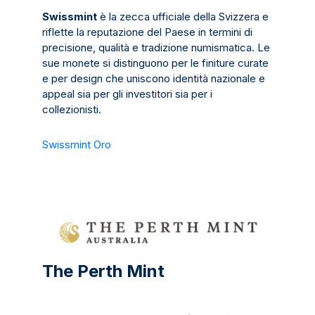
Swissmint
è la zecca ufficiale della Svizzera e
riflette la reputazione del Paese in termini di
precisione, qualità e tradizione numismatica. Le
sue monete si distinguono per le finiture curate
e per design che uniscono identità nazionale e
appeal sia per gli investitori sia per i
collezionisti.
Swissmint Oro
The Perth Mint