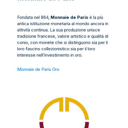
Fondata nel 864,
Monnaie de Paris
è la più
antica istituzione monetaria al mondo ancora in
attività continua. La sua produzione unisce
tradizione francese, valore artistico e qualità di
conio, con monete che si distinguono sia per il
loro fascino collezionistico sia per il loro
interesse nell’investimento in oro.
Monnaie de Paris Oro