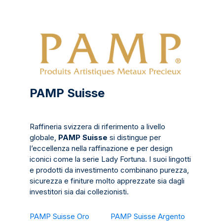
PAMP Suisse
Raffineria svizzera di riferimento a livello
globale,
PAMP Suisse
si distingue per
l’eccellenza nella raffinazione e per design
iconici come la serie Lady Fortuna. I suoi lingotti
e prodotti da investimento combinano purezza,
sicurezza e finiture molto apprezzate sia dagli
investitori sia dai collezionisti.
PAMP Suisse Oro
PAMP Suisse Argento