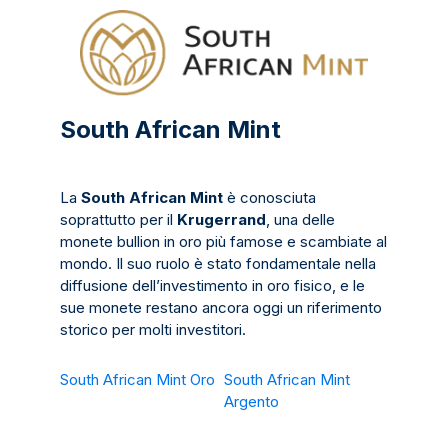
South African Mint
La
South African Mint
è conosciuta
soprattutto per il
Krugerrand
, una delle
monete bullion in oro più famose e scambiate al
mondo. Il suo ruolo è stato fondamentale nella
diffusione dell’investimento in oro fisico, e le
sue monete restano ancora oggi un riferimento
storico per molti investitori.
South African Mint Oro
South African Mint
Argento