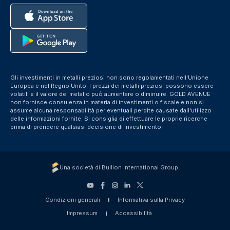
Gli investimenti in metalli preziosi non sono regolamentati nell'Unione
Europea e nel Regno Unito. I prezzi dei metalli preziosi possono essere
volatili e il valore del metallo può aumentare o diminuire. GOLD AVENUE
non fornisce consulenza in materia di investimenti o fiscale e non si
assume alcuna responsabilità per eventuali perdite causate dall'utilizzo
delle informazioni fornite. Si consiglia di effettuare le proprie ricerche
prima di prendere qualsiasi decisione di investimento.
Una società di Bullion International Group
Condizioni generali
Informativa sulla Privacy
Impressum
Accessibilità