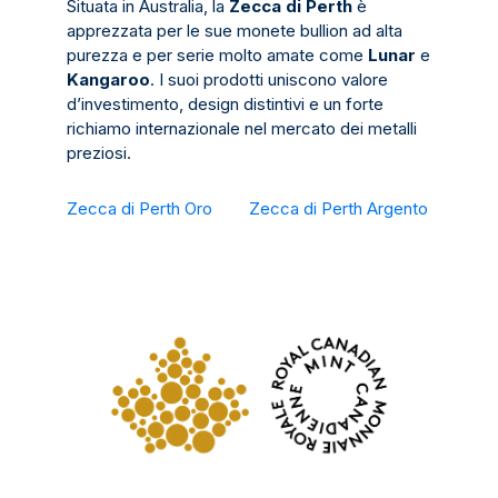
Situata in Australia, la
Zecca di Perth
è
apprezzata per le sue monete bullion ad alta
purezza e per serie molto amate come
Lunar
e
Kangaroo
. I suoi prodotti uniscono valore
d’investimento, design distintivi e un forte
richiamo internazionale nel mercato dei metalli
preziosi.
Zecca di Perth Oro
Zecca di Perth Argento