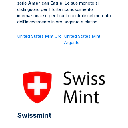
serie
American Eagle
. Le sue monete si
distinguono per il forte riconoscimento
internazionale e per il ruolo centrale nel mercato
dell’investimento in oro, argento e platino.
United States Mint Oro
United States Mint
Argento
Swissmint