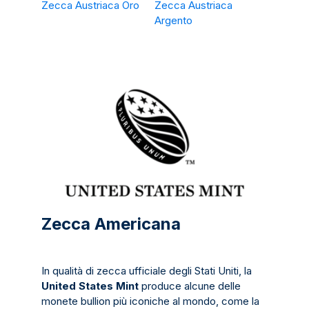
Zecca Austriaca Oro
Zecca Austriaca
Argento
Zecca Americana
In qualità di zecca ufficiale degli Stati Uniti, la
United States Mint
produce alcune delle
monete bullion più iconiche al mondo, come la