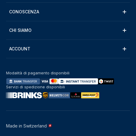
CONOSCENZA
CHI SIAMO
ACCOUNT
Modalità di pagamento disponibili
Servizi di spedizione disponibili
Made in Switzerland