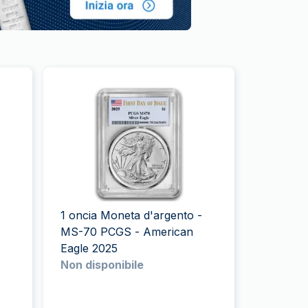
-
1 oncia Moneta d'argento -
MS-70 PCGS - American
Eagle 2025
Non disponibile