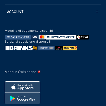
ACCOUNT
Modalità di pagamento disponibili
Servizi di spedizione disponibili
Made in Switzerland