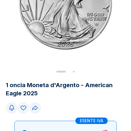
1 oncia Moneta d'Argento - American
Eagle 2025
ESENTE IVA