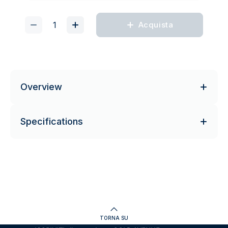
Acquista
Overview
Specifications
TORNA SU