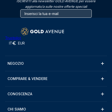
ISCRIVITI alla newsletter GOLD AVENUE per essere
aggiornato/a sulle nostre offerte speciali
Trustpilot
IT
EUR
NEGOZIO
COMPRARE & VENDERE
CONOSCENZA
CHI SIAMO