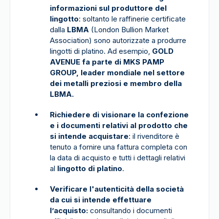
informazioni sul produttore del
lingotto
: soltanto le raffinerie certificate
dalla
LBMA
(London Bullion Market
Association) sono autorizzate a produrre
lingotti di platino. Ad esempio,
GOLD
AVENUE fa parte di MKS PAMP
GROUP, leader mondiale nel settore
dei metalli preziosi e membro della
LBMA.
Richiedere di visionare la confezione
e i documenti relativi al prodotto che
si intende acquistare
: il rivenditore è
tenuto a fornire una fattura completa con
la data di acquisto e tutti i dettagli relativi
al
lingotto di platino
.
Verificare l'autenticità della società
da cui si intende effettuare
l’acquisto:
consultando i documenti