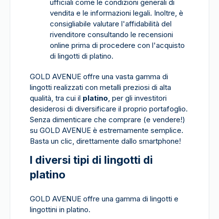
ufficiali come le condizioni generali di
vendita e le informazioni legali. Inoltre, è
consigliabile valutare l'affidabilità del
rivenditore consultando le recensioni
online prima di procedere con l'acquisto
di lingotti di platino.
GOLD AVENUE offre una vasta gamma di
lingotti realizzati con metalli preziosi di alta
qualità, tra cui il
platino
, per gli investitori
desiderosi di diversificare il proprio portafoglio.
Senza dimenticare che comprare (e vendere!)
su GOLD AVENUE è estremamente semplice.
Basta un clic, direttamente dallo smartphone!
I diversi tipi di lingotti di
platino
GOLD AVENUE offre una gamma di lingotti e
lingottini in platino.