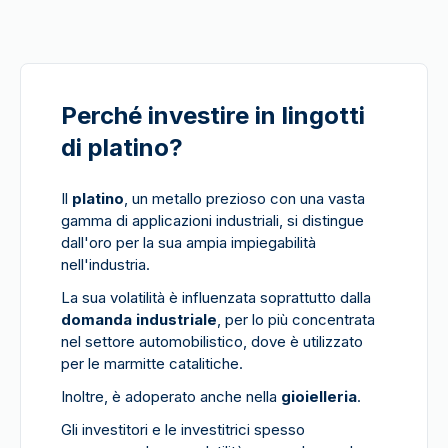
Perché investire in lingotti
di platino?
Il
platino
, un metallo prezioso con una vasta
gamma di applicazioni industriali, si distingue
dall'oro per la sua ampia impiegabilità
nell'industria.
La sua volatilità è influenzata soprattutto dalla
domanda industriale
, per lo più concentrata
nel settore automobilistico, dove è utilizzato
per le marmitte catalitiche.
Inoltre, è adoperato anche nella
gioielleria
.
Gli investitori e le investitrici spesso