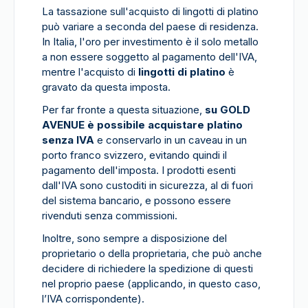
La tassazione sull'acquisto di lingotti di platino
può variare a seconda del paese di residenza.
In Italia, l'oro per investimento è il solo metallo
a non essere soggetto al pagamento dell'IVA,
mentre l'acquisto di
lingotti di platino
è
gravato da questa imposta.
Per far fronte a questa situazione,
su GOLD
AVENUE è possibile acquistare platino
senza IVA
e conservarlo in un caveau in un
porto franco svizzero, evitando quindi il
pagamento dell'imposta. I prodotti esenti
dall'IVA sono custoditi in sicurezza, al di fuori
del sistema bancario, e possono essere
rivenduti senza commissioni.
Inoltre, sono sempre a disposizione del
proprietario o della proprietaria, che può anche
decidere di richiedere la spedizione di questi
nel proprio paese (applicando, in questo caso,
l’IVA corrispondente).