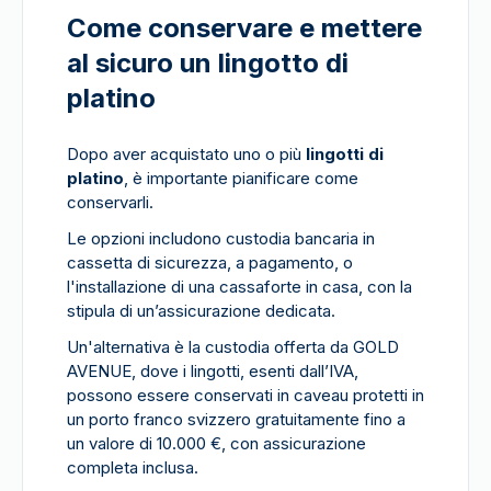
Come conservare e mettere
al sicuro un lingotto di
platino
Dopo aver acquistato uno o più
lingotti di
platino
, è importante pianificare come
conservarli.
Le opzioni includono custodia bancaria in
cassetta di sicurezza, a pagamento, o
l'installazione di una cassaforte in casa, con la
stipula di un’assicurazione dedicata.
Un'alternativa è la custodia offerta da GOLD
AVENUE, dove i lingotti, esenti dall’IVA,
possono essere conservati in caveau protetti in
un porto franco svizzero gratuitamente fino a
un valore di 10.000 €, con assicurazione
completa inclusa.