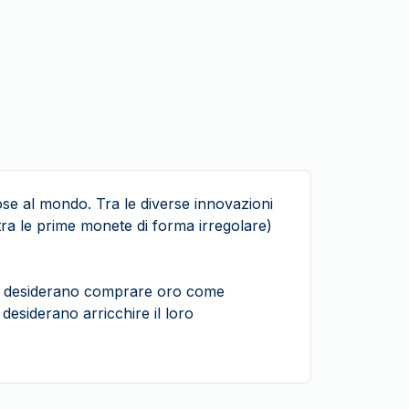
se al mondo. Tra le diverse innovazioni
ra le prime monete di forma irregolare)
 che desiderano comprare oro come
desiderano arricchire il loro