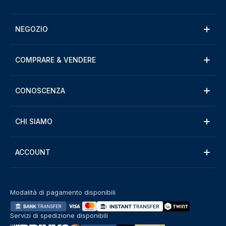
NEGOZIO
COMPRARE & VENDERE
CONOSCENZA
CHI SIAMO
ACCOUNT
Modalità di pagamento disponibili
Servizi di spedizione disponibili