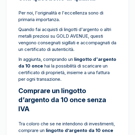
Per noi, l'originalità e l'eccellenza sono di
primaria importanza.
Quando fai acquisti di lingotti d'argento o altri
metalli preziosi su GOLD AVENUE, questi
vengono consegnati sigillati e accompagnati da
un certificato di autenticità.
In aggiunta, comprando un
lingotto d'argento
da 10 once
hai la possibilità di scaricare un
certificato di proprietà, insieme a una fattura
per ogni transazione.
Comprare un lingotto
d’argento da 10 once senza
IVA
Tra coloro che se ne intendono di investimenti,
comprare un
lingotto d’argento da 10 once