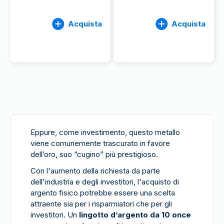
Acquista
Acquista
Eppure, come investimento, questo metallo
viene comunemente trascurato in favore
dell’oro, suo “cugino” più prestigioso.
Con l'aumento della richiesta da parte
dell'industria e degli investitori, l'acquisto di
argento fisico potrebbe essere una scelta
attraente sia per i risparmiatori che per gli
investitori. Un
lingotto d’argento da 10 once