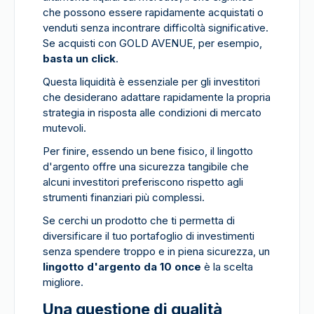
che possono essere rapidamente acquistati o
venduti senza incontrare difficoltà significative.
Se acquisti con GOLD AVENUE, per esempio,
basta un click
.
Questa liquidità è essenziale per gli investitori
che desiderano adattare rapidamente la propria
strategia in risposta alle condizioni di mercato
mutevoli.
Per finire, essendo un bene fisico, il lingotto
d'argento offre una sicurezza tangibile che
alcuni investitori preferiscono rispetto agli
strumenti finanziari più complessi.
Se cerchi un prodotto che ti permetta di
diversificare il tuo portafoglio di investimenti
senza spendere troppo e in piena sicurezza, un
lingotto d'argento da 10 once
è la scelta
migliore.
Una questione di qualità