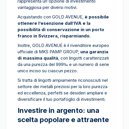
rappresenta un'opzione di investimento
vantaggiosa per diversi motivi.
Acquistando con GOLD AVENUE,
è possibile
ottenere l’esenzione dall’IVA e la
possibilità di conservazione in un porto
franco in Svizzera, risparmiando
.
Inoltre, GOLD AVENUE è il rivenditore europeo
ufficiale di MKS PAMP GROUP,
una garanzia
di massima qualità
, con lingotti caratterizzati
da una purezza del 999‰ e un numero di serie
unico inciso su ciascun pezzo.
Si tratta di lingotti ampiamente riconosciuti nel
settore dei metalli preziosi per la loro purezza
ed eccellenza, perfetti se desideri ampliare e
diversificare il tuo portafoglio di investimenti.
Investire in argento: una
scelta popolare e attraente