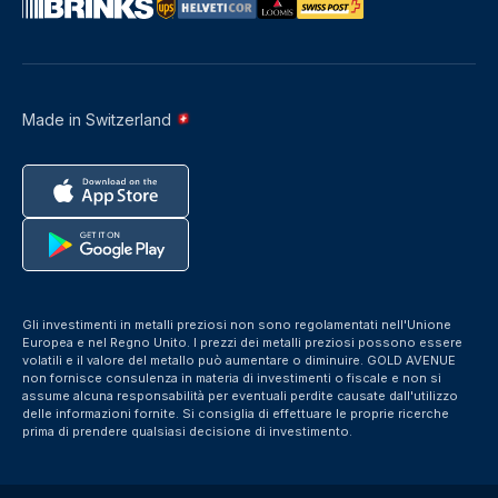
Made in Switzerland
Gli investimenti in metalli preziosi non sono regolamentati nell'Unione
Europea e nel Regno Unito. I prezzi dei metalli preziosi possono essere
volatili e il valore del metallo può aumentare o diminuire. GOLD AVENUE
non fornisce consulenza in materia di investimenti o fiscale e non si
assume alcuna responsabilità per eventuali perdite causate dall'utilizzo
delle informazioni fornite. Si consiglia di effettuare le proprie ricerche
prima di prendere qualsiasi decisione di investimento.