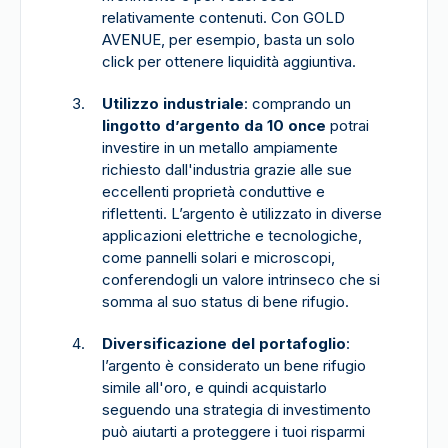
relativamente contenuti. Con GOLD
AVENUE, per esempio, basta un solo
click per ottenere liquidità aggiuntiva.
Utilizzo industriale
: comprando un
lingotto d’argento da 10 once
potrai
investire in un metallo ampiamente
richiesto dall'industria grazie alle sue
eccellenti proprietà conduttive e
riflettenti. L’argento è utilizzato in diverse
applicazioni elettriche e tecnologiche,
come pannelli solari e microscopi,
conferendogli un valore intrinseco che si
somma al suo status di bene rifugio.
Diversificazione del portafoglio
:
l’argento è considerato un bene rifugio
simile all'oro, e quindi acquistarlo
seguendo una strategia di investimento
può aiutarti a proteggere i tuoi risparmi