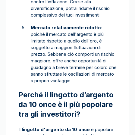
contro l'inflazione. Grazie alla
diversificazione, potrai ridurre il rischio
complessivo dei tuoi investimenti.
Mercato relativamente ridotto
:
poiché il mercato dell'argento è più
limitato rispetto a quello dell'oro, è
soggetto a maggiori fluttuazioni di
prezzo. Sebbene ciò comporti un rischio
maggiore, offre anche opportunità di
guadagno a breve termine per coloro che
sanno sfruttare le oscillazioni di mercato
a proprio vantaggio.
Perché il lingotto d’argento
da 10 once è il più popolare
tra gli investitori?
Il
lingotto d'argento da 10 once
è popolare