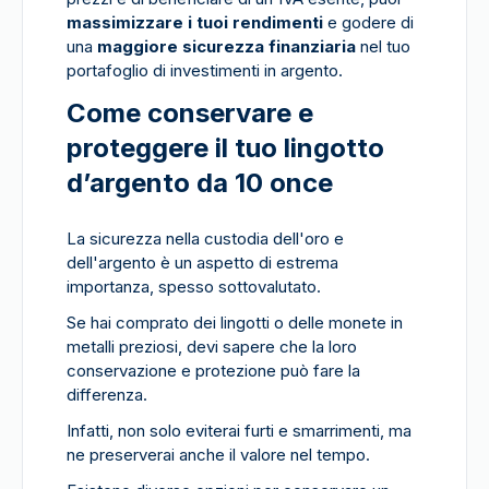
massimizzare i tuoi rendimenti
e godere di
una
maggiore sicurezza finanziaria
nel tuo
portafoglio di investimenti in argento.
Come conservare e
proteggere il tuo lingotto
d’argento da 10 once
La sicurezza nella custodia dell'oro e
dell'argento è un aspetto di estrema
importanza, spesso sottovalutato.
Se hai comprato dei lingotti o delle monete in
metalli preziosi, devi sapere che la loro
conservazione e protezione può fare la
differenza.
Infatti, non solo eviterai furti e smarrimenti, ma
ne preserverai anche il valore nel tempo.