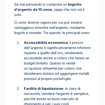
Se stai pensando in comprare un
lingotto
d’argento da 10 once
, sappi che non sei il
solo.
Ci sono diverse ragioni per cui può essere
vantaggioso investire nell’argento, mediante
lingotti e monete. Tra queste, le principali sono:
Accessibilità economica
: il prezzo
dell'argento è significativamente inferiore
rispetto a quello dell'oro, rendendolo
accessibile anche a coloro che hanno un
budget limitato. Questo lo rende
un'opzione attraente per coloro che
desiderano iniziare ad aggiungere metalli
preziosi al proprio portafoglio.
Facilità di liquidazione
: in caso di
necessità, vendere l’argento è semplice,
perché esiste un buon mercato di
riferimento e per i suoi costi