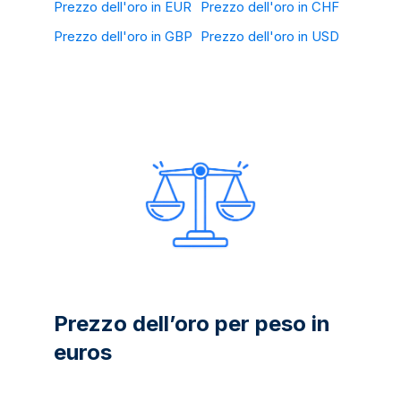
Prezzo dell'oro in EUR
Prezzo dell'oro in CHF
Prezzo dell'oro in GBP
Prezzo dell'oro in USD
Prezzo dell’oro per peso in
euros