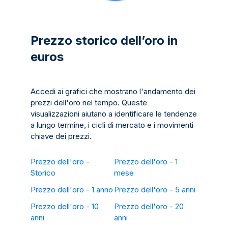
Prezzo storico dell’oro in
euros
Accedi ai grafici che mostrano l'andamento dei
prezzi dell'oro nel tempo. Queste
visualizzazioni aiutano a identificare le tendenze
a lungo termine, i cicli di mercato e i movimenti
chiave dei prezzi.
Prezzo dell'oro -
Prezzo dell'oro - 1
Storico
mese
Prezzo dell'oro - 1 anno
Prezzo dell'oro - 5 anni
Prezzo dell'oro - 10
Prezzo dell'oro - 20
anni
anni