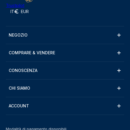
Trustpilot
IT
EUR
NEGOZIO
COMPRARE & VENDERE
CONOSCENZA
CHI SIAMO
ACCOUNT
Modalità di pagamento disponibili