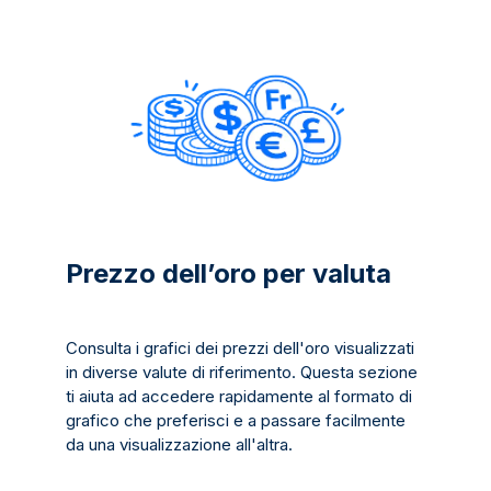
Prezzo dell’oro per valuta
Consulta i grafici dei prezzi dell'oro visualizzati
in diverse valute di riferimento. Questa sezione
ti aiuta ad accedere rapidamente al formato di
grafico che preferisci e a passare facilmente
da una visualizzazione all'altra.