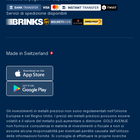
Servizi di spedizione disponibili
Made in Switzerland
Gli investimenti in metalli preziosi non sono regolamentati nell'Unione
Europea e nel Regno Unito. I prezzi dei metalli preziosi possono essere
volatili e il valore del metallo può aumentare o diminuire. GOLD AVENUE
non fornisce consulenza in materia di investimenti o fiscale e non si
assume alcuna responsabilità per eventuali perdite causate dall'utilizzo
delle informazioni fornite. Si consiglia di effettuare le proprie ricerche