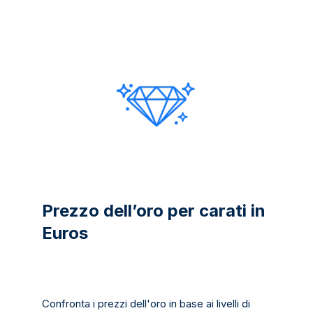
Prezzo dell’oro per carati in
Euros
Confronta i prezzi dell'oro in base ai livelli di