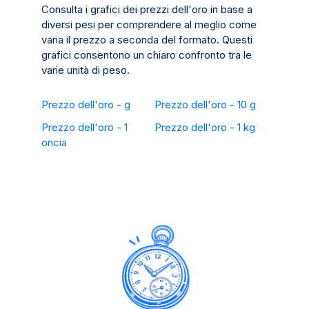
Consulta i grafici dei prezzi dell'oro in base a
diversi pesi per comprendere al meglio come
varia il prezzo a seconda del formato. Questi
grafici consentono un chiaro confronto tra le
varie unità di peso.
Prezzo dell'oro - g
Prezzo dell'oro - 10 g
Prezzo dell'oro - 1
Prezzo dell'oro - 1 kg
oncia