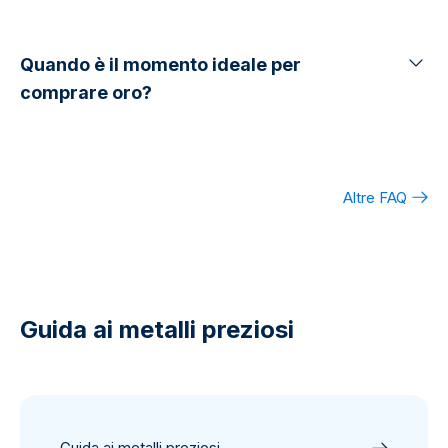
Quando è il momento ideale per
comprare oro?
Altre FAQ
Guida ai metalli preziosi
Guida ai metalli preziosi