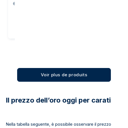
6.112,61 €
Acquista
Acquista
Voir plus de produits
Il prezzo dell’oro oggi per carati
Nella tabella seguente, è possibile osservare il prezzo