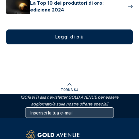
La Top 10 dei produttori di oro:
edizione 2024
Leggi di più
TORNA SU
ISCRIVITI alla newsletter GOLD AVENUE per essere
aggiornato/a sulle nostre offerte speciali