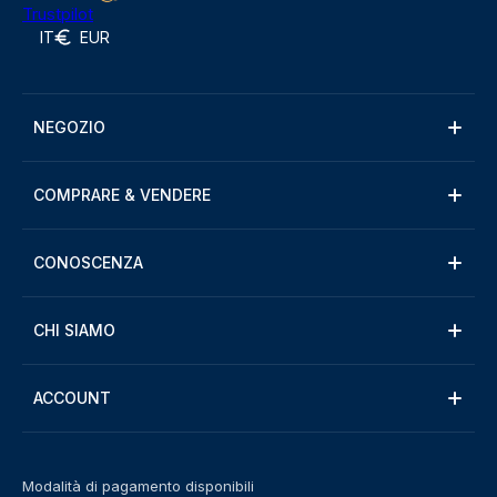
Trustpilot
IT
EUR
NEGOZIO
COMPRARE & VENDERE
CONOSCENZA
CHI SIAMO
ACCOUNT
Modalità di pagamento disponibili