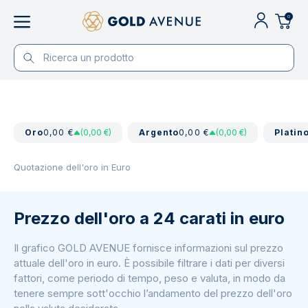
0
Oro
0,00 €
(0,00 €)
Argento
0,00 €
(0,00 €)
Platin
Quotazione dell'oro in Euro
Prezzo dell'oro a 24 carati in euro
Il grafico GOLD AVENUE fornisce informazioni sul prezzo
attuale dell'oro in euro. È possibile filtrare i dati per diversi
fattori, come periodo di tempo, peso e valuta, in modo da
tenere sempre sott'occhio l’andamento del prezzo dell'oro