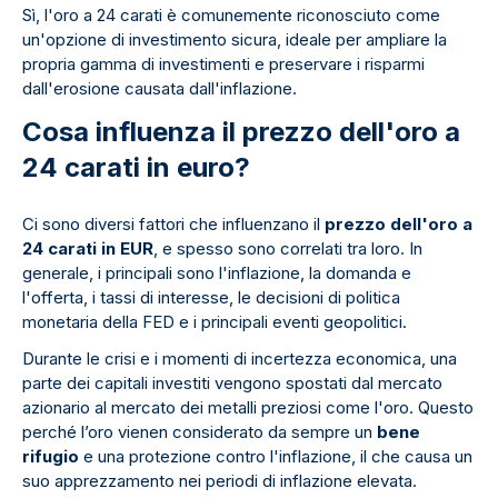
Sì, l'oro a 24 carati è comunemente riconosciuto come
un'opzione di investimento sicura, ideale per ampliare la
propria gamma di investimenti e preservare i risparmi
dall'erosione causata dall'inflazione.
Cosa influenza il prezzo dell'oro a
24 carati in euro?
Ci sono diversi fattori che influenzano il
prezzo dell'oro a
24 carati in EUR
, e spesso sono correlati tra loro. In
generale, i principali sono l'inflazione, la domanda e
l'offerta, i tassi di interesse, le decisioni di politica
monetaria della FED e i principali eventi geopolitici.
Durante le crisi e i momenti di incertezza economica, una
parte dei capitali investiti vengono spostati dal mercato
azionario al mercato dei metalli preziosi come l'oro. Questo
perché l’oro vienen considerato da sempre un
bene
rifugio
e una protezione contro l'inflazione, il che causa un
suo apprezzamento nei periodi di inflazione elevata.