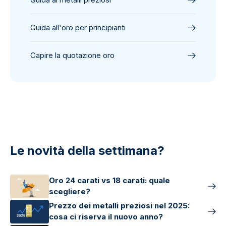
Guida all'oro per principianti
Capire la quotazione oro
Le novità della settimana?
Oro 24 carati vs 18 carati: quale
scegliere?
Prezzo dei metalli preziosi nel 2025:
cosa ci riserva il nuovo anno?