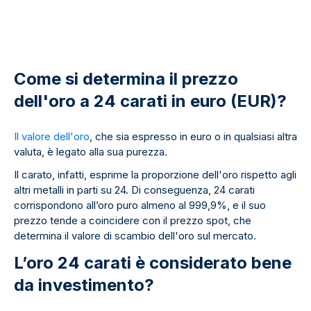
Come si determina il prezzo
dell'oro a 24 carati in euro (EUR)?
Il valore dell'oro
, che sia espresso in euro o in qualsiasi altra
valuta, è legato alla sua purezza.
Il carato, infatti, esprime la proporzione dell'oro rispetto agli
altri metalli in parti su 24. Di conseguenza, 24 carati
corrispondono all’oro puro almeno al 999,9%, e il suo
prezzo tende a coincidere con il prezzo spot, che
determina il valore di scambio dell'oro sul mercato.
L’oro 24 carati è considerato bene
da investimento?