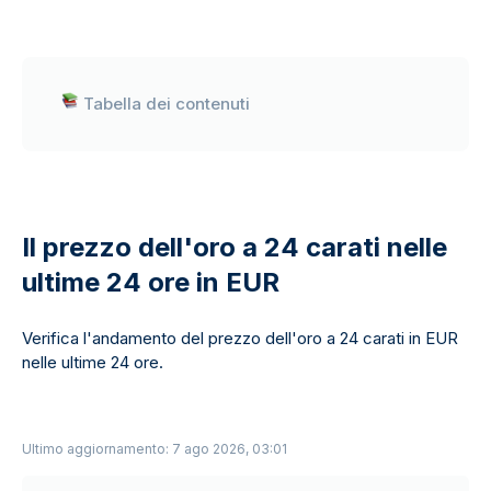
Tabella dei contenuti
Il prezzo dell'oro a 24 carati nelle
ultime 24 ore in EUR
Verifica l'andamento del prezzo dell'oro a 24 carati in EUR
nelle ultime 24 ore.
Ultimo aggiornamento: 7 ago 2026, 03:01