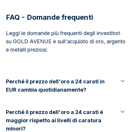
FAQ - Domande frequenti
Leggi le domande più frequenti degli investitori
su GOLD AVENUE e sull'acquisto di oro, argento
e metalli preziosi.
Perché il prezzo dell'oro a 24 carati in
EUR cambia quotidianamente?
Perché il prezzo dell'oro a 24 carati è
maggior rispetto ai livelli di caratura
minori?