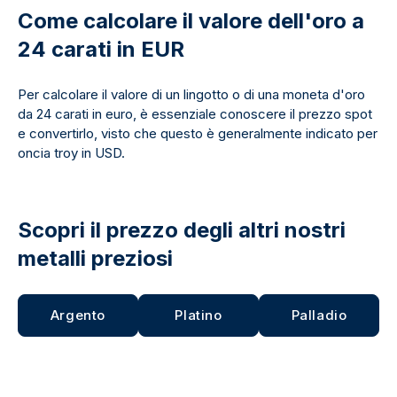
Come calcolare il valore dell'oro a
24 carati in EUR
Per calcolare il valore di un lingotto o di una moneta d'oro
da 24 carati in euro, è essenziale conoscere il prezzo spot
e convertirlo, visto che questo è generalmente indicato per
oncia troy in USD.
Scopri il prezzo degli altri nostri
metalli preziosi
Argento
Platino
Palladio