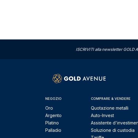
ISCRIVITI alla newsletter GOLD A
NEGOZIO
COMPRARE & VENDERE
Oro
Quotazione metalli
Argento
Auto-Invest
Platino
Assistente d'investime
Palladio
Soluzione di custodia
Tariffe