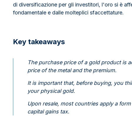
di diversificazione per gli investitori, l'oro si è 
fondamentale e dalle molteplici sfaccettature.
Key takeaways
The purchase price of a gold product is 
price of the metal and the premium.
It is important that, before buying, you th
your physical gold.
Upon resale, most countries apply a form 
capital gains tax.