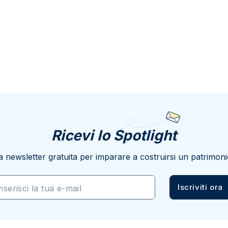
Ricevi lo Spotlight
a newsletter gratuita per imparare a costruirsi un patrimoni
Iscriviti ora
nserisci la tua e-mail