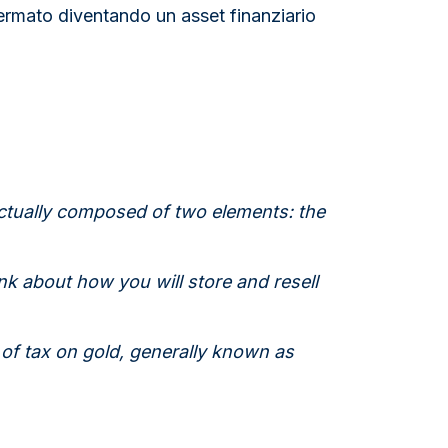
affermato diventando un asset finanziario
actually composed of two elements: the
ink about how you will store and resell
of tax on gold, generally known as