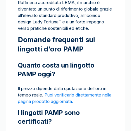
Raffineria accreditata LBMA, il marchio è
diventato un punto di riferimento globale grazie
all’elevato standard produttivo, all’iconico
design Lady Fortuna
™
e a un forte impegno
verso pratiche sostenibili ed etiche.
Domande frequenti sui
lingotti d’oro PAMP
Quanto costa un lingotto
PAMP oggi?
Il prezzo dipende dalla quotazione dell’oro in
tempo reale.
Puoi verificarlo direttamente nella
pagina prodotto aggiornata.
I lingotti PAMP sono
certificati?