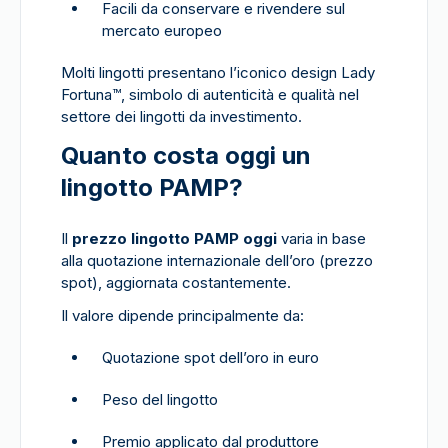
Facili da conservare e rivendere sul
mercato europeo
Molti lingotti presentano l’iconico design Lady
Fortuna
™
, simbolo di autenticità e qualità nel
settore dei lingotti da investimento.
Quanto costa oggi un
lingotto PAMP?
Il
prezzo lingotto PAMP oggi
varia in base
alla quotazione internazionale dell’oro (prezzo
spot), aggiornata costantemente.
Il valore dipende principalmente da:
Quotazione spot dell’oro in euro
Peso del lingotto
Premio applicato dal produttore