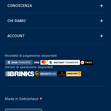
CONOSCENZA
CHI SIAMO
ACCOUNT
Modalità di pagamento disponibili
Servizi di spedizione disponibili
Made in Switzerland