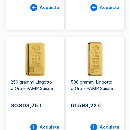
Acquista
Acquista
250 grammi Lingotto
500 grammi Lingotto
d'Oro - PAMP Suisse
d'Oro - PAMP Suisse
30.803,75 €
61.593,22 €
Acquista
Acquista