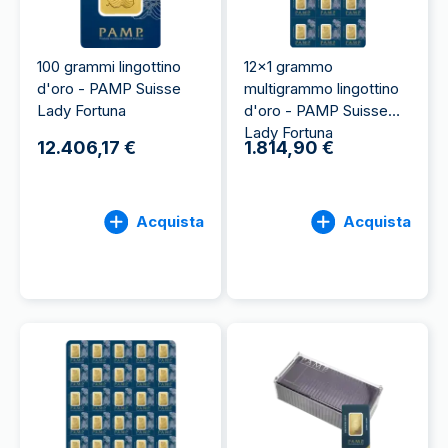
100 grammi lingottino
12x1 grammo
d'oro - PAMP Suisse
multigrammo lingottino
Lady Fortuna
d'oro - PAMP Suisse
Lady Fortuna
12.406,17 €
1.814,90 €
Acquista
Acquista