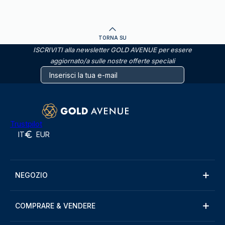
TORNA SU
ISCRIVITI alla newsletter GOLD AVENUE per essere
aggiornato/a sulle nostre offerte speciali
Trustpilot
IT
EUR
NEGOZIO
COMPRARE & VENDERE