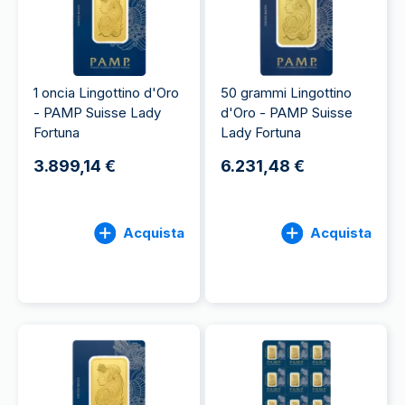
1 oncia Lingottino d'Oro
50 grammi Lingottino
- PAMP Suisse Lady
d'Oro - PAMP Suisse
Fortuna
Lady Fortuna
3.899,14 €
6.231,48 €
Acquista
Acquista