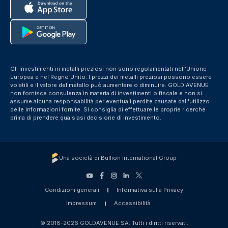
Gli investimenti in metalli preziosi non sono regolamentati nell'Unione
Europea e nel Regno Unito. I prezzi dei metalli preziosi possono essere
volatili e il valore del metallo può aumentare o diminuire. GOLD AVENUE
non fornisce consulenza in materia di investimenti o fiscale e non si
assume alcuna responsabilità per eventuali perdite causate dall'utilizzo
delle informazioni fornite. Si consiglia di effettuare le proprie ricerche
prima di prendere qualsiasi decisione di investimento.
Una società di Bullion International Group
Condizioni generali
Informativa sulla Privacy
Impressum
Accessibilità
© 2018-2026 GOLDAVENUE SA. Tutti i diritti riservati.