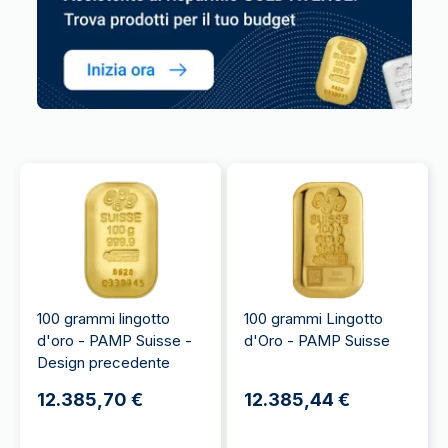
100 grammi lingotto
100 grammi Lingotto
d'oro - PAMP Suisse -
d'Oro - PAMP Suisse
Design precedente
12.385,70 €
12.385,44 €