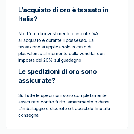
L’acquisto di oro è tassato in
Italia?
No. L’oro da investimento è esente IVA
all’acquisto e durante il possesso. La
tassazione si applica solo in caso di
plusvalenza al momento della vendita, con
imposta del 26% sul guadagno.
Le spedizioni di oro sono
assicurate?
Sì. Tutte le spedizioni sono completamente
assicurate contro furto, smarrimento o danni.
L’imballaggio è discreto e tracciabile fino alla
consegna.