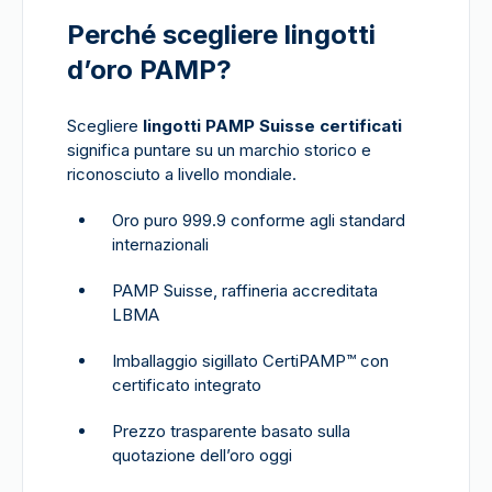
Perché scegliere lingotti
d’oro PAMP?
Scegliere
lingotti PAMP Suisse certificati
significa puntare su un marchio storico e
riconosciuto a livello mondiale.
Oro puro 999.9 conforme agli standard
internazionali
PAMP Suisse, raffineria accreditata
LBMA
Imballaggio sigillato CertiPAMP™ con
certificato integrato
Prezzo trasparente basato sulla
quotazione dell’oro oggi