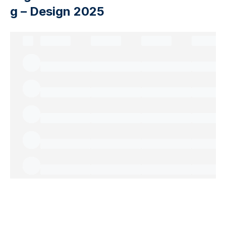
g – Design 2025