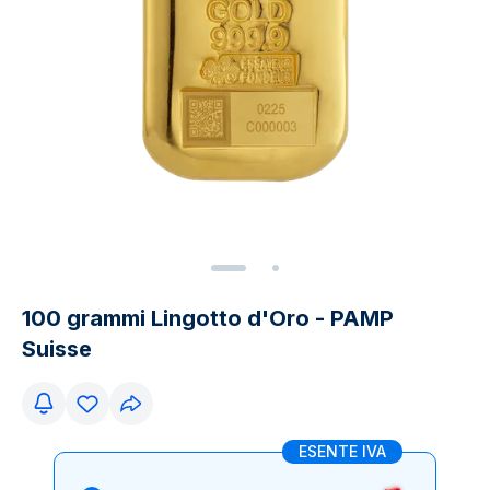
100 grammi Lingotto d'Oro - PAMP
Suisse
ESENTE IVA