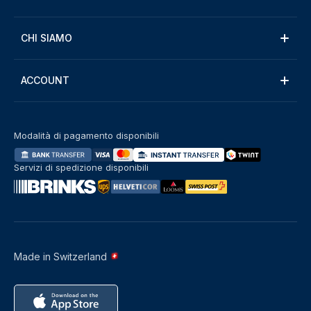
CHI SIAMO
ACCOUNT
Modalità di pagamento disponibili
Servizi di spedizione disponibili
Made in Switzerland