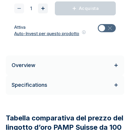
Acquista
Attiva
Auto-Invest per questo prodotto
Overview
Specifications
Tabella comparativa del prezzo del
lingotto d’oro PAMP Suisse da 100