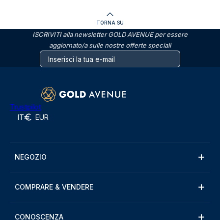
TORNA SU
ISCRIVITI alla newsletter GOLD AVENUE per essere
aggiornato/a sulle nostre offerte speciali
Trustpilot
IT
EUR
NEGOZIO
COMPRARE & VENDERE
CONOSCENZA