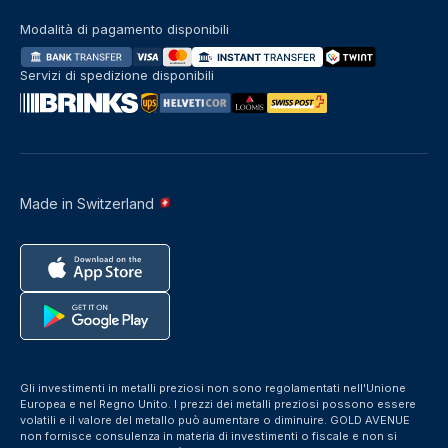
Modalità di pagamento disponibili
Servizi di spedizione disponibili
Made in Switzerland
Gli investimenti in metalli preziosi non sono regolamentati nell'Unione
Europea e nel Regno Unito. I prezzi dei metalli preziosi possono essere
volatili e il valore del metallo può aumentare o diminuire. GOLD AVENUE
non fornisce consulenza in materia di investimenti o fiscale e non si