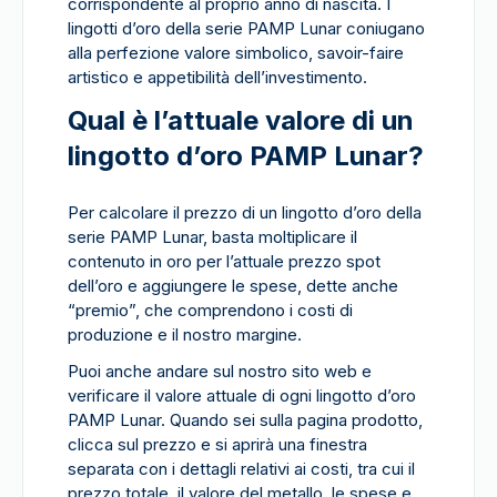
corrispondente al proprio anno di nascita. I
lingotti d’oro della serie PAMP Lunar coniugano
alla perfezione valore simbolico, savoir-faire
artistico e appetibilità dell’investimento.
Qual è l’attuale valore di un
lingotto d’oro PAMP Lunar?
Per calcolare il prezzo di un lingotto d’oro della
serie PAMP Lunar, basta moltiplicare il
contenuto in oro per l’attuale prezzo spot
dell’oro e aggiungere le spese, dette anche
“premio”, che comprendono i costi di
produzione e il nostro margine.
Puoi anche andare sul nostro sito web e
verificare il valore attuale di ogni lingotto d’oro
PAMP Lunar. Quando sei sulla pagina prodotto,
clicca sul prezzo e si aprirà una finestra
separata con i dettagli relativi ai costi, tra cui il
prezzo totale, il valore del metallo, le spese e