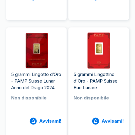
5 grammi Lingotto d’Oro
5 grammi Lingottino
- PAMP Suisse Lunar
d'Oro - PAMP Suisse
Anno del Drago 2024
Bue Lunare
Non disponibile
Non disponibile
Avvisami!
Avvisami!