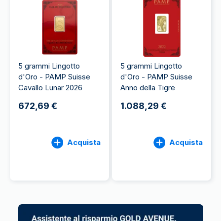
artigianale.
5 grammi Lingotto
5 grammi Lingotto
d'Oro - PAMP Suisse
d'Oro - PAMP Suisse
Cavallo Lunar 2026
Anno della Tigre
672,69 €
1.088,29 €
Acquista
Acquista