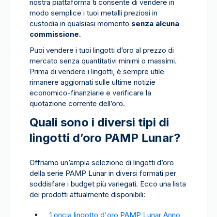
nostra piattaforma ti consente di vendere in
modo semplice i tuoi metalli preziosi in
custodia in qualsiasi momento
senza alcuna
commissione.
Puoi vendere i tuoi lingotti d’oro al prezzo di
mercato senza quantitativi minimi o massimi.
Prima di vendere i lingotti, è sempre utile
rimanere aggiornati sulle ultime notizie
economico-finanziarie e verificare la
quotazione corrente dell’oro.
Quali sono i diversi tipi di
lingotti d’oro PAMP Lunar?
Offriamo un’ampia selezione di lingotti d’oro
della serie PAMP Lunar in diversi formati per
soddisfare i budget più variegati. Ecco una lista
dei prodotti attualmente disponibili:
1 oncia lingotto d'oro PAMP Lunar Anno