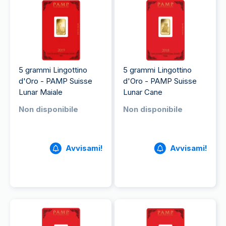
5 grammi Lingottino
5 grammi Lingottino
d'Oro - PAMP Suisse
d'Oro - PAMP Suisse
Lunar Maiale
Lunar Cane
Non disponibile
Non disponibile
Avvisami!
Avvisami!