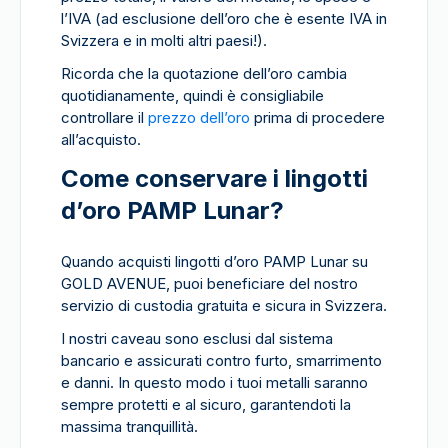
l’IVA (ad esclusione dell’oro che è esente IVA in
Svizzera e in molti altri paesi!).
Ricorda che la quotazione dell’oro cambia
quotidianamente, quindi è consigliabile
controllare il
prezzo dell’oro
prima di procedere
all’acquisto.
Come conservare i lingotti
d’oro PAMP Lunar?
Quando acquisti lingotti d’oro PAMP Lunar su
GOLD AVENUE, puoi beneficiare del nostro
servizio di custodia gratuita e sicura in Svizzera.
I nostri caveau sono esclusi dal sistema
bancario e assicurati contro furto, smarrimento
e danni. In questo modo i tuoi metalli saranno
sempre protetti e al sicuro, garantendoti la
massima tranquillità.