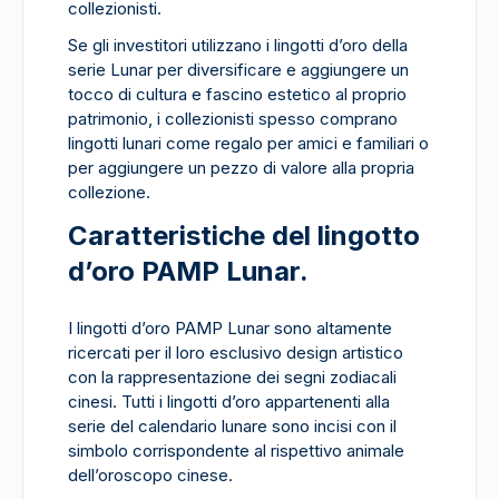
collezionisti.
Se gli investitori utilizzano i lingotti d’oro della
serie Lunar per diversificare e aggiungere un
tocco di cultura e fascino estetico al proprio
patrimonio, i collezionisti spesso comprano
lingotti lunari come regalo per amici e familiari o
per aggiungere un pezzo di valore alla propria
collezione.
Caratteristiche del lingotto
d’oro PAMP Lunar.
I lingotti d’oro PAMP Lunar sono altamente
ricercati per il loro esclusivo design artistico
con la rappresentazione dei segni zodiacali
cinesi. Tutti i lingotti d’oro appartenenti alla
serie del calendario lunare sono incisi con il
simbolo corrispondente al rispettivo animale
dell’oroscopo cinese.