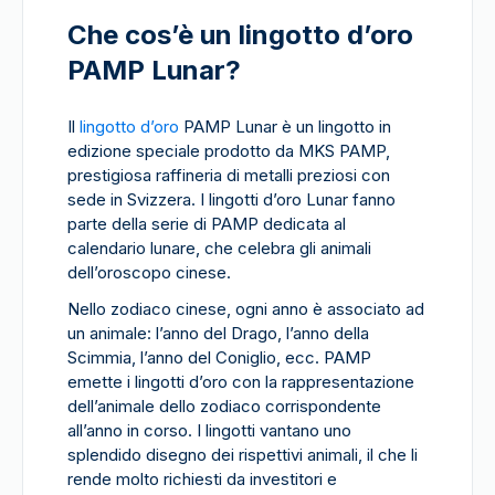
Che cos’è un lingotto d’oro
PAMP Lunar?
Il
lingotto d’oro
PAMP Lunar è un lingotto in
edizione speciale prodotto da MKS PAMP,
prestigiosa raffineria di metalli preziosi con
sede in Svizzera. I lingotti d’oro Lunar fanno
parte della serie di PAMP dedicata al
calendario lunare, che celebra gli animali
dell’oroscopo cinese.
Nello zodiaco cinese, ogni anno è associato ad
un animale: l’anno del Drago, l’anno della
Scimmia, l’anno del Coniglio, ecc. PAMP
emette i lingotti d’oro con la rappresentazione
dell’animale dello zodiaco corrispondente
all’anno in corso. I lingotti vantano uno
splendido disegno dei rispettivi animali, il che li
rende molto richiesti da investitori e