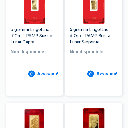
5 grammi Lingottino
5 grammi Lingottino
d'Oro - PAMP Suisse
d'Oro - PAMP Suisse
Lunar Capra
Lunar Serpente
Non disponibile
Non disponibile
Avvisami!
Avvisami!