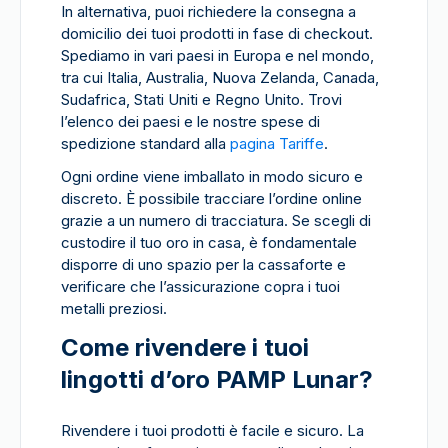
In alternativa, puoi richiedere la consegna a
domicilio dei tuoi prodotti in fase di checkout.
Spediamo in vari paesi in Europa e nel mondo,
tra cui Italia, Australia, Nuova Zelanda, Canada,
Sudafrica, Stati Uniti e Regno Unito. Trovi
l’elenco dei paesi e le nostre spese di
spedizione standard alla
pagina Tariffe
.
Ogni ordine viene imballato in modo sicuro e
discreto. È possibile tracciare l’ordine online
grazie a un numero di tracciatura. Se scegli di
custodire il tuo oro in casa, è fondamentale
disporre di uno spazio per la cassaforte e
verificare che l’assicurazione copra i tuoi
metalli preziosi.
Come rivendere i tuoi
lingotti d’oro PAMP Lunar?
Rivendere i tuoi prodotti è facile e sicuro. La