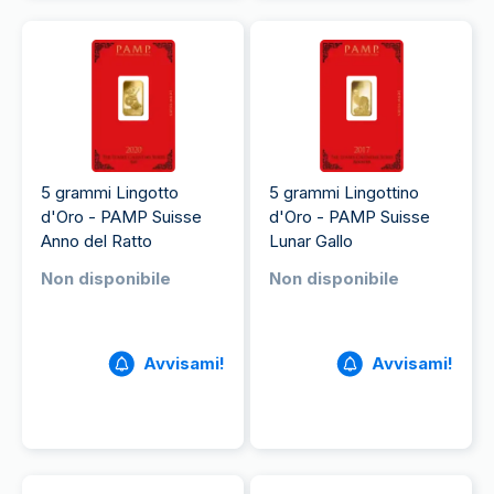
5 grammi Lingotto
5 grammi Lingottino
d'Oro - PAMP Suisse
d'Oro - PAMP Suisse
Anno del Ratto
Lunar Gallo
Non disponibile
Non disponibile
Avvisami!
Avvisami!