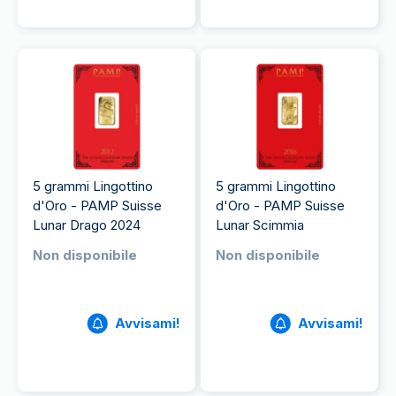
5 grammi Lingottino
5 grammi Lingottino
d'Oro - PAMP Suisse
d'Oro - PAMP Suisse
Lunar Drago 2024
Lunar Scimmia
Non disponibile
Non disponibile
Avvisami!
Avvisami!