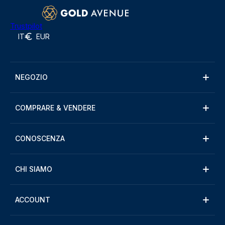
Trustpilot
IT
EUR
NEGOZIO
COMPRARE & VENDERE
CONOSCENZA
CHI SIAMO
ACCOUNT