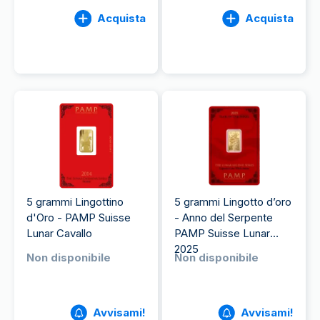
Acquista
Acquista
5 grammi Lingottino
5 grammi Lingotto d’oro
d'Oro - PAMP Suisse
- Anno del Serpente
Lunar Cavallo
PAMP Suisse Lunar
2025
Non disponibile
Non disponibile
Avvisami!
Avvisami!