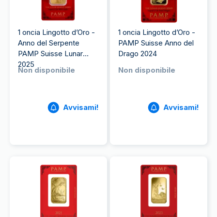
1 oncia Lingotto d’Oro -
1 oncia Lingotto d’Oro -
Anno del Serpente
PAMP Suisse Anno del
PAMP Suisse Lunar
Drago 2024
2025
Non disponibile
Non disponibile
Avvisami!
Avvisami!