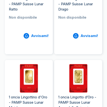
- PAMP Suisse Lunar
- PAMP Suisse Lunar
Ratto
Drago
Non disponibile
Non disponibile
Avvisami!
Avvisami!
1 oncia Lingottino d'Oro
1 oncia Lingotto d’Oro -
- PAMP Suisse Lunar
PAMP Suisse Lunar