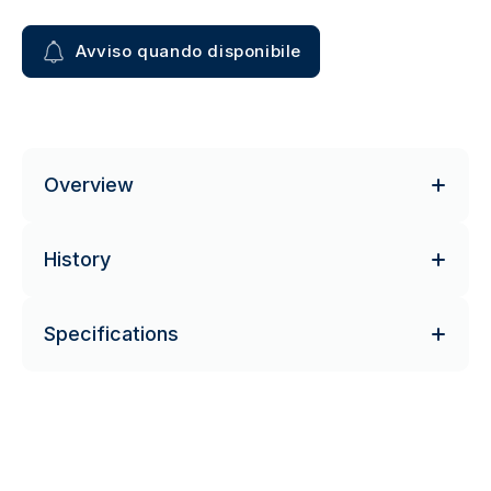
Avviso quando disponibile
Overview
History
Specifications