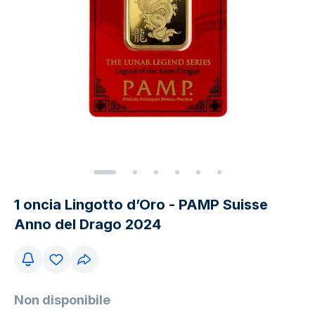
1 oncia Lingotto d’Oro - PAMP Suisse
Anno del Drago 2024
Non disponibile