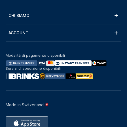
CHI SIAMO
ACCOUNT
Modalità di pagamento disponibili
Servizi di spedizione disponibili
Made in Switzerland