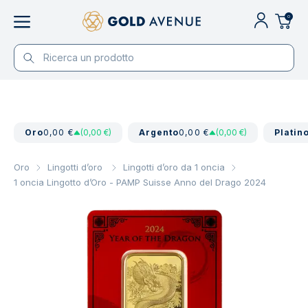
0
Oro
0,00 €
(0,00 €)
Argento
0,00 €
(0,00 €)
Platin
Oro
Lingotti d’oro
Lingotti d’oro da 1 oncia
1 oncia Lingotto d’Oro - PAMP Suisse Anno del Drago 2024