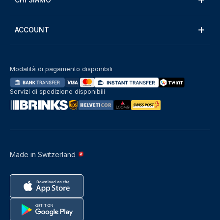
ACCOUNT
Modalità di pagamento disponibili
Servizi di spedizione disponibili
Made in Switzerland