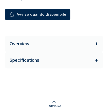
Avviso quando disponibile
Overview
Specifications
TORNA SU