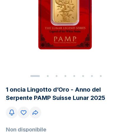
1 oncia Lingotto d’Oro - Anno del
Serpente PAMP Suisse Lunar 2025
Non disponibile