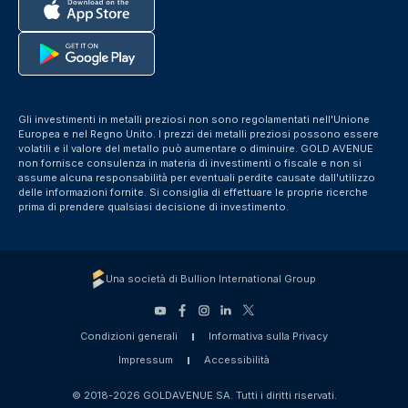
Gli investimenti in metalli preziosi non sono regolamentati nell'Unione
Europea e nel Regno Unito. I prezzi dei metalli preziosi possono essere
volatili e il valore del metallo può aumentare o diminuire. GOLD AVENUE
non fornisce consulenza in materia di investimenti o fiscale e non si
assume alcuna responsabilità per eventuali perdite causate dall'utilizzo
delle informazioni fornite. Si consiglia di effettuare le proprie ricerche
prima di prendere qualsiasi decisione di investimento.
Una società di Bullion International Group
Condizioni generali
Informativa sulla Privacy
Impressum
Accessibilità
© 2018-2026 GOLDAVENUE SA. Tutti i diritti riservati.