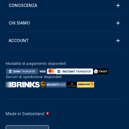
CONOSCENZA
CHI SIAMO
ACCOUNT
Modalità di pagamento disponibili
Servizi di spedizione disponibili
Made in Switzerland