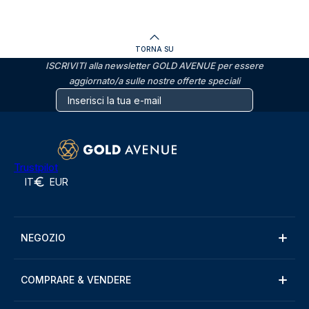
TORNA SU
ISCRIVITI alla newsletter GOLD AVENUE per essere
aggiornato/a sulle nostre offerte speciali
Trustpilot
IT
EUR
NEGOZIO
COMPRARE & VENDERE