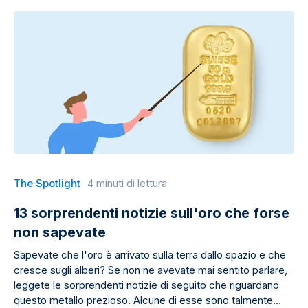
The Spotlight
4 minuti di lettura
13 sorprendenti notizie sull'oro che forse
non sapevate
Sapevate che l'oro è arrivato sulla terra dallo spazio e che
cresce sugli alberi? Se non ne avevate mai sentito parlare,
leggete le sorprendenti notizie di seguito che riguardano
questo metallo prezioso. Alcune di esse sono talmente