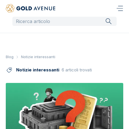
Blog
Notizie interessanti
Notizie interessanti
6 articoli trovati