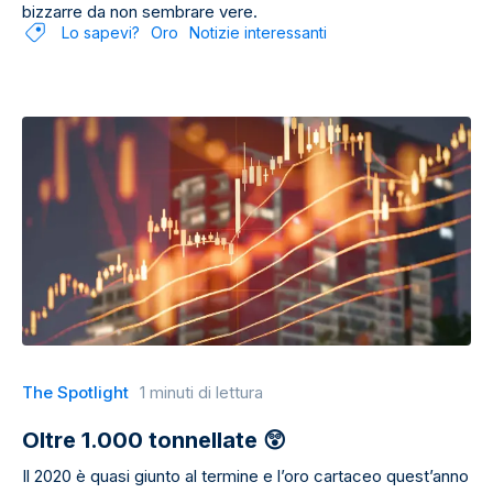
bizzarre da non sembrare vere.
Lo sapevi?
Oro
Notizie interessanti
The Spotlight
1 minuti di lettura
Oltre 1.000 tonnellate 😲
Il 2020 è quasi giunto al termine e l’oro cartaceo quest’anno