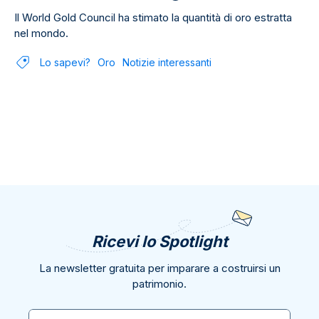
Il World Gold Council ha stimato la quantità di oro estratta
nel mondo.
Lo sapevi?
Oro
Notizie interessanti
Ricevi lo Spotlight
La newsletter gratuita per imparare a costruirsi un
patrimonio.