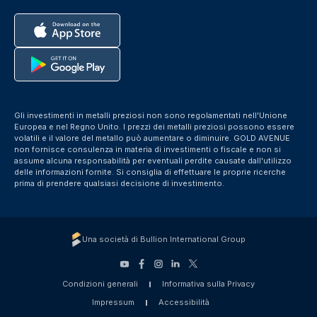
Gli investimenti in metalli preziosi non sono regolamentati nell'Unione
Europea e nel Regno Unito. I prezzi dei metalli preziosi possono essere
volatili e il valore del metallo può aumentare o diminuire. GOLD AVENUE
non fornisce consulenza in materia di investimenti o fiscale e non si
assume alcuna responsabilità per eventuali perdite causate dall'utilizzo
delle informazioni fornite. Si consiglia di effettuare le proprie ricerche
prima di prendere qualsiasi decisione di investimento.
Una società di Bullion International Group
Condizioni generali
Informativa sulla Privacy
Impressum
Accessibilità