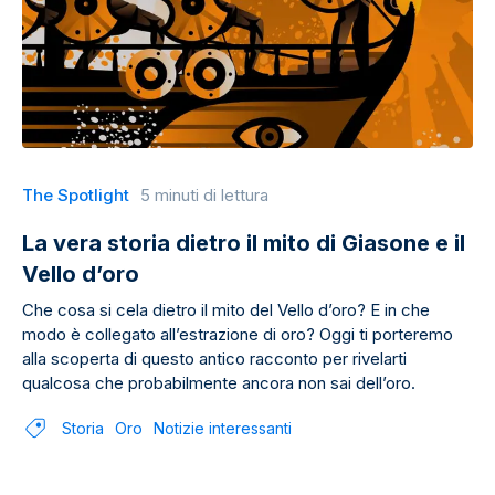
The Spotlight
5 minuti di lettura
La vera storia dietro il mito di Giasone e il
Vello d’oro
Che cosa si cela dietro il mito del Vello d’oro? E in che
modo è collegato all’estrazione di oro? Oggi ti porteremo
alla scoperta di questo antico racconto per rivelarti
qualcosa che probabilmente ancora non sai dell’oro.
Storia
Oro
Notizie interessanti