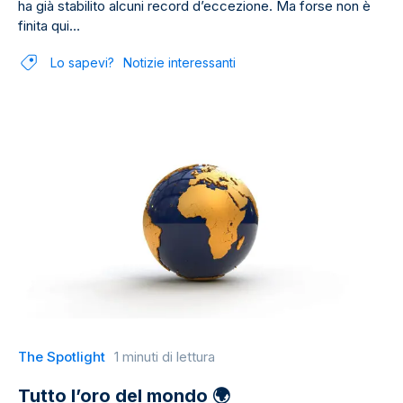
ha già stabilito alcuni record d’eccezione. Ma forse non è
finita qui…
Lo sapevi?
Notizie interessanti
The Spotlight
1 minuti di lettura
Tutto l’oro del mondo 🌍