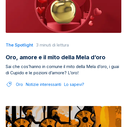
The Spotlight
3 minuti di lettura
Oro, amore e il mito della Mela d’oro
Sai che cos’hanno in comune il mito della Mela d’oro, i guai
di Cupido e le pozioni d’amore? L’oro!
Oro
Notizie interessanti
Lo sapevi?