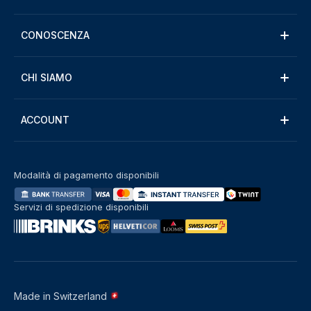
CONOSCENZA
CHI SIAMO
ACCOUNT
Modalità di pagamento disponibili
Servizi di spedizione disponibili
Made in Switzerland